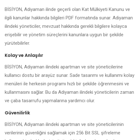
BİSİYON, Adiyaman ilinde geçerli olan Kat Mülkiyeti Kanunu ve
ilgili kanunlar hakkında bilgileri PDF formatında sunar. Adiyaman
ilindeki yöneticiler, mevzuat hakkında gerekli bilgilere kolayca
erişebilir ve yönetim süreçlerini kanunlara uygun bir şekilde
yürütebilirler.
Kolay ve Anlaşılır
BİSİYON, Adiyaman ilindeki apartman ve site yöneticilerine
kullanıcı dostu bir arayüz sunar. Sade tasarımı ve kullanımı kolay
menüleri ile herkesin programı hızlı bir şekilde öğrenmesini ve
kullanmasını sağlar. Bu da Adiyaman ilindeki yöneticilerin zaman
ve çaba tasarrufu yapmalarına yardımcı olur.
Güvenilirlik
BİSİYON, Adiyaman ilindeki apartman ve site yöneticilerinin
verilerinin güvenliğini sağlamak için 256 Bit SSL şifreleme