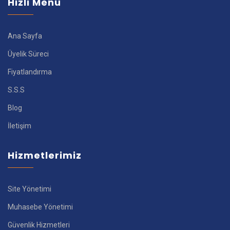
Hızlı Menü
Ana Sayfa
Üyelik Süreci
Fiyatlandırma
S.S.S
Blog
İletişim
Hizmetlerimiz
Site Yönetimi
Muhasebe Yönetimi
Güvenlik Hizmetleri