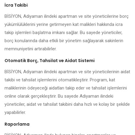
İcra Takibi
BİSİYON, Adiyaman ilindeki apartman ve site yöneticilerine borç
yükümlülüklerini yerine getirmeyen kat malikleri hakkında icra
takip işlemleri başlatma imkanı sağlar. Bu sayede yöneticiler,
borç konularında daha etkili bir yönetim sağlayarak sakinlerin
memnuniyetini artırabilirler.
Otomatik Borç, Tahsilat ve Aidat Sistemi
BİSİYON, Adiyaman ilindeki apartman ve site yöneticilerinin aidat
takibi ve tahsilat işlemlerini otomatikleştirir. Program, kat
maliklerinin ödeyeceği aidatları takip eder ve tahsilat işlemlerini
online olarak gerçekleştirir. Bu sayede Adiyaman ilindeki
yöneticiler, aidat ve tahsilat takibini daha hızlı ve kolay bir şekilde
yapabilirler.
Raporlama