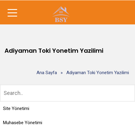
Adiyaman Toki Yonetim Yazilimi
Ana Sayfa
»
Adiyaman Toki Yonetim Yazilimi
Site Yönetimi
Muhasebe Yönetimi