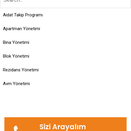
Aidat Takip Programı
Apartman Yönetimi
Bina Yönetimi
Blok Yönetimi
Rezidans Yönetimi
Avm Yönetimi
Sizi Arayalım