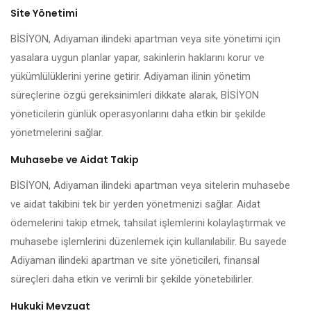
Site Yönetimi
BİSİYON, Adiyaman ilindeki apartman veya site yönetimi için
yasalara uygun planlar yapar, sakinlerin haklarını korur ve
yükümlülüklerini yerine getirir. Adiyaman ilinin yönetim
süreçlerine özgü gereksinimleri dikkate alarak, BİSİYON
yöneticilerin günlük operasyonlarını daha etkin bir şekilde
yönetmelerini sağlar.
Muhasebe ve Aidat Takip
BİSİYON, Adiyaman ilindeki apartman veya sitelerin muhasebe
ve aidat takibini tek bir yerden yönetmenizi sağlar. Aidat
ödemelerini takip etmek, tahsilat işlemlerini kolaylaştırmak ve
muhasebe işlemlerini düzenlemek için kullanılabilir. Bu sayede
Adiyaman ilindeki apartman ve site yöneticileri, finansal
süreçleri daha etkin ve verimli bir şekilde yönetebilirler.
Hukuki Mevzuat