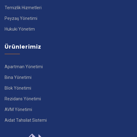
Temizlik Hizmetleri
Peyzaş Yönetimi
Hukuki Yönetim
Ürünlerimiz
Apartman Yönetimi
Bina Yönetimi
Blok Yönetimi
Rezidans Yönetimi
AVM Yönetimi
Aidat Tahsilat Sistemi