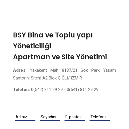
BSY Bina ve Toplu yapı
Yöneticiliği
Apartman ve Site Yönetimi
Adres:
Yakakent Mah 8187/21 Sok Park Yaşam
Santorini Sitesi A2 Blok ÇİĞLİ/ İZMİR
Telefon:
0(542) 811 29 29 - 0(541) 811 29 29