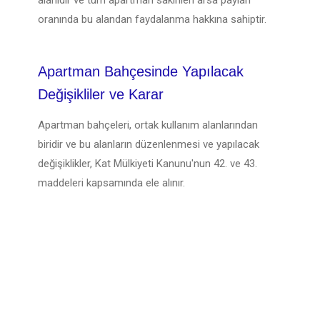
oranında bu alandan faydalanma hakkına sahiptir.
Apartman Bahçesinde Yapılacak
Değişikliler ve Karar
Apartman bahçeleri, ortak kullanım alanlarından
biridir ve bu alanların düzenlenmesi ve yapılacak
değişiklikler, Kat Mülkiyeti Kanunu'nun 42. ve 43.
maddeleri kapsamında ele alınır.