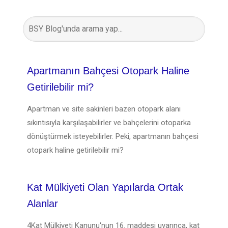
Apartmanın Bahçesi Otopark Haline
Getirilebilir mi?
Apartman ve site sakinleri bazen otopark alanı
sıkıntısıyla karşılaşabilirler ve bahçelerini otoparka
dönüştürmek isteyebilirler. Peki, apartmanın bahçesi
otopark haline getirilebilir mi?
Kat Mülkiyeti Olan Yapılarda Ortak
Alanlar
4Kat Mülkiyeti Kanunu'nun 16. maddesi uyarınca, kat