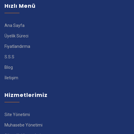
Hızlı Menü
Ana Sayfa
Üyelik Süreci
Fiyatlandırma
S.S.S
Blog
İletişim
Hizmetlerimiz
Site Yönetimi
Muhasebe Yönetimi