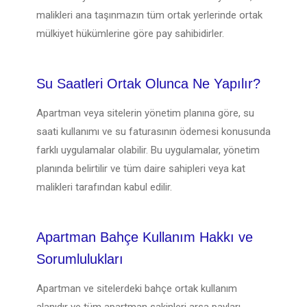
malikleri ana taşınmazın tüm ortak yerlerinde ortak
mülkiyet hükümlerine göre pay sahibidirler.
Su Saatleri Ortak Olunca Ne Yapılır?
Apartman veya sitelerin yönetim planına göre, su
saati kullanımı ve su faturasının ödemesi konusunda
farklı uygulamalar olabilir. Bu uygulamalar, yönetim
planında belirtilir ve tüm daire sahipleri veya kat
malikleri tarafından kabul edilir.
Apartman Bahçe Kullanım Hakkı ve
Sorumlulukları
Apartman ve sitelerdeki bahçe ortak kullanım
alanıdır ve tüm apartman sakinleri arsa payları