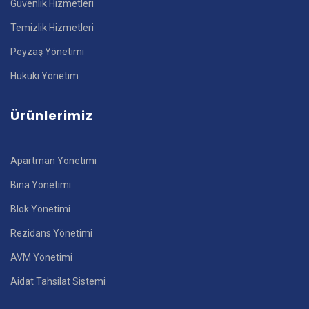
Güvenlik Hizmetleri
Temizlik Hizmetleri
Peyzaş Yönetimi
Hukuki Yönetim
Ürünlerimiz
Apartman Yönetimi
Bina Yönetimi
Blok Yönetimi
Rezidans Yönetimi
AVM Yönetimi
Aidat Tahsilat Sistemi