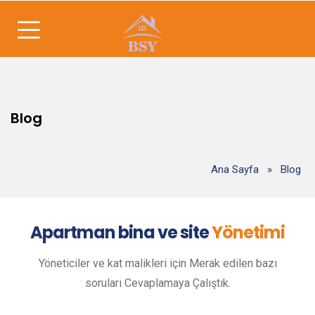
Blog
Ana Sayfa
»
Blog
Apartman
bina ve site
Yönetimi
Yöneticiler ve kat malikleri için Merak edilen bazı
soruları Cevaplamaya Çalıştık.