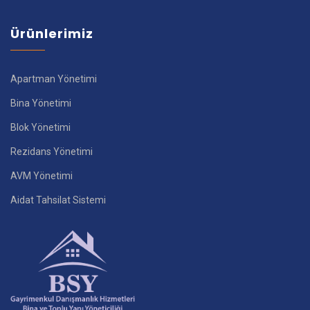
Ürünlerimiz
Apartman Yönetimi
Bina Yönetimi
Blok Yönetimi
Rezidans Yönetimi
AVM Yönetimi
Aidat Tahsilat Sistemi