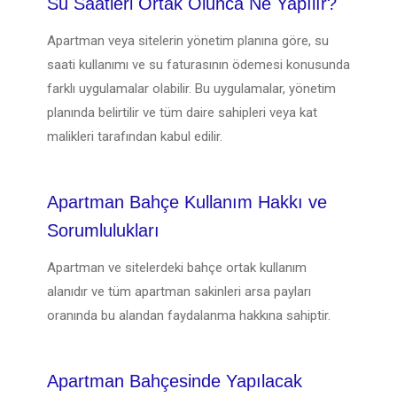
Su Saatleri Ortak Olunca Ne Yapılır?
Apartman veya sitelerin yönetim planına göre, su
saati kullanımı ve su faturasının ödemesi konusunda
farklı uygulamalar olabilir. Bu uygulamalar, yönetim
planında belirtilir ve tüm daire sahipleri veya kat
malikleri tarafından kabul edilir.
Apartman Bahçe Kullanım Hakkı ve
Sorumlulukları
Apartman ve sitelerdeki bahçe ortak kullanım
alanıdır ve tüm apartman sakinleri arsa payları
oranında bu alandan faydalanma hakkına sahiptir.
Apartman Bahçesinde Yapılacak