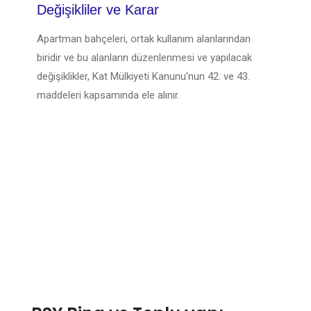
Değişikliler ve Karar
Apartman bahçeleri, ortak kullanım alanlarından
biridir ve bu alanların düzenlenmesi ve yapılacak
değişiklikler, Kat Mülkiyeti Kanunu'nun 42. ve 43.
maddeleri kapsamında ele alınır.