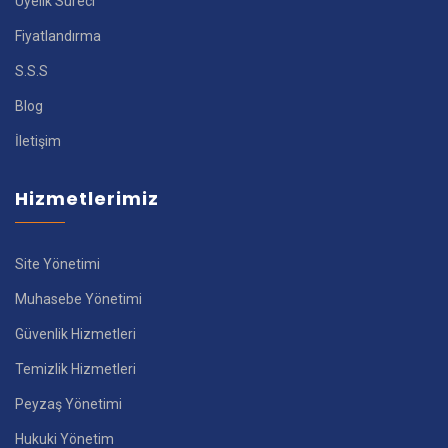
Üyelik Süreci
Fiyatlandırma
S.S.S
Blog
İletişim
Hizmetlerimiz
Site Yönetimi
Muhasebe Yönetimi
Güvenlik Hizmetleri
Temizlik Hizmetleri
Peyzaş Yönetimi
Hukuki Yönetim