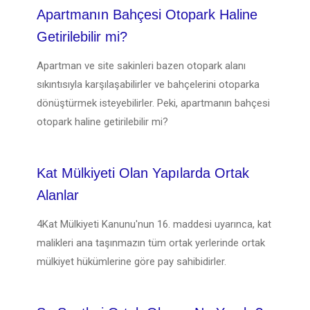
Apartmanın Bahçesi Otopark Haline
Getirilebilir mi?
Apartman ve site sakinleri bazen otopark alanı
sıkıntısıyla karşılaşabilirler ve bahçelerini otoparka
dönüştürmek isteyebilirler. Peki, apartmanın bahçesi
otopark haline getirilebilir mi?
Kat Mülkiyeti Olan Yapılarda Ortak
Alanlar
4Kat Mülkiyeti Kanunu'nun 16. maddesi uyarınca, kat
malikleri ana taşınmazın tüm ortak yerlerinde ortak
mülkiyet hükümlerine göre pay sahibidirler.