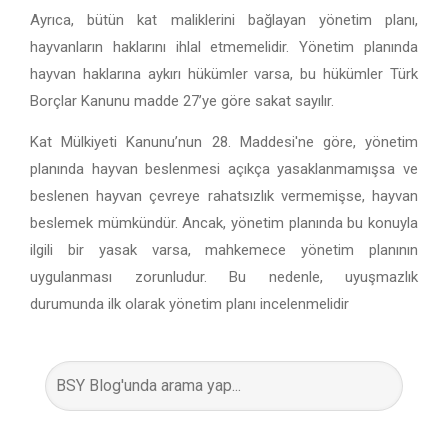
Ayrıca, bütün kat maliklerini bağlayan yönetim planı,
hayvanların haklarını ihlal etmemelidir. Yönetim planında
hayvan haklarına aykırı hükümler varsa, bu hükümler Türk
Borçlar Kanunu madde 27’ye göre sakat sayılır.
Kat Mülkiyeti Kanunu’nun 28. Maddesi'ne göre, yönetim
planında hayvan beslenmesi açıkça yasaklanmamışsa ve
beslenen hayvan çevreye rahatsızlık vermemişse, hayvan
beslemek mümkündür. Ancak, yönetim planında bu konuyla
ilgili bir yasak varsa, mahkemece yönetim planının
uygulanması zorunludur. Bu nedenle, uyuşmazlık
durumunda ilk olarak yönetim planı incelenmelidir