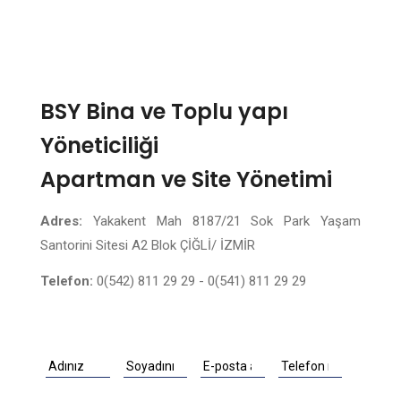
BSY Bina ve Toplu yapı
Yöneticiliği
Apartman ve Site Yönetimi
Adres:
Yakakent Mah 8187/21 Sok Park Yaşam
Santorini Sitesi A2 Blok ÇİĞLİ/ İZMİR
Telefon:
0(542) 811 29 29 - 0(541) 811 29 29