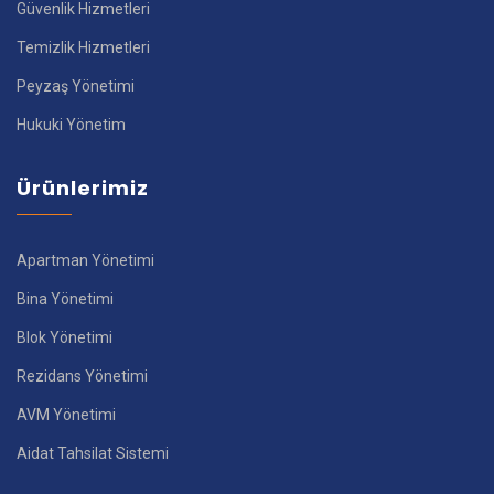
Güvenlik Hizmetleri
Temizlik Hizmetleri
Peyzaş Yönetimi
Hukuki Yönetim
Ürünlerimiz
Apartman Yönetimi
Bina Yönetimi
Blok Yönetimi
Rezidans Yönetimi
AVM Yönetimi
Aidat Tahsilat Sistemi