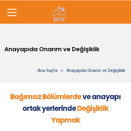
Anayapıda Onarım ve Değişiklik
Ana Sayfa
»
Anayapıda Onarım ve Değişiklik
Bağımsız Bölümlerde
ve anayapı
ortak yerlerinde
Değişiklik
Yapmak