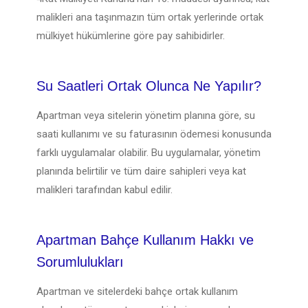
malikleri ana taşınmazın tüm ortak yerlerinde ortak
mülkiyet hükümlerine göre pay sahibidirler.
Su Saatleri Ortak Olunca Ne Yapılır?
Apartman veya sitelerin yönetim planına göre, su
saati kullanımı ve su faturasının ödemesi konusunda
farklı uygulamalar olabilir. Bu uygulamalar, yönetim
planında belirtilir ve tüm daire sahipleri veya kat
malikleri tarafından kabul edilir.
Apartman Bahçe Kullanım Hakkı ve
Sorumlulukları
Apartman ve sitelerdeki bahçe ortak kullanım