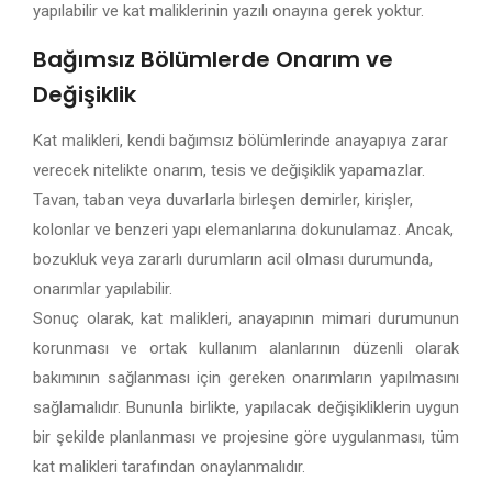
yapılabilir ve kat maliklerinin yazılı onayına gerek yoktur.
Bağımsız Bölümlerde Onarım ve
Değişiklik
Kat malikleri, kendi bağımsız bölümlerinde anayapıya zarar
verecek nitelikte onarım, tesis ve değişiklik yapamazlar.
Tavan, taban veya duvarlarla birleşen demirler, kirişler,
kolonlar ve benzeri yapı elemanlarına dokunulamaz. Ancak,
bozukluk veya zararlı durumların acil olması durumunda,
onarımlar yapılabilir.
Sonuç olarak, kat malikleri, anayapının mimari durumunun
korunması ve ortak kullanım alanlarının düzenli olarak
bakımının sağlanması için gereken onarımların yapılmasını
sağlamalıdır. Bununla birlikte, yapılacak değişikliklerin uygun
bir şekilde planlanması ve projesine göre uygulanması, tüm
kat malikleri tarafından onaylanmalıdır.