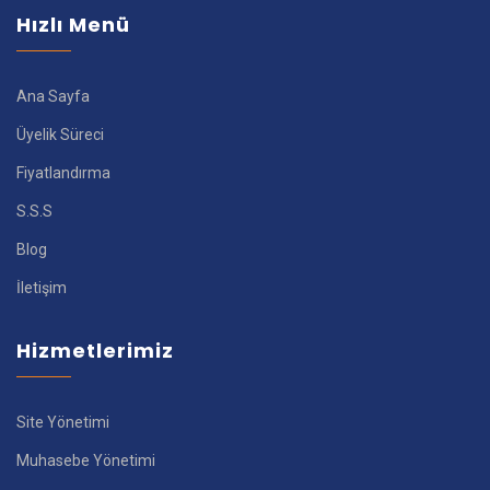
Hızlı Menü
Ana Sayfa
Üyelik Süreci
Fiyatlandırma
S.S.S
Blog
İletişim
Hizmetlerimiz
Site Yönetimi
Muhasebe Yönetimi