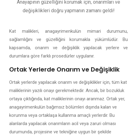
Anayapının güzelliğini korumak için, onarımları ve
değişiklikleri doğru yapmanın zamanı geldi!
Kat malikleri, anagayrimenkulün mimari durumunu,
sağlamlığını ve güzelliğini korumakla yükümlüdür. Bu
kapsamda, onarım ve değişiklik yapılacak yerlere ve
durumlara göre farklı prosedürler uygulanır.
Ortak Yerlerde Onarım ve Değişiklik
Ortak yerlerde yapılacak onarım ve değişiklikler için, tüm kat
maliklerinin yazılı onayı gerekmektedir. Ancak, bir bozukluk
ortaya çıktığında, kat maliklerinin onayı aranmaz. Ortak yer,
anagayrimenkulün bağımsız bölümleri dışında kalan ve
korunma veya ortaklaşa kullanma amaçlı yerlerdir. Bu
alanlarda yapılacak onarımların acil veya zaruri olması
durumunda, projesine ve tekniğine uygun bir şekilde