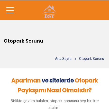
Otopark Sorunu
Ana Sayfa
»
Otopark Sorunu
Apartman
ve sitelerde
Otopark
Paylaşımı Nasıl Olmalıdır?
Birlikte çözüm bulalım, otopark sorununu hep birlikte
aşalım!