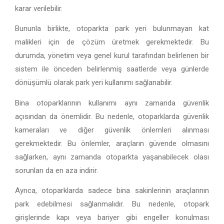
karar verilebilir.
Bununla birlikte, otoparkta park yeri bulunmayan kat
malikleri için de çözüm üretmek gerekmektedir. Bu
durumda, yönetim veya genel kurul tarafından belirlenen bir
sistem ile önceden belirlenmiş saatlerde veya günlerde
dönüşümlü olarak park yeri kullanımı sağlanabilir.
Bina otoparklarının kullanımı aynı zamanda güvenlik
açısından da önemlidir. Bu nedenle, otoparklarda güvenlik
kameraları ve diğer güvenlik önlemleri alınması
gerekmektedir. Bu önlemler, araçların güvende olmasını
sağlarken, aynı zamanda otoparkta yaşanabilecek olası
sorunları da en aza indirir.
Ayrıca, otoparklarda sadece bina sakinlerinin araçlarının
park edebilmesi sağlanmalıdır. Bu nedenle, otopark
girişlerinde kapı veya bariyer gibi engeller konulması