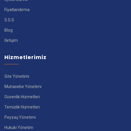
Fiyatlandırma
S.S.S
Blog
İletişim
Hizmetlerimiz
Site Yönetimi
Muhasebe Yönetimi
Güvenlik Hizmetleri
Temizlik Hizmetleri
Peyzaş Yönetimi
Hukuki Yönetim