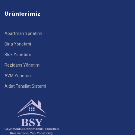
Ürünlerimiz
Apartman Yönetimi
Bina Yönetimi
Blok Yönetimi
Rezidans Yönetimi
AVM Yönetimi
Aidat Tahsilat Sistemi