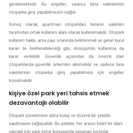
gerekmektedir. Bu engeller, sadece bina sakinlerinin
otoparka giriş yapabilmesini sağlar.
Sonuç olarak, apartman otoparkları, binanın sakinleri
tarafından ortak kullanım alanı olarak kullanılmalıdır. Otopark
kullanım hakkı, arsa payı oranında belirlenmeli ve genel kurul
kararı ile belirlenebileceği gibi, dönüşümlü kullanıma da
karar verilebilir. Güvenlik açısından da önemli olan
otoparklarda güvenlik önlemleri alınmalıdır ve sadece bina
sakinlerinin otoparka giriş yapabilmesi için engeller
konulmalıdır.
kişiye özel park yeri tahsis etmek
dezavantajlı olabilir
Otopark yönetiminin daha kolay ve düzenli bir şekilde
yapılmasını sağlayabilir. Bu şekilde, her aracın belirli bir alanı
olacağı için park etme konusunda yaşanan sorunlar