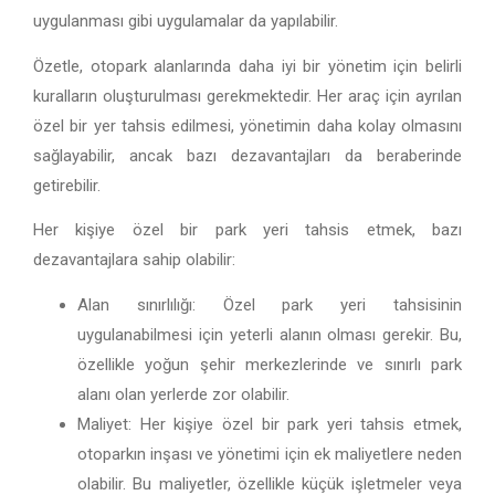
uygulanması gibi uygulamalar da yapılabilir.
Özetle, otopark alanlarında daha iyi bir yönetim için belirli
kuralların oluşturulması gerekmektedir. Her araç için ayrılan
özel bir yer tahsis edilmesi, yönetimin daha kolay olmasını
sağlayabilir, ancak bazı dezavantajları da beraberinde
getirebilir.
Her kişiye özel bir park yeri tahsis etmek, bazı
dezavantajlara sahip olabilir:
Alan sınırlılığı: Özel park yeri tahsisinin
uygulanabilmesi için yeterli alanın olması gerekir. Bu,
özellikle yoğun şehir merkezlerinde ve sınırlı park
alanı olan yerlerde zor olabilir.
Maliyet: Her kişiye özel bir park yeri tahsis etmek,
otoparkın inşası ve yönetimi için ek maliyetlere neden
olabilir. Bu maliyetler, özellikle küçük işletmeler veya