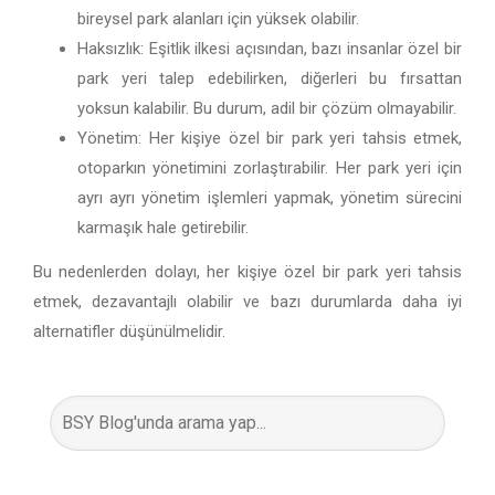
bireysel park alanları için yüksek olabilir.
Haksızlık: Eşitlik ilkesi açısından, bazı insanlar özel bir
park yeri talep edebilirken, diğerleri bu fırsattan
yoksun kalabilir. Bu durum, adil bir çözüm olmayabilir.
Yönetim: Her kişiye özel bir park yeri tahsis etmek,
otoparkın yönetimini zorlaştırabilir. Her park yeri için
ayrı ayrı yönetim işlemleri yapmak, yönetim sürecini
karmaşık hale getirebilir.
Bu nedenlerden dolayı, her kişiye özel bir park yeri tahsis
etmek, dezavantajlı olabilir ve bazı durumlarda daha iyi
alternatifler düşünülmelidir.