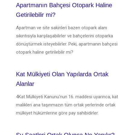
Apartmanın Bahçesi Otopark Haline
Getirilebilir mi?
Apartman ve site sakinleri bazen otopark alanı
sıkıntısıyla karşılaşabilirler ve bahçelerini otoparka
dönüştürmek isteyebilirler. Peki, apartmanın bahçesi
otopark haline getirilebilir mi?
Kat Mülkiyeti Olan Yapılarda Ortak
Alanlar
4Kat Mülkiyeti Kanunu'nun 16. maddesi uyarınca, kat
malikleri ana taşınmazın tüm ortak yerlerinde ortak
mülkiyet hükümlerine göre pay sahibidirler.