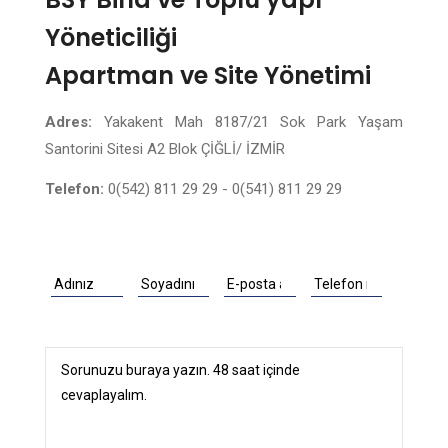
Yöneticiliği
Apartman ve Site Yönetimi
Adres:
Yakakent Mah 8187/21 Sok Park Yaşam
Santorini Sitesi A2 Blok ÇİĞLİ/ İZMİR
Telefon:
0(542) 811 29 29 - 0(541) 811 29 29