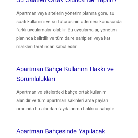
Su Saatleri Ortak Olunca Ne Yapılır?
Apartman veya sitelerin yönetim planına göre, su
saati kullanımı ve su faturasının ödemesi konusunda
farklı uygulamalar olabilir. Bu uygulamalar, yönetim
planında belirtilir ve tüm daire sahipleri veya kat
malikleri tarafından kabul edilir.
Apartman Bahçe Kullanım Hakkı ve
Sorumlulukları
Apartman ve sitelerdeki bahçe ortak kullanım
alanıdır ve tüm apartman sakinleri arsa payları
oranında bu alandan faydalanma hakkına sahiptir.
Apartman Bahçesinde Yapılacak