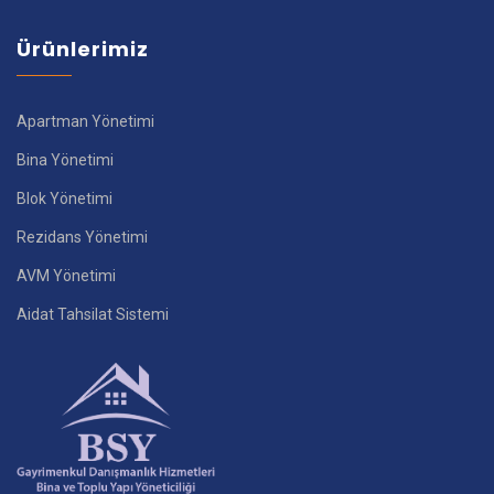
Ürünlerimiz
Apartman Yönetimi
Bina Yönetimi
Blok Yönetimi
Rezidans Yönetimi
AVM Yönetimi
Aidat Tahsilat Sistemi