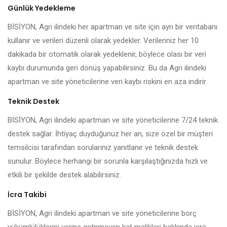
Günlük Yedekleme
BİSİYON, Agri ilindeki her apartman ve site için ayrı bir veritabanı
kullanır ve verileri düzenli olarak yedekler. Verileriniz her 10
dakikada bir otomatik olarak yedeklenir, böylece olası bir veri
kaybı durumunda geri dönüş yapabilirsiniz. Bu da Agri ilindeki
apartman ve site yöneticilerine veri kaybı riskini en aza indirir.
Teknik Destek
BİSİYON, Agri ilindeki apartman ve site yöneticilerine 7/24 teknik
destek sağlar. İhtiyaç duyduğunuz her an, size özel bir müşteri
temsilcisi tarafından sorularınız yanıtlanır ve teknik destek
sunulur. Böylece herhangi bir sorunla karşılaştığınızda hızlı ve
etkili bir şekilde destek alabilirsiniz.
İcra Takibi
BİSİYON, Agri ilindeki apartman ve site yöneticilerine borç