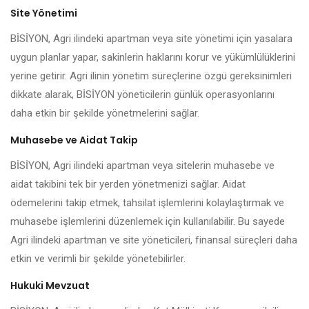
Site Yönetimi
BİSİYON, Agri ilindeki apartman veya site yönetimi için yasalara
uygun planlar yapar, sakinlerin haklarını korur ve yükümlülüklerini
yerine getirir. Agri ilinin yönetim süreçlerine özgü gereksinimleri
dikkate alarak, BİSİYON yöneticilerin günlük operasyonlarını
daha etkin bir şekilde yönetmelerini sağlar.
Muhasebe ve Aidat Takip
BİSİYON, Agri ilindeki apartman veya sitelerin muhasebe ve
aidat takibini tek bir yerden yönetmenizi sağlar. Aidat
ödemelerini takip etmek, tahsilat işlemlerini kolaylaştırmak ve
muhasebe işlemlerini düzenlemek için kullanılabilir. Bu sayede
Agri ilindeki apartman ve site yöneticileri, finansal süreçleri daha
etkin ve verimli bir şekilde yönetebilirler.
Hukuki Mevzuat