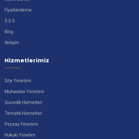
Fiyatlandırma
S.S.S
Blog
İletişim
Hizmetlerimiz
Site Yönetimi
Muhasebe Yönetimi
Güvenlik Hizmetleri
Temizlik Hizmetleri
Peyzaş Yönetimi
Hukuki Yönetim