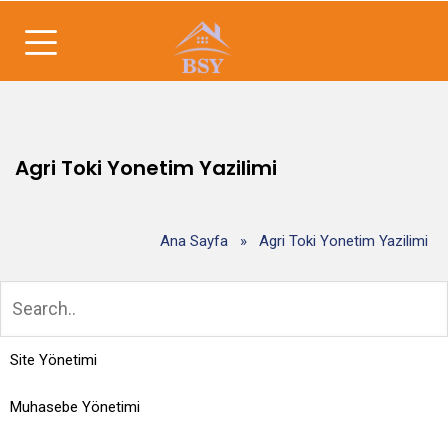
Agri Toki Yonetim Yazilimi
Ana Sayfa
»
Agri Toki Yonetim Yazilimi
Site Yönetimi
Muhasebe Yönetimi