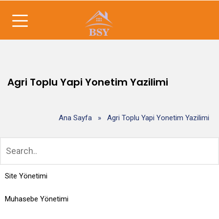
Agri Toplu Yapi Yonetim Yazilimi
Ana Sayfa
»
Agri Toplu Yapi Yonetim Yazilimi
Site Yönetimi
Muhasebe Yönetimi