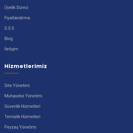
Üyelik Süreci
Fiyatlandırma
S.S.S
Blog
İletişim
Hizmetlerimiz
Site Yönetimi
Muhasebe Yönetimi
Güvenlik Hizmetleri
Temizlik Hizmetleri
Peyzaş Yönetimi