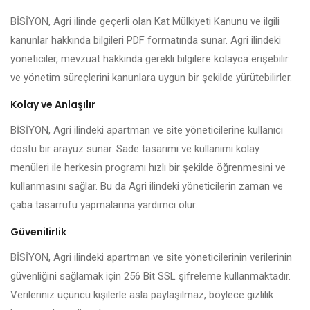
BİSİYON, Agri ilinde geçerli olan Kat Mülkiyeti Kanunu ve ilgili
kanunlar hakkında bilgileri PDF formatında sunar. Agri ilindeki
yöneticiler, mevzuat hakkında gerekli bilgilere kolayca erişebilir
ve yönetim süreçlerini kanunlara uygun bir şekilde yürütebilirler.
Kolay ve Anlaşılır
BİSİYON, Agri ilindeki apartman ve site yöneticilerine kullanıcı
dostu bir arayüz sunar. Sade tasarımı ve kullanımı kolay
menüleri ile herkesin programı hızlı bir şekilde öğrenmesini ve
kullanmasını sağlar. Bu da Agri ilindeki yöneticilerin zaman ve
çaba tasarrufu yapmalarına yardımcı olur.
Güvenilirlik
BİSİYON, Agri ilindeki apartman ve site yöneticilerinin verilerinin
güvenliğini sağlamak için 256 Bit SSL şifreleme kullanmaktadır.
Verileriniz üçüncü kişilerle asla paylaşılmaz, böylece gizlilik