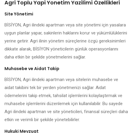
Agri Toplu Yapi Yonetim Yazilimi Özellikleri
Site Yönetimi
BİSİYON, Agri ilindeki apartman veya site yönetimi için yasalara
uygun planlar yapar, sakinlerin haklarını korur ve yükümlülüklerini
yerine getirir. Agri ilinin yönetim süreçlerine özgü gereksinimleri
dikkate alarak, BİSİYON yöneticilerin günlük operasyonlarını
daha etkin bir şekilde yönetmelerini sağlar.
Muhasebe ve Aidat Takip
BİSİYON, Agri ilindeki apartman veya sitelerin muhasebe ve
aidat takibini tek bir yerden yönetmenizi sağlar. Aidat
ödemelerini takip etmek, tahsilat işlemlerini kolaylaştırmak ve
muhasebe işlemlerini düzenlemek için kullanılabilir. Bu sayede
Agri ilindeki apartman ve site yöneticileri, finansal süreçleri daha
etkin ve verimli bir şekilde yönetebilirler.
Hukuki Mevzuat