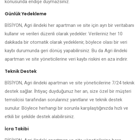
konusunda endişe duymazsınız.
Günlük Yedekleme
BİSİYON, Agri ilindeki her apartman ve site için ayrı bir veritabanı
kullanır ve verileri düzenli olarak yedekler. Verileriniz her 10
dakikada bir otomatik olarak yedeklenir, böylece olası bir veri
kaybı durumunda geri dönüş yapabilirsiniz. Bu da Agri ilindeki
apartman ve site yöneticilerine veri kaybı riskini en aza indirir.
Teknik Destek
BİSİYON, Agri ilindeki apartman ve site yöneticilerine 7/24 teknik
destek sağlar. İhtiyaç duyduğunuz her an, size özel bir müşteri
temsilcisi tarafından sorularınız yanıtlanır ve teknik destek
sunulur. Böylece herhangi bir sorunla karşılaştığınızda hızlı ve
etkili bir şekilde destek alabilirsiniz.
İcra Takibi