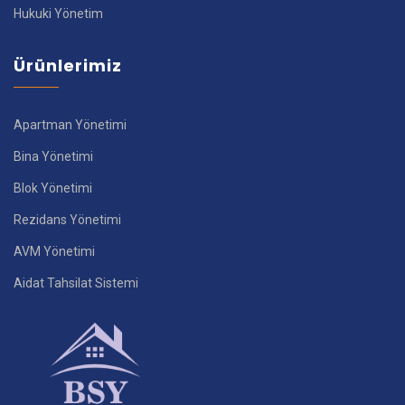
Hukuki Yönetim
Ürünlerimiz
Apartman Yönetimi
Bina Yönetimi
Blok Yönetimi
Rezidans Yönetimi
AVM Yönetimi
Aidat Tahsilat Sistemi