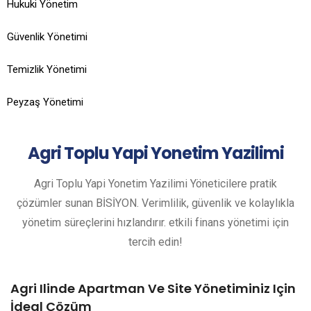
Hukuki Yönetim
Güvenlik Yönetimi
Temizlik Yönetimi
Peyzaş Yönetimi
Agri
Toplu Yapi Yonetim Yazilimi
Agri Toplu Yapi Yonetim Yazilimi Yöneticilere pratik
çözümler sunan BİSİYON. Verimlilik, güvenlik ve kolaylıkla
yönetim süreçlerini hızlandırır. etkili finans yönetimi için
tercih edin!
Agri Ilinde Apartman Ve Site Yönetiminiz Için
İdeal Çözüm