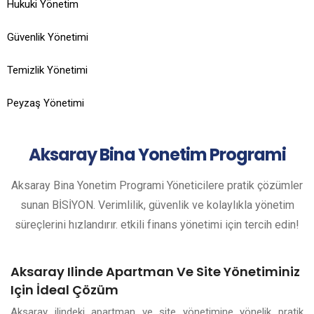
Hukuki Yönetim
Güvenlik Yönetimi
Temizlik Yönetimi
Peyzaş Yönetimi
Aksaray
Bina Yonetim Programi
Aksaray Bina Yonetim Programi Yöneticilere pratik çözümler
sunan BİSİYON. Verimlilik, güvenlik ve kolaylıkla yönetim
süreçlerini hızlandırır. etkili finans yönetimi için tercih edin!
Aksaray Ilinde Apartman Ve Site Yönetiminiz
Için İdeal Çözüm
Aksaray ilindeki apartman ve site yönetimine yönelik pratik