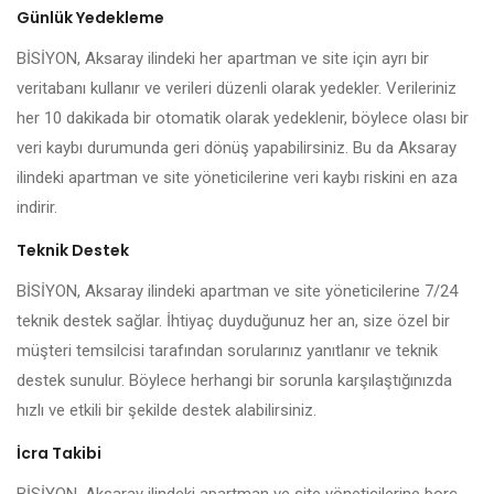
Günlük Yedekleme
BİSİYON, Aksaray ilindeki her apartman ve site için ayrı bir
veritabanı kullanır ve verileri düzenli olarak yedekler. Verileriniz
her 10 dakikada bir otomatik olarak yedeklenir, böylece olası bir
veri kaybı durumunda geri dönüş yapabilirsiniz. Bu da Aksaray
ilindeki apartman ve site yöneticilerine veri kaybı riskini en aza
indirir.
Teknik Destek
BİSİYON, Aksaray ilindeki apartman ve site yöneticilerine 7/24
teknik destek sağlar. İhtiyaç duyduğunuz her an, size özel bir
müşteri temsilcisi tarafından sorularınız yanıtlanır ve teknik
destek sunulur. Böylece herhangi bir sorunla karşılaştığınızda
hızlı ve etkili bir şekilde destek alabilirsiniz.
İcra Takibi