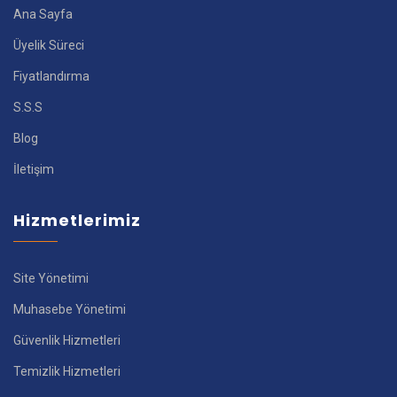
Ana Sayfa
Üyelik Süreci
Fiyatlandırma
S.S.S
Blog
İletişim
Hizmetlerimiz
Site Yönetimi
Muhasebe Yönetimi
Güvenlik Hizmetleri
Temizlik Hizmetleri