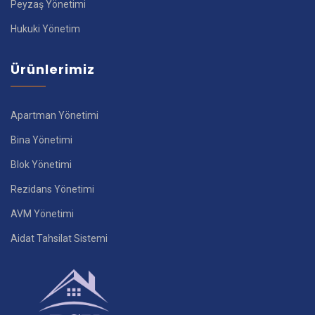
Peyzaş Yönetimi
Hukuki Yönetim
Ürünlerimiz
Apartman Yönetimi
Bina Yönetimi
Blok Yönetimi
Rezidans Yönetimi
AVM Yönetimi
Aidat Tahsilat Sistemi