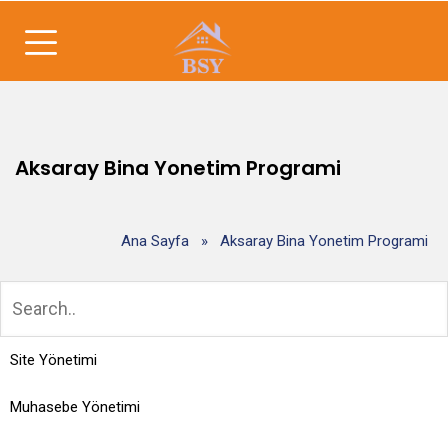
Aksaray Bina Yonetim Programi
Ana Sayfa
»
Aksaray Bina Yonetim Programi
Site Yönetimi
Muhasebe Yönetimi