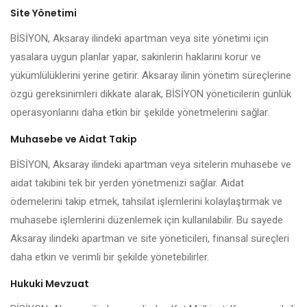
Site Yönetimi
BİSİYON, Aksaray ilindeki apartman veya site yönetimi için
yasalara uygun planlar yapar, sakinlerin haklarını korur ve
yükümlülüklerini yerine getirir. Aksaray ilinin yönetim süreçlerine
özgü gereksinimleri dikkate alarak, BİSİYON yöneticilerin günlük
operasyonlarını daha etkin bir şekilde yönetmelerini sağlar.
Muhasebe ve Aidat Takip
BİSİYON, Aksaray ilindeki apartman veya sitelerin muhasebe ve
aidat takibini tek bir yerden yönetmenizi sağlar. Aidat
ödemelerini takip etmek, tahsilat işlemlerini kolaylaştırmak ve
muhasebe işlemlerini düzenlemek için kullanılabilir. Bu sayede
Aksaray ilindeki apartman ve site yöneticileri, finansal süreçleri
daha etkin ve verimli bir şekilde yönetebilirler.
Hukuki Mevzuat