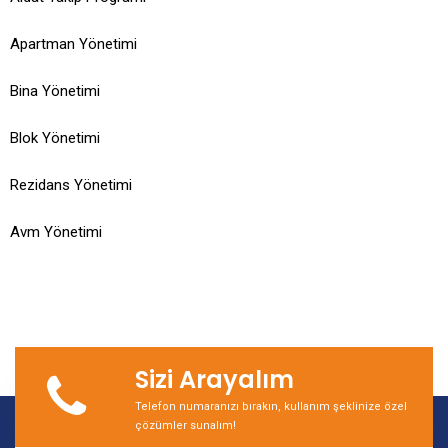
Apartman Yönetimi
Bina Yönetimi
Blok Yönetimi
Rezidans Yönetimi
Avm Yönetimi
Sizi Arayalım
Telefon numaranızı bırakın, kullanım şeklinize özel
çözümler sunalım!