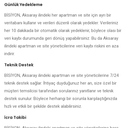
Günlük Yedekleme
BİSİYON, Aksaray ilindeki her apartman ve site için ayrı bir
veritabanı kullanır ve verileri düzenli olarak yedekler. Verileriniz
her 10 dakikada bir otomatik olarak yedeklenir, böylece olası bir
veri kaybı durumunda geri dönüş yapabilirsiniz. Bu da Aksaray
ilindeki apartman ve site yöneticilerine veri kaybı riskini en aza
indirir.
Teknik Destek
BİSİYON, Aksaray ilindeki apartman ve site yöneticilerine 7/24
teknik destek sağlar. İhtiyaç duyduğunuz her an, size özel bir
müşteri temsilcisi tarafından sorularınız yanıtlanır ve teknik
destek sunulur. Böylece herhangi bir sorunla karşılaştığınızda
hızlı ve etkili bir şekilde destek alabilirsiniz.
İcra Takibi