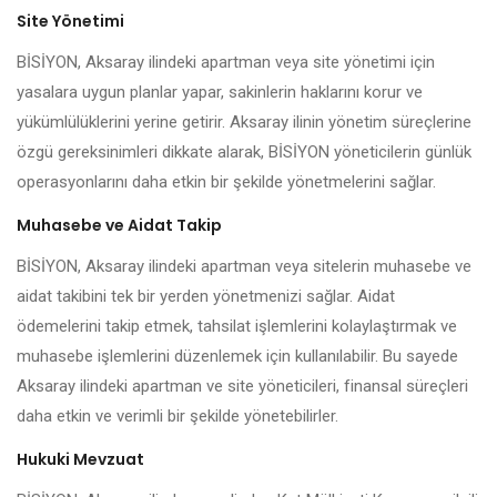
Site Yönetimi
BİSİYON, Aksaray ilindeki apartman veya site yönetimi için
yasalara uygun planlar yapar, sakinlerin haklarını korur ve
yükümlülüklerini yerine getirir. Aksaray ilinin yönetim süreçlerine
özgü gereksinimleri dikkate alarak, BİSİYON yöneticilerin günlük
operasyonlarını daha etkin bir şekilde yönetmelerini sağlar.
Muhasebe ve Aidat Takip
BİSİYON, Aksaray ilindeki apartman veya sitelerin muhasebe ve
aidat takibini tek bir yerden yönetmenizi sağlar. Aidat
ödemelerini takip etmek, tahsilat işlemlerini kolaylaştırmak ve
muhasebe işlemlerini düzenlemek için kullanılabilir. Bu sayede
Aksaray ilindeki apartman ve site yöneticileri, finansal süreçleri
daha etkin ve verimli bir şekilde yönetebilirler.
Hukuki Mevzuat