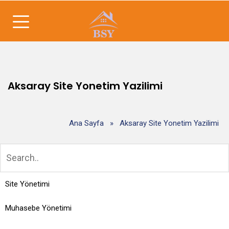
Aksaray Site Yonetim Yazilimi
Ana Sayfa
»
Aksaray Site Yonetim Yazilimi
Site Yönetimi
Muhasebe Yönetimi