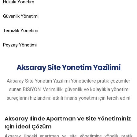
Hukuki Yönetim
Güvenlik Yönetimi
Temizlik Yönetimi
Peyzaş Yönetimi
Aksaray
Site Yonetim Yazilimi
Aksaray Site Yonetim Yazilimi Yöneticilere pratik çözümler
sunan BİSİYON. Verimlilik, güvenlik ve kolaylıkla yönetim
süreçlerini hızlandırır. etkili finans yönetimi için tercih edin!
Aksaray Ilinde Apartman Ve Site Yönetiminiz
Için İdeal Çözüm
Aksaray ilindeki apartman ve site yönetimine yönelik pratik