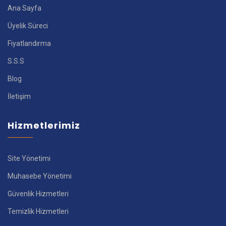
Ana Sayfa
Üyelik Süreci
Fiyatlandırma
S.S.S
Blog
İletişim
Hizmetlerimiz
Site Yönetimi
Muhasebe Yönetimi
Güvenlik Hizmetleri
Temizlik Hizmetleri