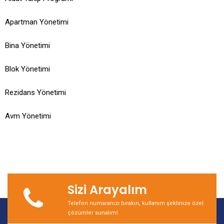
Apartman Yönetimi
Bina Yönetimi
Blok Yönetimi
Rezidans Yönetimi
Avm Yönetimi
Sizi Arayalım
Telefon numaranızı bırakın, kullanım şeklinize özel
çözümler sunalım!