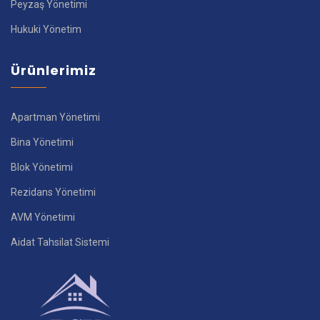
Peyzaş Yönetimi
Hukuki Yönetim
Ürünlerimiz
Apartman Yönetimi
Bina Yönetimi
Blok Yönetimi
Rezidans Yönetimi
AVM Yönetimi
Aidat Tahsilat Sistemi