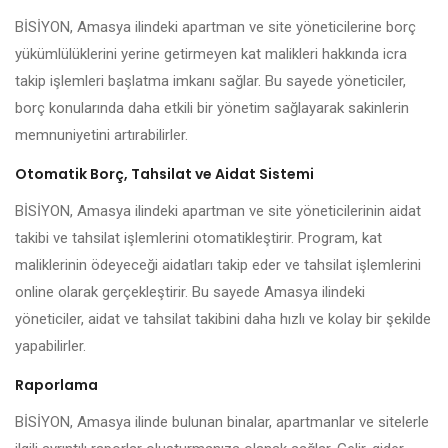
BİSİYON, Amasya ilindeki apartman ve site yöneticilerine borç
yükümlülüklerini yerine getirmeyen kat malikleri hakkında icra
takip işlemleri başlatma imkanı sağlar. Bu sayede yöneticiler,
borç konularında daha etkili bir yönetim sağlayarak sakinlerin
memnuniyetini artırabilirler.
Otomatik Borç, Tahsilat ve Aidat Sistemi
BİSİYON, Amasya ilindeki apartman ve site yöneticilerinin aidat
takibi ve tahsilat işlemlerini otomatikleştirir. Program, kat
maliklerinin ödeyeceği aidatları takip eder ve tahsilat işlemlerini
online olarak gerçekleştirir. Bu sayede Amasya ilindeki
yöneticiler, aidat ve tahsilat takibini daha hızlı ve kolay bir şekilde
yapabilirler.
Raporlama
BİSİYON, Amasya ilinde bulunan binalar, apartmanlar ve sitelerle