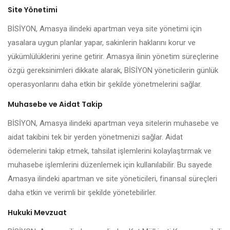
Site Yönetimi
BİSİYON, Amasya ilindeki apartman veya site yönetimi için
yasalara uygun planlar yapar, sakinlerin haklarını korur ve
yükümlülüklerini yerine getirir. Amasya ilinin yönetim süreçlerine
özgü gereksinimleri dikkate alarak, BİSİYON yöneticilerin günlük
operasyonlarını daha etkin bir şekilde yönetmelerini sağlar.
Muhasebe ve Aidat Takip
BİSİYON, Amasya ilindeki apartman veya sitelerin muhasebe ve
aidat takibini tek bir yerden yönetmenizi sağlar. Aidat
ödemelerini takip etmek, tahsilat işlemlerini kolaylaştırmak ve
muhasebe işlemlerini düzenlemek için kullanılabilir. Bu sayede
Amasya ilindeki apartman ve site yöneticileri, finansal süreçleri
daha etkin ve verimli bir şekilde yönetebilirler.
Hukuki Mevzuat