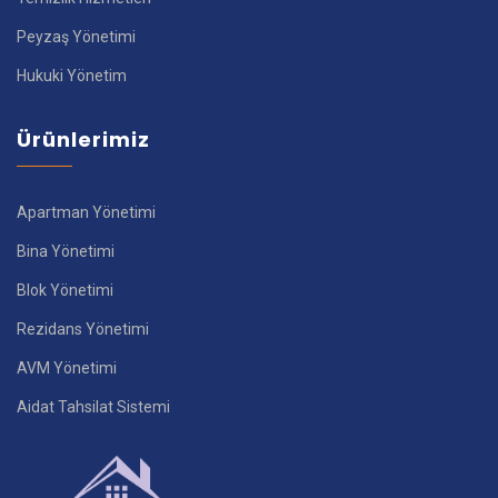
Peyzaş Yönetimi
Hukuki Yönetim
Ürünlerimiz
Apartman Yönetimi
Bina Yönetimi
Blok Yönetimi
Rezidans Yönetimi
AVM Yönetimi
Aidat Tahsilat Sistemi