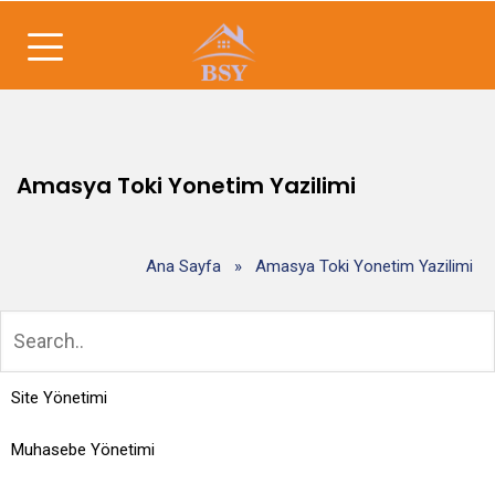
Amasya Toki Yonetim Yazilimi
Ana Sayfa
»
Amasya Toki Yonetim Yazilimi
Site Yönetimi
Muhasebe Yönetimi