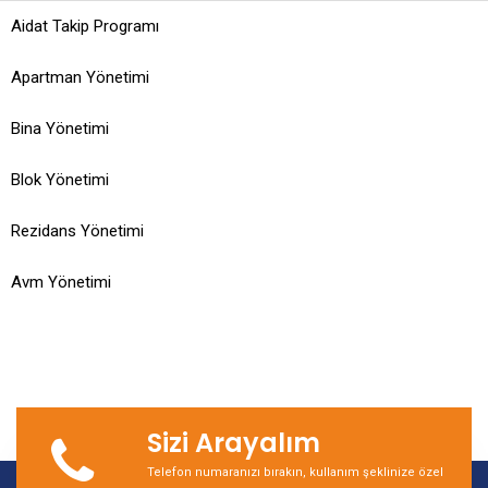
Aidat Takip Programı
Apartman Yönetimi
Bina Yönetimi
Blok Yönetimi
Rezidans Yönetimi
Avm Yönetimi
Sizi Arayalım
Telefon numaranızı bırakın, kullanım şeklinize özel