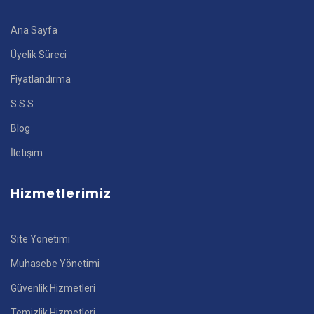
Ana Sayfa
Üyelik Süreci
Fiyatlandırma
S.S.S
Blog
İletişim
Hizmetlerimiz
Site Yönetimi
Muhasebe Yönetimi
Güvenlik Hizmetleri
Temizlik Hizmetleri