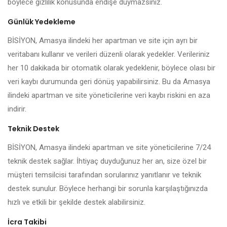
böylece gizlilik konusunda endişe duymazsınız.
Günlük Yedekleme
BİSİYON, Amasya ilindeki her apartman ve site için ayrı bir
veritabanı kullanır ve verileri düzenli olarak yedekler. Verileriniz
her 10 dakikada bir otomatik olarak yedeklenir, böylece olası bir
veri kaybı durumunda geri dönüş yapabilirsiniz. Bu da Amasya
ilindeki apartman ve site yöneticilerine veri kaybı riskini en aza
indirir.
Teknik Destek
BİSİYON, Amasya ilindeki apartman ve site yöneticilerine 7/24
teknik destek sağlar. İhtiyaç duyduğunuz her an, size özel bir
müşteri temsilcisi tarafından sorularınız yanıtlanır ve teknik
destek sunulur. Böylece herhangi bir sorunla karşılaştığınızda
hızlı ve etkili bir şekilde destek alabilirsiniz.
İcra Takibi