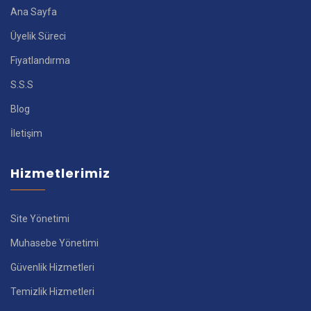
Ana Sayfa
Üyelik Süreci
Fiyatlandırma
S.S.S
Blog
İletişim
Hizmetlerimiz
Site Yönetimi
Muhasebe Yönetimi
Güvenlik Hizmetleri
Temizlik Hizmetleri