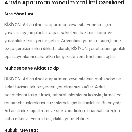
Artvin Apartman Yonetim Yazilimi Özellikleri
Site Yönetimi
BİSİYON, Artvin ilindeki apartman veya site yönetimi için
yasalara uygun planlar yapar, sakinlerin haklarını korur ve
yükümlülüklerini yerine getirir. Artvin ilinin yönetim süreçlerine
özgü gereksinimleri dikkate alarak, BİSİYON yöneticilerin günlük
operasyonlarını daha etkin bir şekilde yönetmelerini sağlar.
Muhasebe ve Aidat Takip
BİSİYON, Artvin ilindeki apartman veya sitelerin muhasebe ve
aidat takibini tek bir yerden yönetmenizi sağlar. Aidat
ödemelerini takip etmek, tahsilat işlemlerini kolaylaştırmak ve
muhasebe işlemlerini düzenlemek için kullanılabilir. Bu sayede
Artvin ilindeki apartman ve site yöneticileri, finansal süreçleri
daha etkin ve verimli bir şekilde yönetebilirler.
Hukuki Mevzuat