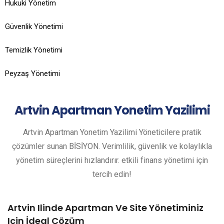
Hukuki Yönetim
Güvenlik Yönetimi
Temizlik Yönetimi
Peyzaş Yönetimi
Artvin
Apartman Yonetim Yazilimi
Artvin Apartman Yonetim Yazilimi Yöneticilere pratik
çözümler sunan BİSİYON. Verimlilik, güvenlik ve kolaylıkla
yönetim süreçlerini hızlandırır. etkili finans yönetimi için
tercih edin!
Artvin Ilinde Apartman Ve Site Yönetiminiz
Için İdeal Çözüm