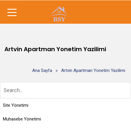
Artvin Apartman Yonetim Yazilimi
Ana Sayfa
»
Artvin Apartman Yonetim Yazilimi
Site Yönetimi
Muhasebe Yönetimi