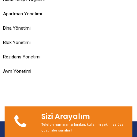
Apartman Yönetimi
Bina Yönetimi
Blok Yönetimi
Rezidans Yönetimi
Avm Yönetimi
Sizi Arayalım
Telefon numaranızı bırakın, kullanım şeklinize özel
çözümler sunalım!