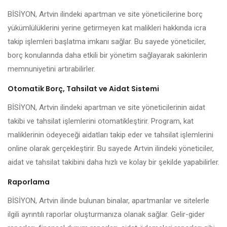
BİSİYON, Artvin ilindeki apartman ve site yöneticilerine borç
yükümlülüklerini yerine getirmeyen kat malikleri hakkında icra
takip işlemleri başlatma imkanı sağlar. Bu sayede yöneticiler,
borç konularında daha etkili bir yönetim sağlayarak sakinlerin
memnuniyetini artırabilirler.
Otomatik Borç, Tahsilat ve Aidat Sistemi
BİSİYON, Artvin ilindeki apartman ve site yöneticilerinin aidat
takibi ve tahsilat işlemlerini otomatikleştirir. Program, kat
maliklerinin ödeyeceği aidatları takip eder ve tahsilat işlemlerini
online olarak gerçekleştirir. Bu sayede Artvin ilindeki yöneticiler,
aidat ve tahsilat takibini daha hızlı ve kolay bir şekilde yapabilirler.
Raporlama
BİSİYON, Artvin ilinde bulunan binalar, apartmanlar ve sitelerle
ilgili ayrıntılı raporlar oluşturmanıza olanak sağlar. Gelir-gider