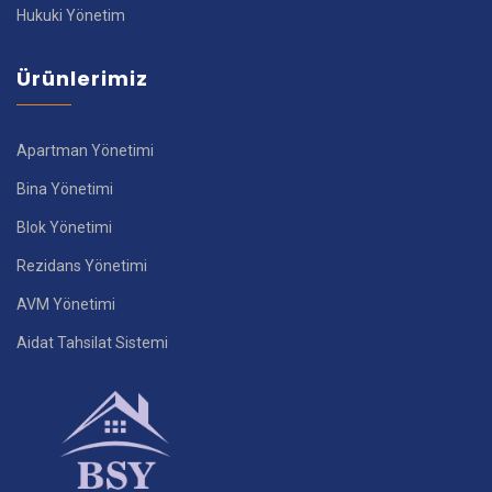
Hukuki Yönetim
Ürünlerimiz
Apartman Yönetimi
Bina Yönetimi
Blok Yönetimi
Rezidans Yönetimi
AVM Yönetimi
Aidat Tahsilat Sistemi