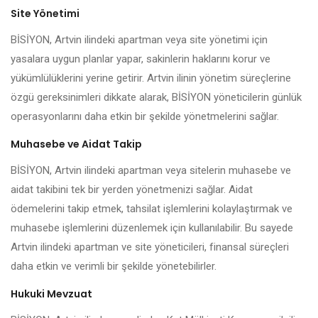
Site Yönetimi
BİSİYON, Artvin ilindeki apartman veya site yönetimi için
yasalara uygun planlar yapar, sakinlerin haklarını korur ve
yükümlülüklerini yerine getirir. Artvin ilinin yönetim süreçlerine
özgü gereksinimleri dikkate alarak, BİSİYON yöneticilerin günlük
operasyonlarını daha etkin bir şekilde yönetmelerini sağlar.
Muhasebe ve Aidat Takip
BİSİYON, Artvin ilindeki apartman veya sitelerin muhasebe ve
aidat takibini tek bir yerden yönetmenizi sağlar. Aidat
ödemelerini takip etmek, tahsilat işlemlerini kolaylaştırmak ve
muhasebe işlemlerini düzenlemek için kullanılabilir. Bu sayede
Artvin ilindeki apartman ve site yöneticileri, finansal süreçleri
daha etkin ve verimli bir şekilde yönetebilirler.
Hukuki Mevzuat