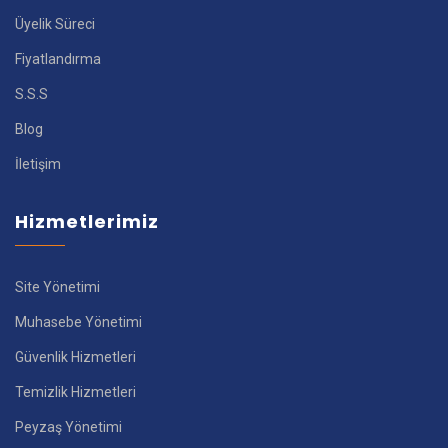
Üyelik Süreci
Fiyatlandırma
S.S.S
Blog
İletişim
Hizmetlerimiz
Site Yönetimi
Muhasebe Yönetimi
Güvenlik Hizmetleri
Temizlik Hizmetleri
Peyzaş Yönetimi