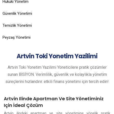
Hukuki Yönetim
Güvenlik Yönetimi
Temizlik Yönetimi
Peyzaş Yönetimi
Artvin
Toki Yonetim Yazilimi
Artvin Toki Yonetim Yazilimi Yöneticilere pratik çözümler
sunan BİSİYON. Verimlilik, güvenlik ve kolaylıkla yönetim
süreçlerini hızlandırır. etkili finans yönetimi için tercih edin!
Artvin Ilinde Apartman Ve Site Yönetiminiz
Için İdeal Çözüm
Artvin ilindeki apartman ve site yönetimine yönelik pratik