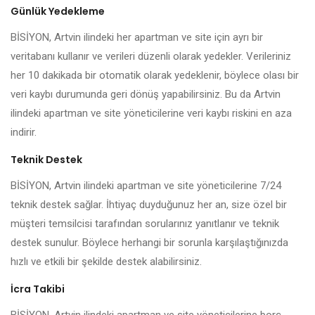
Günlük Yedekleme
BİSİYON, Artvin ilindeki her apartman ve site için ayrı bir
veritabanı kullanır ve verileri düzenli olarak yedekler. Verileriniz
her 10 dakikada bir otomatik olarak yedeklenir, böylece olası bir
veri kaybı durumunda geri dönüş yapabilirsiniz. Bu da Artvin
ilindeki apartman ve site yöneticilerine veri kaybı riskini en aza
indirir.
Teknik Destek
BİSİYON, Artvin ilindeki apartman ve site yöneticilerine 7/24
teknik destek sağlar. İhtiyaç duyduğunuz her an, size özel bir
müşteri temsilcisi tarafından sorularınız yanıtlanır ve teknik
destek sunulur. Böylece herhangi bir sorunla karşılaştığınızda
hızlı ve etkili bir şekilde destek alabilirsiniz.
İcra Takibi