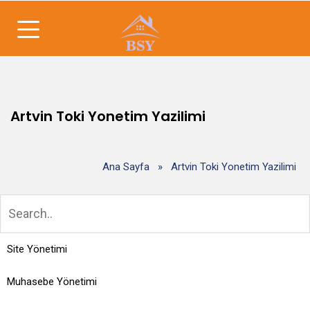
Artvin Toki Yonetim Yazilimi
Ana Sayfa
»
Artvin Toki Yonetim Yazilimi
Site Yönetimi
Muhasebe Yönetimi