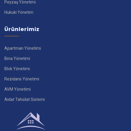
Peyzaş Yönetimi
Hukuki Yönetim
Ürünlerimiz
Apartman Yönetimi
Bina Yönetimi
Blok Yönetimi
Rezidans Yönetimi
AVM Yönetimi
Aidat Tahsilat Sistemi