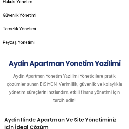
Hukuki Yönetim
Güvenlik Yönetimi
Temizlik Yönetimi
Peyzaş Yönetimi
Aydin
Apartman Yonetim Yazilimi
Aydin Apartman Yonetim Yazilimi Yöneticilere pratik
çözümler sunan BİSİYON. Verimlilik, güvenlik ve kolaylıkla
yönetim süreçlerini hızlandırır. etkili finans yönetimi için
tercih edin!
Aydin Ilinde Apartman Ve Site Yönetiminiz
Için İdeal Çözüm