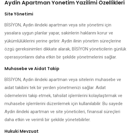
Aydin Apartman Yonetim Yazilimi Özellikleri
Site Yönetimi
BİSİYON, Aydin ilindeki apartman veya site yönetimi için
yasalara uygun planlar yapar, sakinlerin haklarını korur ve
yükümlülüklerini yerine getirir. Aydin ilinin yönetim süreçlerine
özgü gereksinimleri dikkate alarak, BİSİYON yöneticilerin günlük
operasyonlarını daha etkin bir şekilde yönetmelerini sağlar.
Muhasebe ve Aidat Takip
BİSİYON, Aydin ilindeki apartman veya sitelerin muhasebe ve
aidat takibini tek bir yerden yönetmenizi sağlar. Aidat
ödemelerini takip etmek, tahsilat işlemlerini kolaylaştırmak ve
muhasebe işlemlerini düzenlemek için kullanılabilir. Bu sayede
Aydin ilindeki apartman ve site yöneticileri, finansal süreçleri
daha etkin ve verimli bir şekilde yönetebilirler.
Hukuki Mevzuat