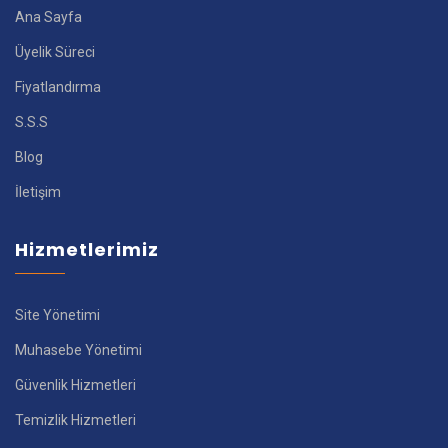
Ana Sayfa
Üyelik Süreci
Fiyatlandırma
S.S.S
Blog
İletişim
Hizmetlerimiz
Site Yönetimi
Muhasebe Yönetimi
Güvenlik Hizmetleri
Temizlik Hizmetleri