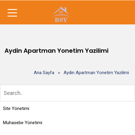
Aydin Apartman Yonetim Yazilimi
Ana Sayfa
»
Aydin Apartman Yonetim Yazilimi
Site Yönetimi
Muhasebe Yönetimi