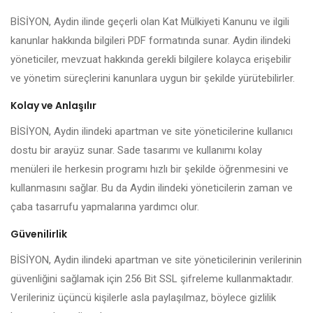
BİSİYON, Aydin ilinde geçerli olan Kat Mülkiyeti Kanunu ve ilgili
kanunlar hakkında bilgileri PDF formatında sunar. Aydin ilindeki
yöneticiler, mevzuat hakkında gerekli bilgilere kolayca erişebilir
ve yönetim süreçlerini kanunlara uygun bir şekilde yürütebilirler.
Kolay ve Anlaşılır
BİSİYON, Aydin ilindeki apartman ve site yöneticilerine kullanıcı
dostu bir arayüz sunar. Sade tasarımı ve kullanımı kolay
menüleri ile herkesin programı hızlı bir şekilde öğrenmesini ve
kullanmasını sağlar. Bu da Aydin ilindeki yöneticilerin zaman ve
çaba tasarrufu yapmalarına yardımcı olur.
Güvenilirlik
BİSİYON, Aydin ilindeki apartman ve site yöneticilerinin verilerinin
güvenliğini sağlamak için 256 Bit SSL şifreleme kullanmaktadır.
Verileriniz üçüncü kişilerle asla paylaşılmaz, böylece gizlilik