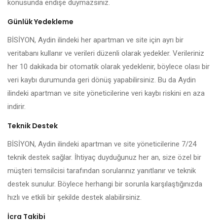
konusunda endişe duymazsınız.
Günlük Yedekleme
BİSİYON, Aydin ilindeki her apartman ve site için ayrı bir
veritabanı kullanır ve verileri düzenli olarak yedekler. Verileriniz
her 10 dakikada bir otomatik olarak yedeklenir, böylece olası bir
veri kaybı durumunda geri dönüş yapabilirsiniz. Bu da Aydin
ilindeki apartman ve site yöneticilerine veri kaybı riskini en aza
indirir.
Teknik Destek
BİSİYON, Aydin ilindeki apartman ve site yöneticilerine 7/24
teknik destek sağlar. İhtiyaç duyduğunuz her an, size özel bir
müşteri temsilcisi tarafından sorularınız yanıtlanır ve teknik
destek sunulur. Böylece herhangi bir sorunla karşılaştığınızda
hızlı ve etkili bir şekilde destek alabilirsiniz.
İcra Takibi