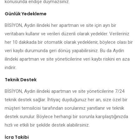
konusunda endişe duymazsınız.
Günlük Yedekleme
BİSİYON, Aydin ilindeki her apartman ve site için ayrı bir
veritabanı kullanır ve verileri düzenli olarak yedekler. Verileriniz
her 10 dakikada bir otomatik olarak yedeklenir, böylece olası bir
veri kaybı durumunda geri dönüş yapabilirsiniz. Bu da Aydin
ilindeki apartman ve site yöneticilerine veri kaybı riskini en aza
indirir.
Teknik Destek
BİSİYON, Aydin ilindeki apartman ve site yöneticilerine 7/24
teknik destek sağlar. İhtiyaç duyduğunuz her an, size özel bir
müşteri temsilcisi tarafından sorularınız yanıtlanır ve teknik
destek sunulur. Böylece herhangi bir sorunla karşılaştığınızda
hızlı ve etkili bir şekilde destek alabilirsiniz.
İcra Takibi