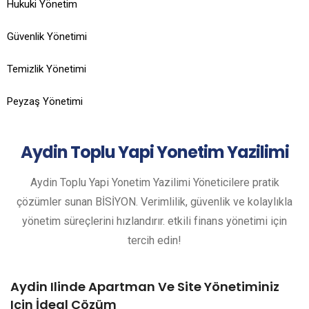
Hukuki Yönetim
Güvenlik Yönetimi
Temizlik Yönetimi
Peyzaş Yönetimi
Aydin
Toplu Yapi Yonetim Yazilimi
Aydin Toplu Yapi Yonetim Yazilimi Yöneticilere pratik
çözümler sunan BİSİYON. Verimlilik, güvenlik ve kolaylıkla
yönetim süreçlerini hızlandırır. etkili finans yönetimi için
tercih edin!
Aydin Ilinde Apartman Ve Site Yönetiminiz
Için İdeal Çözüm