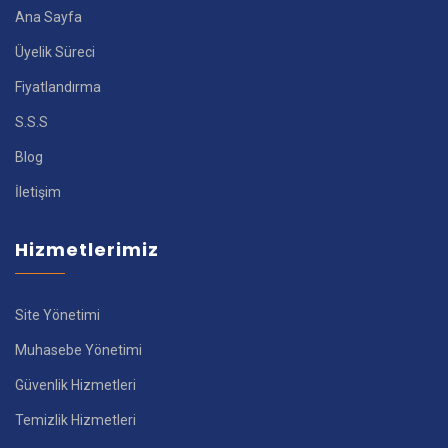
Ana Sayfa
Üyelik Süreci
Fiyatlandırma
S.S.S
Blog
İletişim
Hizmetlerimiz
Site Yönetimi
Muhasebe Yönetimi
Güvenlik Hizmetleri
Temizlik Hizmetleri