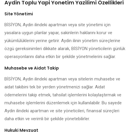
Aydin Toplu Yapi Yonetim Yazilimi Özellikleri
Site Yönetimi
BİSİYON, Aydin ilindeki apartman veya site yönetimi için
yasalara uygun planlar yapar, sakinlerin haklarını korur ve
yükümlülüklerini yerine getirir. Aydin ilinin yönetim süreçlerine
özgü gereksinimleri dikkate alarak, BİSİYON yöneticilerin günlük
operasyonlarını daha etkin bir şekilde yönetmelerini sağlar.
Muhasebe ve Aidat Takip
BİSİYON, Aydin ilindeki apartman veya sitelerin muhasebe ve
aidat takibini tek bir yerden yönetmenizi sağlar. Aidat
ödemelerini takip etmek, tahsilat işlemlerini kolaylaştırmak ve
muhasebe işlemlerini düzenlemek için kullanılabilir. Bu sayede
Aydin ilindeki apartman ve site yöneticileri, finansal süreçleri
daha etkin ve verimli bir şekilde yönetebilirler.
Hukuki Mevzuat