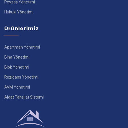
Peyzaş Yönetimi
Hukuki Yönetim
Ürünlerimiz
Apartman Yönetimi
Bina Yönetimi
Blok Yönetimi
Rezidans Yönetimi
AVM Yönetimi
Aidat Tahsilat Sistemi