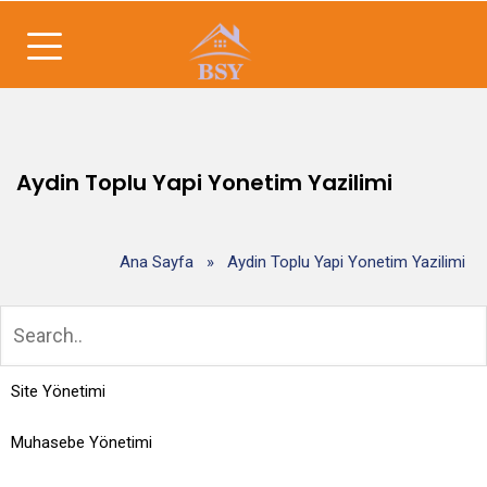
Aydin Toplu Yapi Yonetim Yazilimi
Ana Sayfa
»
Aydin Toplu Yapi Yonetim Yazilimi
Site Yönetimi
Muhasebe Yönetimi