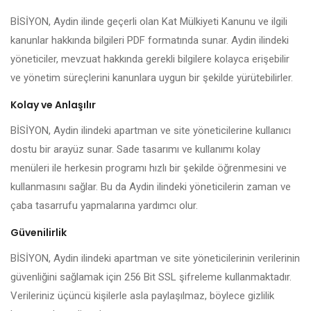
BİSİYON, Aydin ilinde geçerli olan Kat Mülkiyeti Kanunu ve ilgili
kanunlar hakkında bilgileri PDF formatında sunar. Aydin ilindeki
yöneticiler, mevzuat hakkında gerekli bilgilere kolayca erişebilir
ve yönetim süreçlerini kanunlara uygun bir şekilde yürütebilirler.
Kolay ve Anlaşılır
BİSİYON, Aydin ilindeki apartman ve site yöneticilerine kullanıcı
dostu bir arayüz sunar. Sade tasarımı ve kullanımı kolay
menüleri ile herkesin programı hızlı bir şekilde öğrenmesini ve
kullanmasını sağlar. Bu da Aydin ilindeki yöneticilerin zaman ve
çaba tasarrufu yapmalarına yardımcı olur.
Güvenilirlik
BİSİYON, Aydin ilindeki apartman ve site yöneticilerinin verilerinin
güvenliğini sağlamak için 256 Bit SSL şifreleme kullanmaktadır.
Verileriniz üçüncü kişilerle asla paylaşılmaz, böylece gizlilik