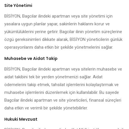
Site Yönetimi
BİSİYON, Bagcilar ilindeki apartman veya site yönetimi için
yasalara uygun planlar yapar, sakinlerin haklarını korur ve
yükümlülüklerini yerine getirir. Bagcilar ilinin yönetim süreçlerine
özgü gereksinimleri dikkate alarak, BİSİYON yöneticilerin günlük
operasyonlarını daha etkin bir şekilde yönetmelerini sağlar.
Muhasebe ve Aidat Takip
BİSİYON, Bagcilar ilindeki apartman veya sitelerin muhasebe ve
aidat takibini tek bir yerden yönetmenizi sağlar. Aidat
ödemelerini takip etmek, tahsilat işlemlerini kolaylaştırmak ve
muhasebe işlemlerini düzenlemek için kullanılabilir. Bu sayede
Bagcilar ilindeki apartman ve site yöneticileri, finansal süreçleri
daha etkin ve verimli bir şekilde yönetebilirler.
Hukuki Mevzuat