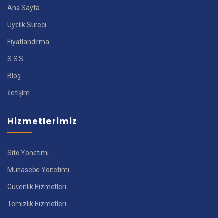
Ana Sayfa
Üyelik Süreci
Fiyatlandırma
S.S.S
Blog
İletişim
Hizmetlerimiz
Site Yönetimi
Muhasebe Yönetimi
Güvenlik Hizmetleri
Temizlik Hizmetleri