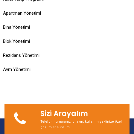
Apartman Yönetimi
Bina Yönetimi
Blok Yönetimi
Rezidans Yönetimi
Avm Yönetimi
Sizi Arayalım
Telefon numaranızı bırakın, kullanım şeklinize özel
çözümler sunalım!