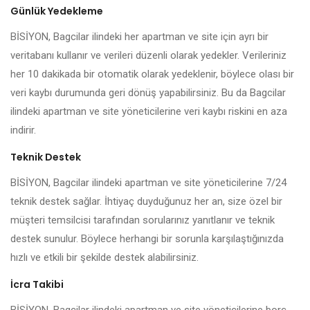
Günlük Yedekleme
BİSİYON, Bagcilar ilindeki her apartman ve site için ayrı bir
veritabanı kullanır ve verileri düzenli olarak yedekler. Verileriniz
her 10 dakikada bir otomatik olarak yedeklenir, böylece olası bir
veri kaybı durumunda geri dönüş yapabilirsiniz. Bu da Bagcilar
ilindeki apartman ve site yöneticilerine veri kaybı riskini en aza
indirir.
Teknik Destek
BİSİYON, Bagcilar ilindeki apartman ve site yöneticilerine 7/24
teknik destek sağlar. İhtiyaç duyduğunuz her an, size özel bir
müşteri temsilcisi tarafından sorularınız yanıtlanır ve teknik
destek sunulur. Böylece herhangi bir sorunla karşılaştığınızda
hızlı ve etkili bir şekilde destek alabilirsiniz.
İcra Takibi