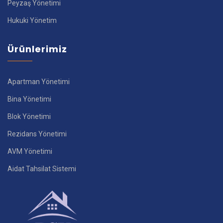
Peyzaş Yönetimi
Hukuki Yönetim
Ürünlerimiz
Apartman Yönetimi
Bina Yönetimi
Blok Yönetimi
Rezidans Yönetimi
AVM Yönetimi
Aidat Tahsilat Sistemi