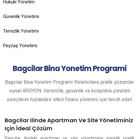
Hukuki Yönetim
Güvenlik Yönetimi
Temizlik Yönetimi
Peyzaş Yönetimi
Bagcilar
Bina Yonetim Programi
Bagcilar Bina Yonetim Programi Yöneticilere pratik çözümler
sunan BİSİYON. Verimlilik, güvenlik ve kolaylıkla yönetim
süreçlerini hızlandırır. etkili finans yönetimi için tercih edin!
Bagcilar Ilinde Apartman Ve Site Yönetiminiz
Için İdeal Çözüm
Bagcilar ilindeki apartman ve site yönetimine yönelik pratik