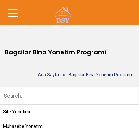
Bagcilar Bina Yonetim Programi
Ana Sayfa
»
Bagcilar Bina Yonetim Programi
Site Yönetimi
Muhasebe Yönetimi