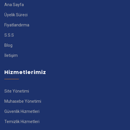
Ana Sayfa
Üyelik Süreci
Fiyatlandırma
S.S.S
Blog
İletişim
Hizmetlerimiz
Site Yönetimi
Muhasebe Yönetimi
Güvenlik Hizmetleri
Temizlik Hizmetleri