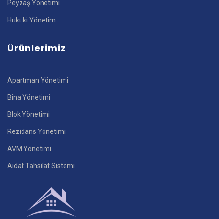
Peyzaş Yönetimi
Hukuki Yönetim
Ürünlerimiz
Apartman Yönetimi
Bina Yönetimi
Blok Yönetimi
Rezidans Yönetimi
AVM Yönetimi
Aidat Tahsilat Sistemi