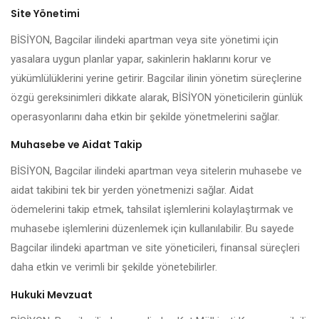
Site Yönetimi
BİSİYON, Bagcilar ilindeki apartman veya site yönetimi için
yasalara uygun planlar yapar, sakinlerin haklarını korur ve
yükümlülüklerini yerine getirir. Bagcilar ilinin yönetim süreçlerine
özgü gereksinimleri dikkate alarak, BİSİYON yöneticilerin günlük
operasyonlarını daha etkin bir şekilde yönetmelerini sağlar.
Muhasebe ve Aidat Takip
BİSİYON, Bagcilar ilindeki apartman veya sitelerin muhasebe ve
aidat takibini tek bir yerden yönetmenizi sağlar. Aidat
ödemelerini takip etmek, tahsilat işlemlerini kolaylaştırmak ve
muhasebe işlemlerini düzenlemek için kullanılabilir. Bu sayede
Bagcilar ilindeki apartman ve site yöneticileri, finansal süreçleri
daha etkin ve verimli bir şekilde yönetebilirler.
Hukuki Mevzuat