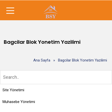
Bagcilar Blok Yonetim Yazilimi
Ana Sayfa
»
Bagcilar Blok Yonetim Yazilimi
Site Yönetimi
Muhasebe Yönetimi