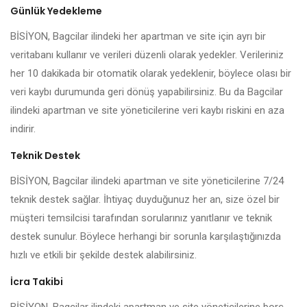
Günlük Yedekleme
BİSİYON, Bagcilar ilindeki her apartman ve site için ayrı bir
veritabanı kullanır ve verileri düzenli olarak yedekler. Verileriniz
her 10 dakikada bir otomatik olarak yedeklenir, böylece olası bir
veri kaybı durumunda geri dönüş yapabilirsiniz. Bu da Bagcilar
ilindeki apartman ve site yöneticilerine veri kaybı riskini en aza
indirir.
Teknik Destek
BİSİYON, Bagcilar ilindeki apartman ve site yöneticilerine 7/24
teknik destek sağlar. İhtiyaç duyduğunuz her an, size özel bir
müşteri temsilcisi tarafından sorularınız yanıtlanır ve teknik
destek sunulur. Böylece herhangi bir sorunla karşılaştığınızda
hızlı ve etkili bir şekilde destek alabilirsiniz.
İcra Takibi