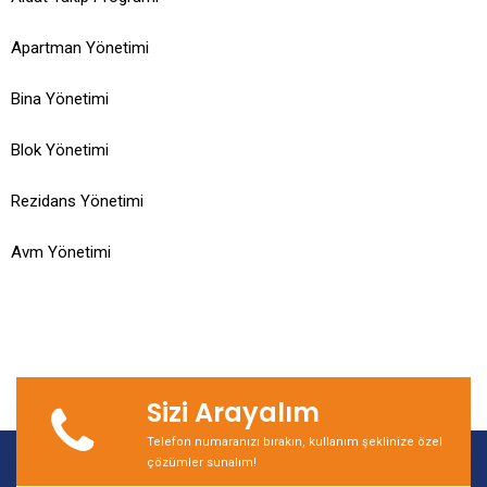
Apartman Yönetimi
Bina Yönetimi
Blok Yönetimi
Rezidans Yönetimi
Avm Yönetimi
Sizi Arayalım
Telefon numaranızı bırakın, kullanım şeklinize özel
çözümler sunalım!