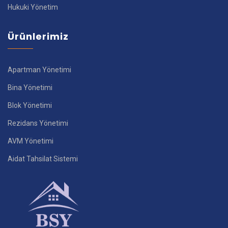
Hukuki Yönetim
Ürünlerimiz
Apartman Yönetimi
Bina Yönetimi
Blok Yönetimi
Rezidans Yönetimi
AVM Yönetimi
Aidat Tahsilat Sistemi