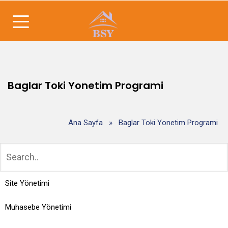
Baglar Toki Yonetim Programi
Ana Sayfa
»
Baglar Toki Yonetim Programi
Site Yönetimi
Muhasebe Yönetimi