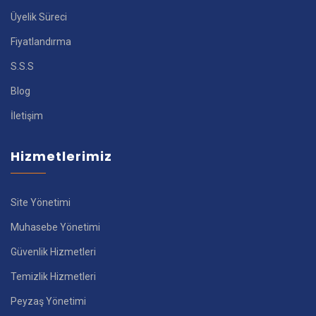
Üyelik Süreci
Fiyatlandırma
S.S.S
Blog
İletişim
Hizmetlerimiz
Site Yönetimi
Muhasebe Yönetimi
Güvenlik Hizmetleri
Temizlik Hizmetleri
Peyzaş Yönetimi