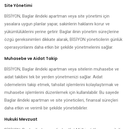
Site Yönetimi
BİSİYON, Baglar ilindeki apartman veya site yönetimi için
yasalara uygun planlar yapar, sakinlerin haklarını korur ve
yükümlülüklerini yerine getirir. Baglar ilinin yönetim süreçlerine
özgü gereksinimleri dikkate alarak, BİSİYON yöneticilerin günlük
operasyonlarını daha etkin bir şekilde yönetmelerini sağlar.
Muhasebe ve Aidat Takip
BİSİYON, Baglar ilindeki apartman veya sitelerin muhasebe ve
aidat takibini tek bir yerden yönetmenizi sağlar. Aidat
ödemelerini takip etmek, tahsilat işlemlerini kolaylaştırmak ve
muhasebe işlemlerini düzenlemek için kullanılabilir. Bu sayede
Baglar ilindeki apartman ve site yöneticileri, finansal süreçleri
daha etkin ve verimli bir şekilde yönetebilirler.
Hukuki Mevzuat