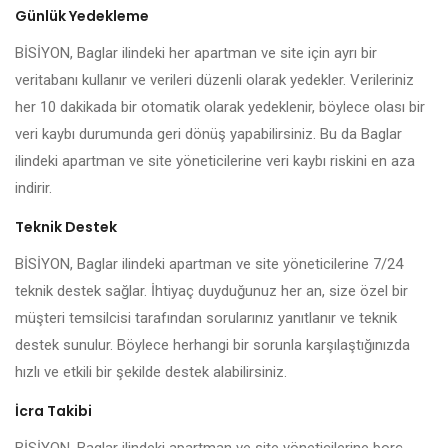
Günlük Yedekleme
BİSİYON, Baglar ilindeki her apartman ve site için ayrı bir
veritabanı kullanır ve verileri düzenli olarak yedekler. Verileriniz
her 10 dakikada bir otomatik olarak yedeklenir, böylece olası bir
veri kaybı durumunda geri dönüş yapabilirsiniz. Bu da Baglar
ilindeki apartman ve site yöneticilerine veri kaybı riskini en aza
indirir.
Teknik Destek
BİSİYON, Baglar ilindeki apartman ve site yöneticilerine 7/24
teknik destek sağlar. İhtiyaç duyduğunuz her an, size özel bir
müşteri temsilcisi tarafından sorularınız yanıtlanır ve teknik
destek sunulur. Böylece herhangi bir sorunla karşılaştığınızda
hızlı ve etkili bir şekilde destek alabilirsiniz.
İcra Takibi