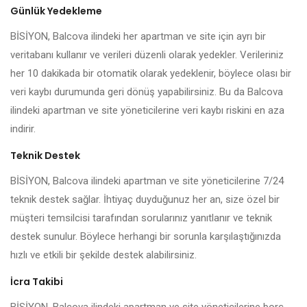
Günlük Yedekleme
BİSİYON, Balcova ilindeki her apartman ve site için ayrı bir
veritabanı kullanır ve verileri düzenli olarak yedekler. Verileriniz
her 10 dakikada bir otomatik olarak yedeklenir, böylece olası bir
veri kaybı durumunda geri dönüş yapabilirsiniz. Bu da Balcova
ilindeki apartman ve site yöneticilerine veri kaybı riskini en aza
indirir.
Teknik Destek
BİSİYON, Balcova ilindeki apartman ve site yöneticilerine 7/24
teknik destek sağlar. İhtiyaç duyduğunuz her an, size özel bir
müşteri temsilcisi tarafından sorularınız yanıtlanır ve teknik
destek sunulur. Böylece herhangi bir sorunla karşılaştığınızda
hızlı ve etkili bir şekilde destek alabilirsiniz.
İcra Takibi