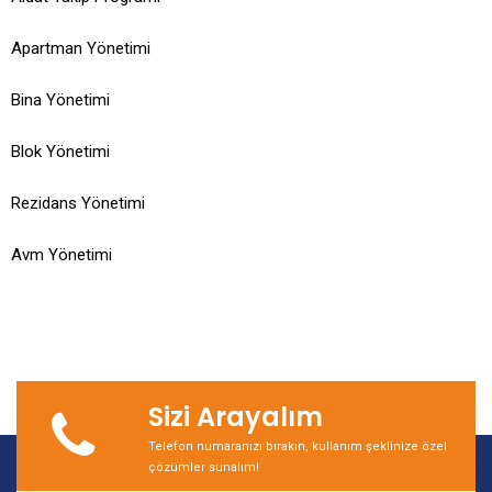
Apartman Yönetimi
Bina Yönetimi
Blok Yönetimi
Rezidans Yönetimi
Avm Yönetimi
Sizi Arayalım
Telefon numaranızı bırakın, kullanım şeklinize özel
çözümler sunalım!