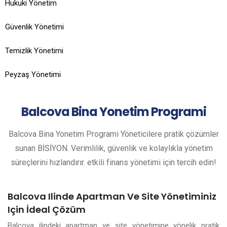
Hukuki Yönetim
Güvenlik Yönetimi
Temizlik Yönetimi
Peyzaş Yönetimi
Balcova
Bina Yonetim Programi
Balcova Bina Yonetim Programi Yöneticilere pratik çözümler
sunan BİSİYON. Verimlilik, güvenlik ve kolaylıkla yönetim
süreçlerini hızlandırır. etkili finans yönetimi için tercih edin!
Balcova Ilinde Apartman Ve Site Yönetiminiz
Için İdeal Çözüm
Balcova ilindeki apartman ve site yönetimine yönelik pratik