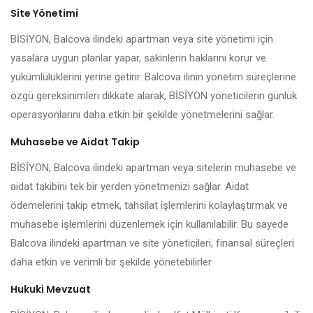
Site Yönetimi
BİSİYON, Balcova ilindeki apartman veya site yönetimi için
yasalara uygun planlar yapar, sakinlerin haklarını korur ve
yükümlülüklerini yerine getirir. Balcova ilinin yönetim süreçlerine
özgü gereksinimleri dikkate alarak, BİSİYON yöneticilerin günlük
operasyonlarını daha etkin bir şekilde yönetmelerini sağlar.
Muhasebe ve Aidat Takip
BİSİYON, Balcova ilindeki apartman veya sitelerin muhasebe ve
aidat takibini tek bir yerden yönetmenizi sağlar. Aidat
ödemelerini takip etmek, tahsilat işlemlerini kolaylaştırmak ve
muhasebe işlemlerini düzenlemek için kullanılabilir. Bu sayede
Balcova ilindeki apartman ve site yöneticileri, finansal süreçleri
daha etkin ve verimli bir şekilde yönetebilirler.
Hukuki Mevzuat