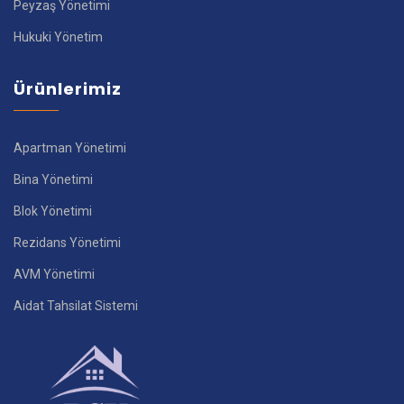
Peyzaş Yönetimi
Hukuki Yönetim
Ürünlerimiz
Apartman Yönetimi
Bina Yönetimi
Blok Yönetimi
Rezidans Yönetimi
AVM Yönetimi
Aidat Tahsilat Sistemi