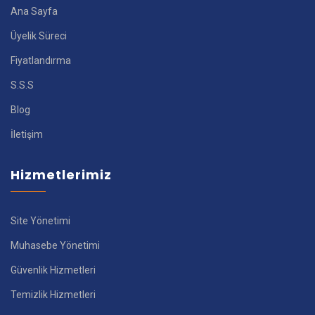
Ana Sayfa
Üyelik Süreci
Fiyatlandırma
S.S.S
Blog
İletişim
Hizmetlerimiz
Site Yönetimi
Muhasebe Yönetimi
Güvenlik Hizmetleri
Temizlik Hizmetleri