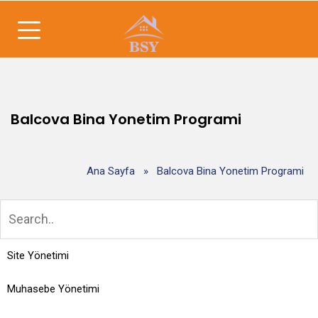
Balcova Bina Yonetim Programi
Ana Sayfa
»
Balcova Bina Yonetim Programi
Site Yönetimi
Muhasebe Yönetimi