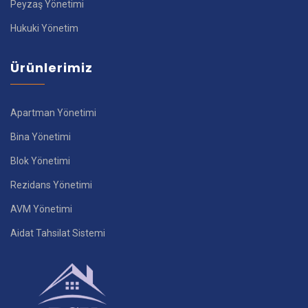
Peyzaş Yönetimi
Hukuki Yönetim
Ürünlerimiz
Apartman Yönetimi
Bina Yönetimi
Blok Yönetimi
Rezidans Yönetimi
AVM Yönetimi
Aidat Tahsilat Sistemi