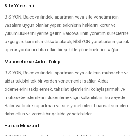
Site Yönetimi
BİSİYON, Balcova ilindeki apartman veya site yönetimi için
yasalara uygun planlar yapar, sakinlerin haklarını korur ve
yükümlülüklerini yerine getirir. Balcova ilinin yönetim süreçlerine
özgü gereksinimleri dikkate alarak, BİSİYON yöneticilerin günlük
operasyonlarını daha etkin bir şekilde yönetmelerini sağlar.
Muhasebe ve Aidat Takip
BİSİYON, Balcova ilindeki apartman veya sitelerin muhasebe ve
aidat takibini tek bir yerden yönetmenizi sağlar. Aidat
ödemelerini takip etmek, tahsilat işlemlerini kolaylaştırmak ve
muhasebe işlemlerini düzenlemek için kullanılabilir. Bu sayede
Balcova ilindeki apartman ve site yöneticileri, finansal süreçleri
daha etkin ve verimli bir şekilde yönetebilirler.
Hukuki Mevzuat