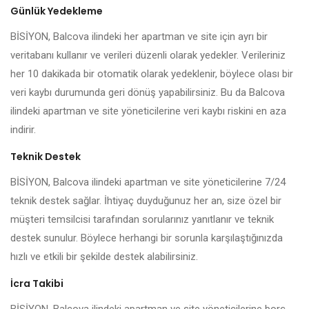
Günlük Yedekleme
BİSİYON, Balcova ilindeki her apartman ve site için ayrı bir
veritabanı kullanır ve verileri düzenli olarak yedekler. Verileriniz
her 10 dakikada bir otomatik olarak yedeklenir, böylece olası bir
veri kaybı durumunda geri dönüş yapabilirsiniz. Bu da Balcova
ilindeki apartman ve site yöneticilerine veri kaybı riskini en aza
indirir.
Teknik Destek
BİSİYON, Balcova ilindeki apartman ve site yöneticilerine 7/24
teknik destek sağlar. İhtiyaç duyduğunuz her an, size özel bir
müşteri temsilcisi tarafından sorularınız yanıtlanır ve teknik
destek sunulur. Böylece herhangi bir sorunla karşılaştığınızda
hızlı ve etkili bir şekilde destek alabilirsiniz.
İcra Takibi