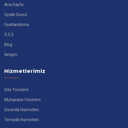
Ana Sayfa
Üyelik Süreci
Fiyatlandırma
S.S.S
Blog
İletişim
Hizmetlerimiz
Site Yönetimi
Muhasebe Yönetimi
Güvenlik Hizmetleri
Temizlik Hizmetleri