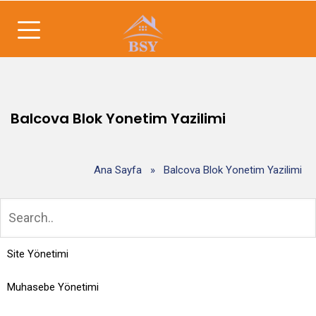
Balcova Blok Yonetim Yazilimi
Ana Sayfa
»
Balcova Blok Yonetim Yazilimi
Site Yönetimi
Muhasebe Yönetimi