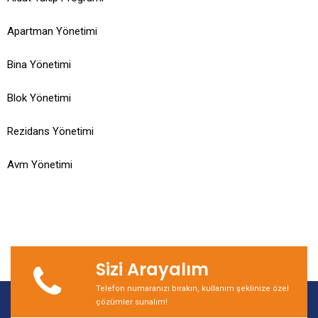
Apartman Yönetimi
Bina Yönetimi
Blok Yönetimi
Rezidans Yönetimi
Avm Yönetimi
Sizi Arayalım
Telefon numaranızı bırakın, kullanım şeklinize özel
çözümler sunalım!