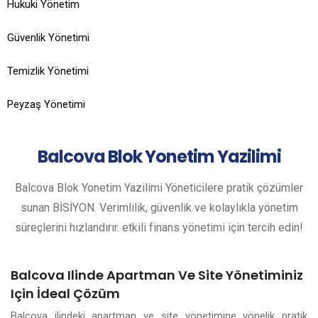
Hukuki Yönetim
Güvenlik Yönetimi
Temizlik Yönetimi
Peyzaş Yönetimi
Balcova
Blok Yonetim Yazilimi
Balcova Blok Yonetim Yazilimi Yöneticilere pratik çözümler
sunan BİSİYON. Verimlilik, güvenlik ve kolaylıkla yönetim
süreçlerini hızlandırır. etkili finans yönetimi için tercih edin!
Balcova Ilinde Apartman Ve Site Yönetiminiz
Için İdeal Çözüm
Balcova ilindeki apartman ve site yönetimine yönelik pratik