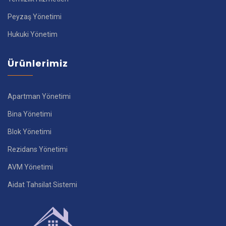
Peyzaş Yönetimi
Hukuki Yönetim
Ürünlerimiz
Apartman Yönetimi
Bina Yönetimi
Blok Yönetimi
Rezidans Yönetimi
AVM Yönetimi
Aidat Tahsilat Sistemi