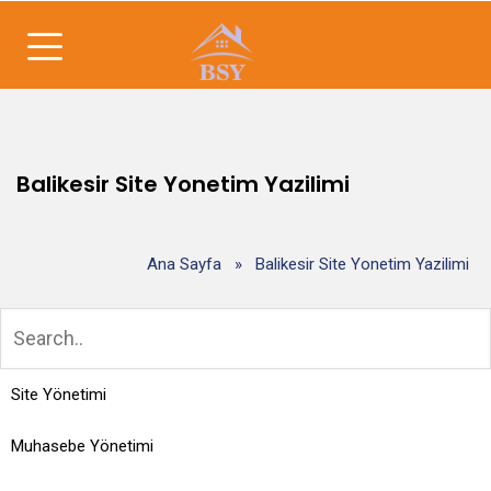
Balikesir Site Yonetim Yazilimi
Ana Sayfa
»
Balikesir Site Yonetim Yazilimi
Site Yönetimi
Muhasebe Yönetimi