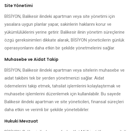
Site Yönetimi
BİSİYON, Balikesir ilindeki apartman veya site yönetimi için
yasalara uygun planlar yapar, sakinlerin haklarını korur ve
yükümlülüklerini yerine getirir. Balikesir ilinin yönetim süreçlerine
özgü gereksinimleri dikkate alarak, BİSİYON yöneticilerin günlük
operasyonlarını daha etkin bir şekilde yönetmelerini sağlar.
Muhasebe ve Aidat Takip
BİSİYON, Balikesir ilindeki apartman veya sitelerin muhasebe ve
aidat takibini tek bir yerden yönetmenizi sağlar. Aidat
ödemelerini takip etmek, tahsilat işlemlerini kolaylaştırmak ve
muhasebe işlemlerini düzenlemek için kullanılabilir. Bu sayede
Balikesir ilindeki apartman ve site yöneticileri, finansal süreçleri
daha etkin ve verimli bir şekilde yönetebilirler.
Hukuki Mevzuat