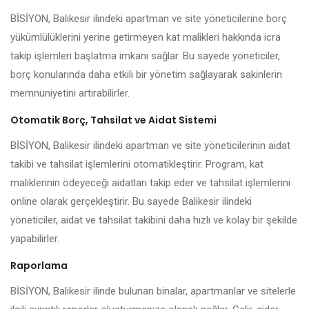
BİSİYON, Balikesir ilindeki apartman ve site yöneticilerine borç
yükümlülüklerini yerine getirmeyen kat malikleri hakkında icra
takip işlemleri başlatma imkanı sağlar. Bu sayede yöneticiler,
borç konularında daha etkili bir yönetim sağlayarak sakinlerin
memnuniyetini artırabilirler.
Otomatik Borç, Tahsilat ve Aidat Sistemi
BİSİYON, Balikesir ilindeki apartman ve site yöneticilerinin aidat
takibi ve tahsilat işlemlerini otomatikleştirir. Program, kat
maliklerinin ödeyeceği aidatları takip eder ve tahsilat işlemlerini
online olarak gerçekleştirir. Bu sayede Balikesir ilindeki
yöneticiler, aidat ve tahsilat takibini daha hızlı ve kolay bir şekilde
yapabilirler.
Raporlama
BİSİYON, Balikesir ilinde bulunan binalar, apartmanlar ve sitelerle