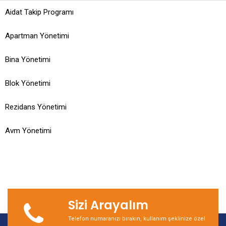
Aidat Takip Programı
Apartman Yönetimi
Bina Yönetimi
Blok Yönetimi
Rezidans Yönetimi
Avm Yönetimi
Sizi Arayalım
Telefon numaranızı bırakın, kullanım şeklinize özel