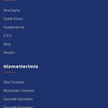
Ana Sayfa
Üyelik Süreci
Fiyatlandırma
S.S.S
Blog
İletişim
Hizmetlerimiz
Site Yönetimi
Muhasebe Yönetimi
Güvenlik Hizmetleri
Temizlik Hizmetleri