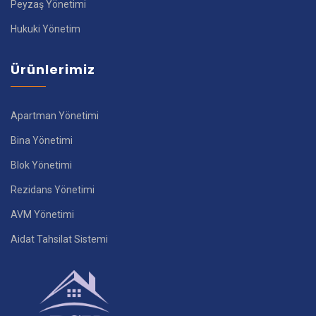
Peyzaş Yönetimi
Hukuki Yönetim
Ürünlerimiz
Apartman Yönetimi
Bina Yönetimi
Blok Yönetimi
Rezidans Yönetimi
AVM Yönetimi
Aidat Tahsilat Sistemi