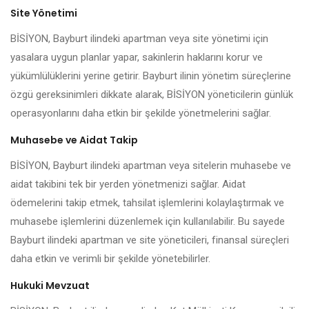
Site Yönetimi
BİSİYON, Bayburt ilindeki apartman veya site yönetimi için
yasalara uygun planlar yapar, sakinlerin haklarını korur ve
yükümlülüklerini yerine getirir. Bayburt ilinin yönetim süreçlerine
özgü gereksinimleri dikkate alarak, BİSİYON yöneticilerin günlük
operasyonlarını daha etkin bir şekilde yönetmelerini sağlar.
Muhasebe ve Aidat Takip
BİSİYON, Bayburt ilindeki apartman veya sitelerin muhasebe ve
aidat takibini tek bir yerden yönetmenizi sağlar. Aidat
ödemelerini takip etmek, tahsilat işlemlerini kolaylaştırmak ve
muhasebe işlemlerini düzenlemek için kullanılabilir. Bu sayede
Bayburt ilindeki apartman ve site yöneticileri, finansal süreçleri
daha etkin ve verimli bir şekilde yönetebilirler.
Hukuki Mevzuat