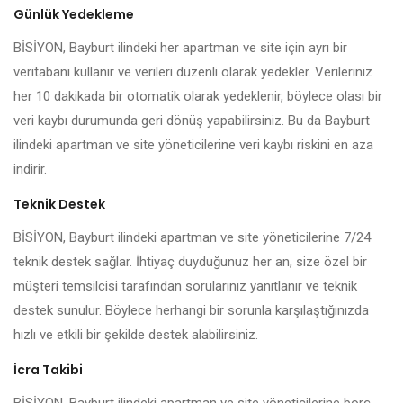
Günlük Yedekleme
BİSİYON, Bayburt ilindeki her apartman ve site için ayrı bir
veritabanı kullanır ve verileri düzenli olarak yedekler. Verileriniz
her 10 dakikada bir otomatik olarak yedeklenir, böylece olası bir
veri kaybı durumunda geri dönüş yapabilirsiniz. Bu da Bayburt
ilindeki apartman ve site yöneticilerine veri kaybı riskini en aza
indirir.
Teknik Destek
BİSİYON, Bayburt ilindeki apartman ve site yöneticilerine 7/24
teknik destek sağlar. İhtiyaç duyduğunuz her an, size özel bir
müşteri temsilcisi tarafından sorularınız yanıtlanır ve teknik
destek sunulur. Böylece herhangi bir sorunla karşılaştığınızda
hızlı ve etkili bir şekilde destek alabilirsiniz.
İcra Takibi