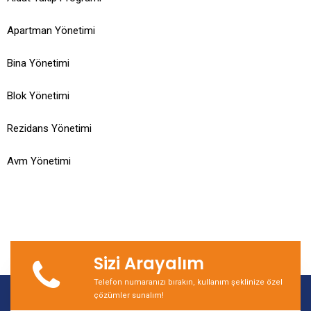
Apartman Yönetimi
Bina Yönetimi
Blok Yönetimi
Rezidans Yönetimi
Avm Yönetimi
Sizi Arayalım
Telefon numaranızı bırakın, kullanım şeklinize özel
çözümler sunalım!