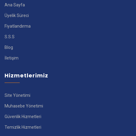
Ana Sayfa
Üyelik Süreci
Fiyatlandırma
S.S.S
Blog
İletişim
Hizmetlerimiz
Site Yönetimi
Muhasebe Yönetimi
Güvenlik Hizmetleri
Temizlik Hizmetleri