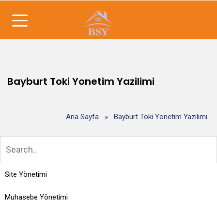
Bayburt Toki Yonetim Yazilimi
Ana Sayfa
»
Bayburt Toki Yonetim Yazilimi
Site Yönetimi
Muhasebe Yönetimi