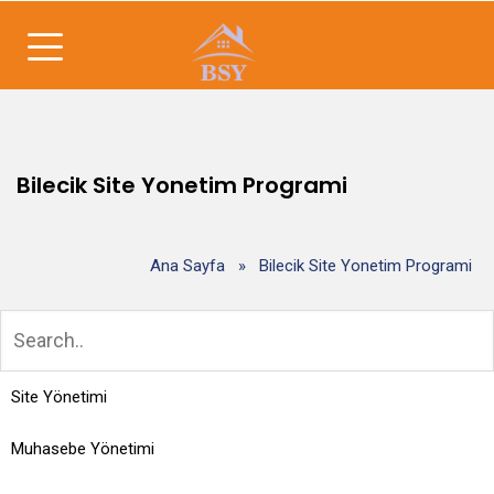
Bilecik Site Yonetim Programi
Ana Sayfa
»
Bilecik Site Yonetim Programi
Site Yönetimi
Muhasebe Yönetimi