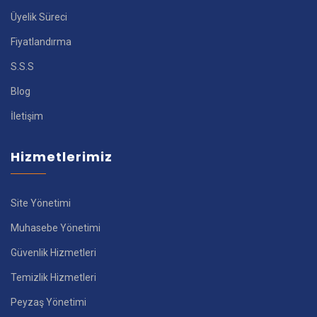
Üyelik Süreci
Fiyatlandırma
S.S.S
Blog
İletişim
Hizmetlerimiz
Site Yönetimi
Muhasebe Yönetimi
Güvenlik Hizmetleri
Temizlik Hizmetleri
Peyzaş Yönetimi