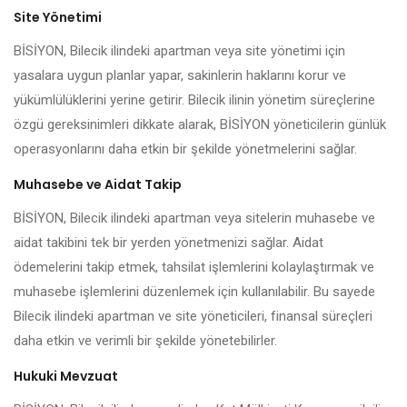
Site Yönetimi
BİSİYON, Bilecik ilindeki apartman veya site yönetimi için
yasalara uygun planlar yapar, sakinlerin haklarını korur ve
yükümlülüklerini yerine getirir. Bilecik ilinin yönetim süreçlerine
özgü gereksinimleri dikkate alarak, BİSİYON yöneticilerin günlük
operasyonlarını daha etkin bir şekilde yönetmelerini sağlar.
Muhasebe ve Aidat Takip
BİSİYON, Bilecik ilindeki apartman veya sitelerin muhasebe ve
aidat takibini tek bir yerden yönetmenizi sağlar. Aidat
ödemelerini takip etmek, tahsilat işlemlerini kolaylaştırmak ve
muhasebe işlemlerini düzenlemek için kullanılabilir. Bu sayede
Bilecik ilindeki apartman ve site yöneticileri, finansal süreçleri
daha etkin ve verimli bir şekilde yönetebilirler.
Hukuki Mevzuat