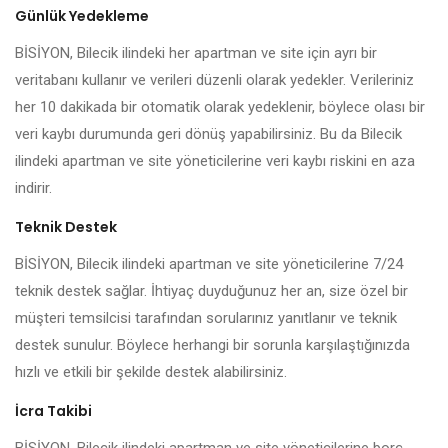
Günlük Yedekleme
BİSİYON, Bilecik ilindeki her apartman ve site için ayrı bir
veritabanı kullanır ve verileri düzenli olarak yedekler. Verileriniz
her 10 dakikada bir otomatik olarak yedeklenir, böylece olası bir
veri kaybı durumunda geri dönüş yapabilirsiniz. Bu da Bilecik
ilindeki apartman ve site yöneticilerine veri kaybı riskini en aza
indirir.
Teknik Destek
BİSİYON, Bilecik ilindeki apartman ve site yöneticilerine 7/24
teknik destek sağlar. İhtiyaç duyduğunuz her an, size özel bir
müşteri temsilcisi tarafından sorularınız yanıtlanır ve teknik
destek sunulur. Böylece herhangi bir sorunla karşılaştığınızda
hızlı ve etkili bir şekilde destek alabilirsiniz.
İcra Takibi