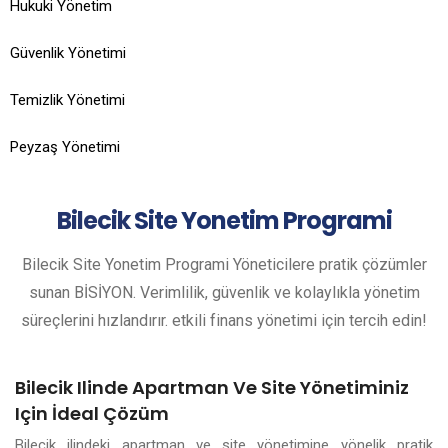
Hukuki Yönetim
Güvenlik Yönetimi
Temizlik Yönetimi
Peyzaş Yönetimi
Bilecik
Site Yonetim Programi
Bilecik Site Yonetim Programi Yöneticilere pratik çözümler
sunan BİSİYON. Verimlilik, güvenlik ve kolaylıkla yönetim
süreçlerini hızlandırır. etkili finans yönetimi için tercih edin!
Bilecik Ilinde Apartman Ve Site Yönetiminiz
Için İdeal Çözüm
Bilecik ilindeki apartman ve site yönetimine yönelik pratik