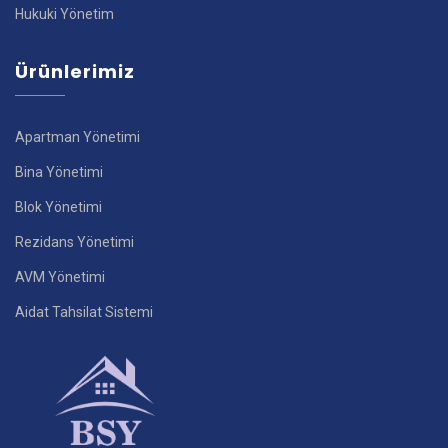
Hukuki Yönetim
Ürünlerimiz
Apartman Yönetimi
Bina Yönetimi
Blok Yönetimi
Rezidans Yönetimi
AVM Yönetimi
Aidat Tahsilat Sistemi