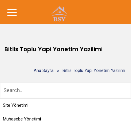
Bitlis Toplu Yapi Yonetim Yazilimi
Ana Sayfa
»
Bitlis Toplu Yapi Yonetim Yazilimi
Site Yönetimi
Muhasebe Yönetimi