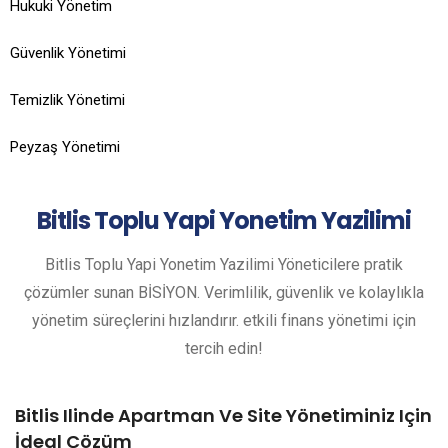
Hukuki Yönetim
Güvenlik Yönetimi
Temizlik Yönetimi
Peyzaş Yönetimi
Bitlis
Toplu Yapi Yonetim Yazilimi
Bitlis Toplu Yapi Yonetim Yazilimi Yöneticilere pratik
çözümler sunan BİSİYON. Verimlilik, güvenlik ve kolaylıkla
yönetim süreçlerini hızlandırır. etkili finans yönetimi için
tercih edin!
Bitlis Ilinde Apartman Ve Site Yönetiminiz Için
İdeal Çözüm