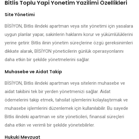
Bitlis Toplu Yapi Yonetim Yazilimi Özellikleri
Site Yönetimi
BİSİYON, Bitlis ilindeki apartman veya site yönetimi için yasalara
uygun planlar yapar, sakinlerin haklarını korur ve yükümlülüklerini
yerine getirir. Bitlis ilinin yönetim süreçlerine özgü gereksinimleri
dikkate alarak, BİSİYON yöneticilerin günlük operasyonlarını
daha etkin bir şekilde yönetmelerini sağlar.
Muhasebe ve Aidat Takip
BİSİYON, Bitlis ilindeki apartman veya sitelerin muhasebe ve
aidat takibini tek bir yerden yönetmenizi sağlar. Aidat
ödemelerini takip etmek, tahsilat işlemlerini kolaylaştırmak ve
muhasebe işlemlerini düzenlemek için kullanılabilir. Bu sayede
Bitlis ilindeki apartman ve site yöneticileri, finansal süreçleri
daha etkin ve verimli bir şekilde yönetebilirler.
Hukuki Mevzuat