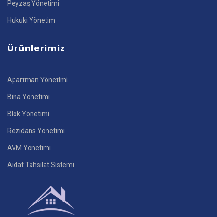
Peyzaş Yönetimi
Hukuki Yönetim
Ürünlerimiz
Apartman Yönetimi
Bina Yönetimi
Blok Yönetimi
Rezidans Yönetimi
AVM Yönetimi
Aidat Tahsilat Sistemi