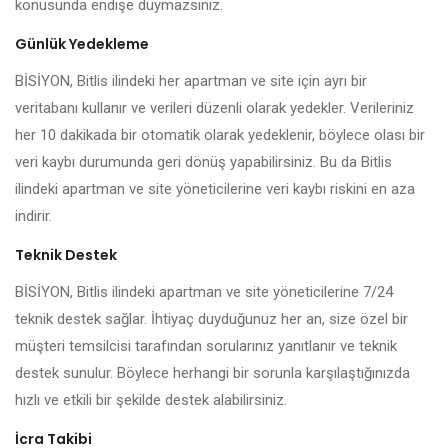
konusunda endişe duymazsınız.
Günlük Yedekleme
BİSİYON, Bitlis ilindeki her apartman ve site için ayrı bir
veritabanı kullanır ve verileri düzenli olarak yedekler. Verileriniz
her 10 dakikada bir otomatik olarak yedeklenir, böylece olası bir
veri kaybı durumunda geri dönüş yapabilirsiniz. Bu da Bitlis
ilindeki apartman ve site yöneticilerine veri kaybı riskini en aza
indirir.
Teknik Destek
BİSİYON, Bitlis ilindeki apartman ve site yöneticilerine 7/24
teknik destek sağlar. İhtiyaç duyduğunuz her an, size özel bir
müşteri temsilcisi tarafından sorularınız yanıtlanır ve teknik
destek sunulur. Böylece herhangi bir sorunla karşılaştığınızda
hızlı ve etkili bir şekilde destek alabilirsiniz.
İcra Takibi