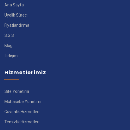
Ana Sayfa
Üyelik Süreci
Fiyatlandırma
S.S.S
Blog
İletişim
Hizmetlerimiz
Site Yönetimi
Muhasebe Yönetimi
Güvenlik Hizmetleri
Temizlik Hizmetleri