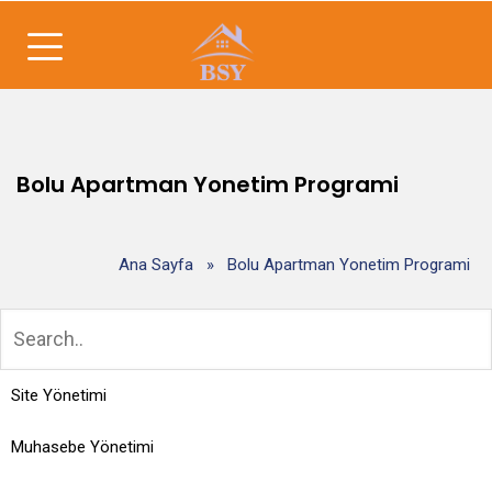
Bolu Apartman Yonetim Programi
Ana Sayfa
»
Bolu Apartman Yonetim Programi
Site Yönetimi
Muhasebe Yönetimi