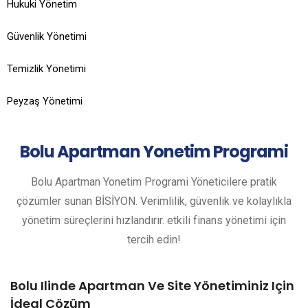
Hukuki Yönetim
Güvenlik Yönetimi
Temizlik Yönetimi
Peyzaş Yönetimi
Bolu
Apartman Yonetim Programi
Bolu Apartman Yonetim Programi Yöneticilere pratik
çözümler sunan BİSİYON. Verimlilik, güvenlik ve kolaylıkla
yönetim süreçlerini hızlandırır. etkili finans yönetimi için
tercih edin!
Bolu Ilinde Apartman Ve Site Yönetiminiz Için
İdeal Çözüm