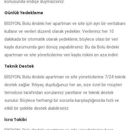
konusunda endişe duymazsınız.
Günlük Yedekleme
BİSİYON, Bolu ilindeki her apartman ve site için ayrı bir veritabanı
kullanır ve verileri düzenli olarak yedekler. Verileriniz her 10
dakikada bir otomatik olarak yedeklenir, böylece olası bir veri
kaybı durumunda geri dönüş yapabilirsiniz. Bu da Bolu ilindeki
apartman ve site yöneticilerine veri kaybı riskini en aza indirir.
Teknik Destek
BİSİYON, Bolu ilindeki apartman ve site yöneticilerine 7/24 teknik
destek sağlar. İhtiyaç duyduğunuz her an, size özel bir müşteri
temsilcisi tarafından sorularınız yanıtlanır ve teknik destek
sunulur. Böylece herhangi bir sorunla karşılaştığınızda hızlı ve
etkili bir şekilde destek alabilirsiniz.
İcra Takibi