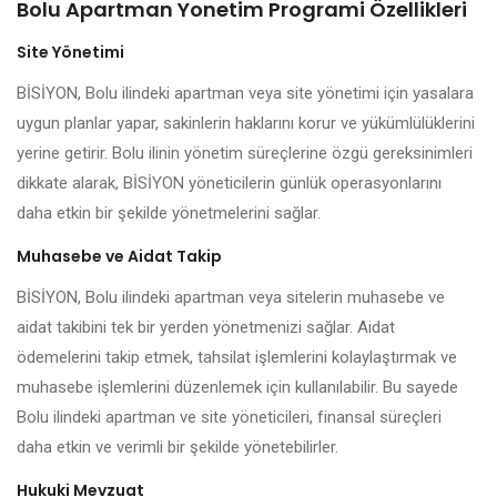
Bolu Apartman Yonetim Programi Özellikleri
Site Yönetimi
BİSİYON, Bolu ilindeki apartman veya site yönetimi için yasalara
uygun planlar yapar, sakinlerin haklarını korur ve yükümlülüklerini
yerine getirir. Bolu ilinin yönetim süreçlerine özgü gereksinimleri
dikkate alarak, BİSİYON yöneticilerin günlük operasyonlarını
daha etkin bir şekilde yönetmelerini sağlar.
Muhasebe ve Aidat Takip
BİSİYON, Bolu ilindeki apartman veya sitelerin muhasebe ve
aidat takibini tek bir yerden yönetmenizi sağlar. Aidat
ödemelerini takip etmek, tahsilat işlemlerini kolaylaştırmak ve
muhasebe işlemlerini düzenlemek için kullanılabilir. Bu sayede
Bolu ilindeki apartman ve site yöneticileri, finansal süreçleri
daha etkin ve verimli bir şekilde yönetebilirler.
Hukuki Mevzuat