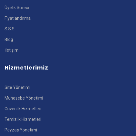
Üyelik Süreci
Fiyatlandırma
S.S.S
Blog
İletişim
Hizmetlerimiz
Site Yönetimi
Muhasebe Yönetimi
Güvenlik Hizmetleri
Temizlik Hizmetleri
Peyzaş Yönetimi