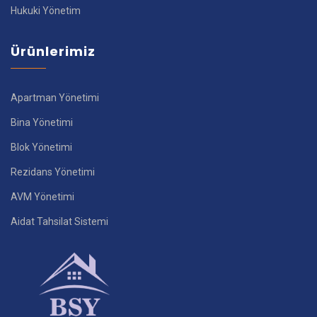
Hukuki Yönetim
Ürünlerimiz
Apartman Yönetimi
Bina Yönetimi
Blok Yönetimi
Rezidans Yönetimi
AVM Yönetimi
Aidat Tahsilat Sistemi