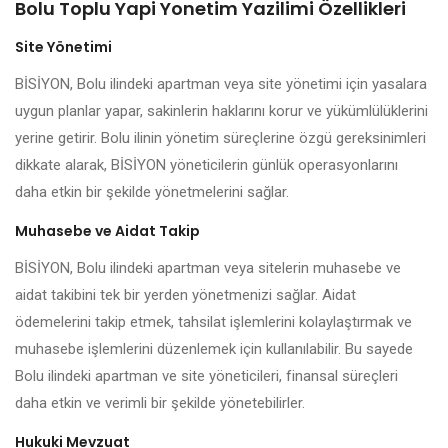
Bolu Toplu Yapi Yonetim Yazilimi Özellikleri
Site Yönetimi
BİSİYON, Bolu ilindeki apartman veya site yönetimi için yasalara
uygun planlar yapar, sakinlerin haklarını korur ve yükümlülüklerini
yerine getirir. Bolu ilinin yönetim süreçlerine özgü gereksinimleri
dikkate alarak, BİSİYON yöneticilerin günlük operasyonlarını
daha etkin bir şekilde yönetmelerini sağlar.
Muhasebe ve Aidat Takip
BİSİYON, Bolu ilindeki apartman veya sitelerin muhasebe ve
aidat takibini tek bir yerden yönetmenizi sağlar. Aidat
ödemelerini takip etmek, tahsilat işlemlerini kolaylaştırmak ve
muhasebe işlemlerini düzenlemek için kullanılabilir. Bu sayede
Bolu ilindeki apartman ve site yöneticileri, finansal süreçleri
daha etkin ve verimli bir şekilde yönetebilirler.
Hukuki Mevzuat