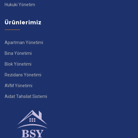
Hukuki Yönetim
Ürünlerimiz
Apartman Yönetimi
Bina Yönetimi
Blok Yönetimi
Rezidans Yönetimi
AVM Yönetimi
Aidat Tahsilat Sistemi