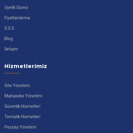
Üyelik Süreci
Fiyatlandırma
S.S.S
Blog
İletişim
Hizmetlerimiz
Site Yönetimi
Muhasebe Yönetimi
Güvenlik Hizmetleri
Temizlik Hizmetleri
Peyzaş Yönetimi