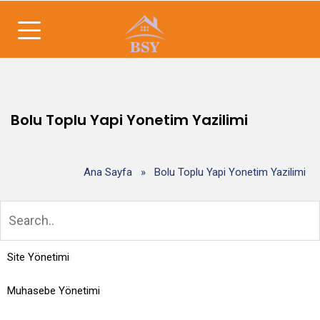
Bolu Toplu Yapi Yonetim Yazilimi
Ana Sayfa
»
Bolu Toplu Yapi Yonetim Yazilimi
Site Yönetimi
Muhasebe Yönetimi