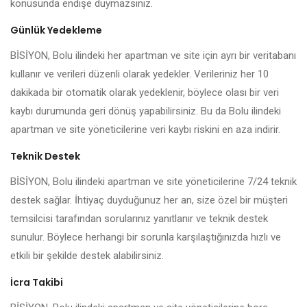
konusunda endişe duymazsınız.
Günlük Yedekleme
BİSİYON, Bolu ilindeki her apartman ve site için ayrı bir veritabanı
kullanır ve verileri düzenli olarak yedekler. Verileriniz her 10
dakikada bir otomatik olarak yedeklenir, böylece olası bir veri
kaybı durumunda geri dönüş yapabilirsiniz. Bu da Bolu ilindeki
apartman ve site yöneticilerine veri kaybı riskini en aza indirir.
Teknik Destek
BİSİYON, Bolu ilindeki apartman ve site yöneticilerine 7/24 teknik
destek sağlar. İhtiyaç duyduğunuz her an, size özel bir müşteri
temsilcisi tarafından sorularınız yanıtlanır ve teknik destek
sunulur. Böylece herhangi bir sorunla karşılaştığınızda hızlı ve
etkili bir şekilde destek alabilirsiniz.
İcra Takibi