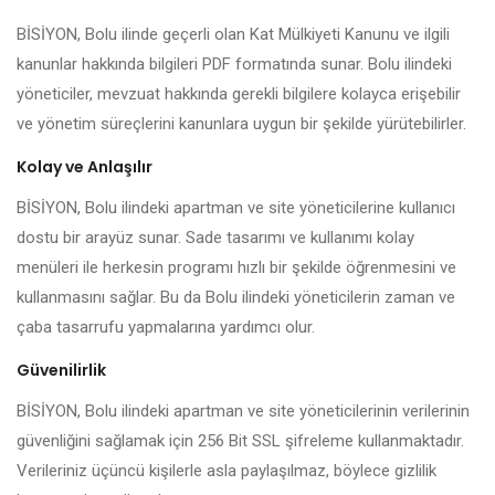
BİSİYON, Bolu ilinde geçerli olan Kat Mülkiyeti Kanunu ve ilgili
kanunlar hakkında bilgileri PDF formatında sunar. Bolu ilindeki
yöneticiler, mevzuat hakkında gerekli bilgilere kolayca erişebilir
ve yönetim süreçlerini kanunlara uygun bir şekilde yürütebilirler.
Kolay ve Anlaşılır
BİSİYON, Bolu ilindeki apartman ve site yöneticilerine kullanıcı
dostu bir arayüz sunar. Sade tasarımı ve kullanımı kolay
menüleri ile herkesin programı hızlı bir şekilde öğrenmesini ve
kullanmasını sağlar. Bu da Bolu ilindeki yöneticilerin zaman ve
çaba tasarrufu yapmalarına yardımcı olur.
Güvenilirlik
BİSİYON, Bolu ilindeki apartman ve site yöneticilerinin verilerinin
güvenliğini sağlamak için 256 Bit SSL şifreleme kullanmaktadır.
Verileriniz üçüncü kişilerle asla paylaşılmaz, böylece gizlilik