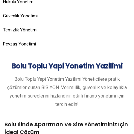
Hukuki Yönetim
Güvenlik Yönetimi
Temizlik Yönetimi
Peyzaş Yönetimi
Bolu
Toplu Yapi Yonetim Yazilimi
Bolu Toplu Yapi Yonetim Yazilimi Yöneticilere pratik
çözümler sunan BİSİYON. Verimlilik, güvenlik ve kolaylıkla
yönetim süreçlerini hızlandırır. etkili finans yönetimi için
tercih edin!
Bolu Ilinde Apartman Ve Site Yönetiminiz Için
İdeal Çözüm