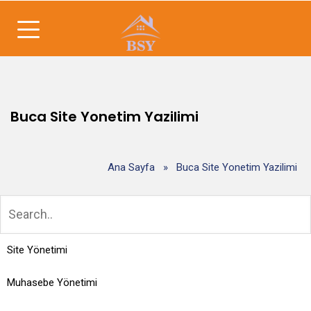
Buca Site Yonetim Yazilimi
Ana Sayfa
»
Buca Site Yonetim Yazilimi
Site Yönetimi
Muhasebe Yönetimi