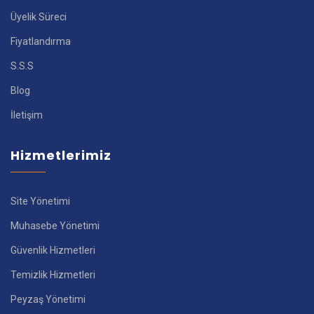
Üyelik Süreci
Fiyatlandırma
S.S.S
Blog
İletişim
Hizmetlerimiz
Site Yönetimi
Muhasebe Yönetimi
Güvenlik Hizmetleri
Temizlik Hizmetleri
Peyzaş Yönetimi