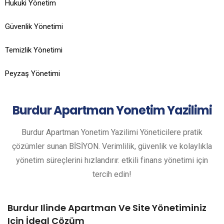
Hukuki Yönetim
Güvenlik Yönetimi
Temizlik Yönetimi
Peyzaş Yönetimi
Burdur
Apartman Yonetim Yazilimi
Burdur Apartman Yonetim Yazilimi Yöneticilere pratik
çözümler sunan BİSİYON. Verimlilik, güvenlik ve kolaylıkla
yönetim süreçlerini hızlandırır. etkili finans yönetimi için
tercih edin!
Burdur Ilinde Apartman Ve Site Yönetiminiz
Için İdeal Çözüm