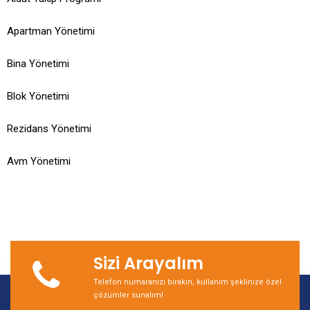
Apartman Yönetimi
Bina Yönetimi
Blok Yönetimi
Rezidans Yönetimi
Avm Yönetimi
Sizi Arayalım
Telefon numaranızı bırakın, kullanım şeklinize özel
çözümler sunalım!