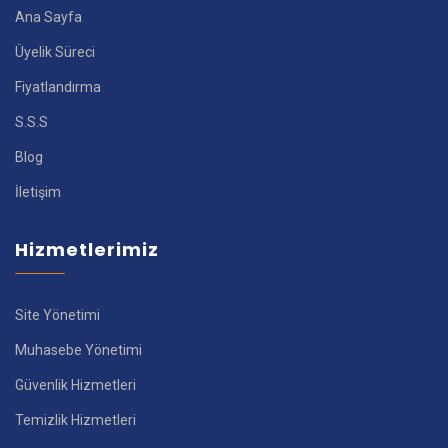
Ana Sayfa
Üyelik Süreci
Fiyatlandırma
S.S.S
Blog
İletişim
Hizmetlerimiz
Site Yönetimi
Muhasebe Yönetimi
Güvenlik Hizmetleri
Temizlik Hizmetleri