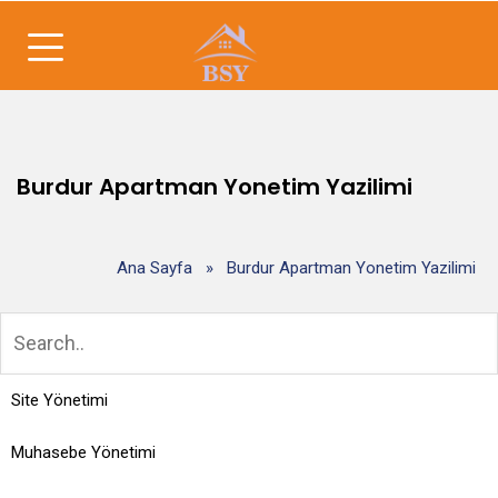
Burdur Apartman Yonetim Yazilimi
Ana Sayfa
»
Burdur Apartman Yonetim Yazilimi
Site Yönetimi
Muhasebe Yönetimi