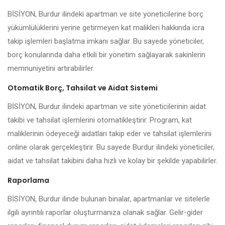
BİSİYON, Burdur ilindeki apartman ve site yöneticilerine borç
yükümlülüklerini yerine getirmeyen kat malikleri hakkında icra
takip işlemleri başlatma imkanı sağlar. Bu sayede yöneticiler,
borç konularında daha etkili bir yönetim sağlayarak sakinlerin
memnuniyetini artırabilirler.
Otomatik Borç, Tahsilat ve Aidat Sistemi
BİSİYON, Burdur ilindeki apartman ve site yöneticilerinin aidat
takibi ve tahsilat işlemlerini otomatikleştirir. Program, kat
maliklerinin ödeyeceği aidatları takip eder ve tahsilat işlemlerini
online olarak gerçekleştirir. Bu sayede Burdur ilindeki yöneticiler,
aidat ve tahsilat takibini daha hızlı ve kolay bir şekilde yapabilirler.
Raporlama
BİSİYON, Burdur ilinde bulunan binalar, apartmanlar ve sitelerle
ilgili ayrıntılı raporlar oluşturmanıza olanak sağlar. Gelir-gider