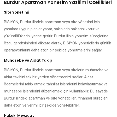
Burdur Apartman Yonetim Yazilimi Özellikleri
Site Yönetimi
BİSİYON, Burdur ilindeki apartman veya site yönetimi için
yasalara uygun planlar yapar, sakinlerin haklarını korur ve
yükümlülüklerini yerine getirir. Burdur ilinin yönetim süreçlerine
özgü gereksinimleri dikkate alarak, BİSİYON yöneticilerin günlük
operasyonlarını daha etkin bir şekilde yönetmelerini sağlar.
Muhasebe ve Aidat Takip
BİSİYON, Burdur ilindeki apartman veya sitelerin muhasebe ve
aidat takibini tek bir yerden yönetmenizi sağlar. Aidat
ödemelerini takip etmek, tahsilat işlemlerini kolaylaştırmak ve
muhasebe işlemlerini düzenlemek için kullanılabilir. Bu sayede
Burdur ilindeki apartman ve site yöneticileri, finansal süreçleri
daha etkin ve verimli bir şekilde yönetebilirler.
Hukuki Mevzuat