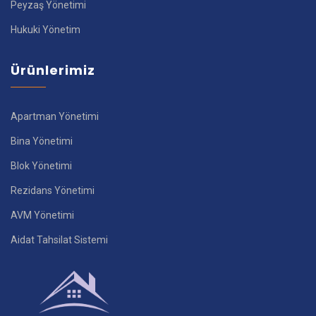
Peyzaş Yönetimi
Hukuki Yönetim
Ürünlerimiz
Apartman Yönetimi
Bina Yönetimi
Blok Yönetimi
Rezidans Yönetimi
AVM Yönetimi
Aidat Tahsilat Sistemi