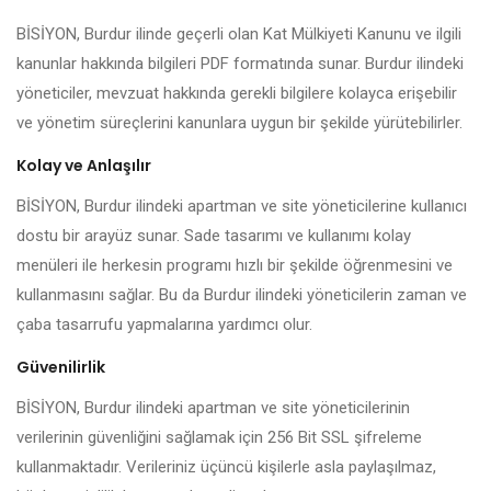
BİSİYON, Burdur ilinde geçerli olan Kat Mülkiyeti Kanunu ve ilgili
kanunlar hakkında bilgileri PDF formatında sunar. Burdur ilindeki
yöneticiler, mevzuat hakkında gerekli bilgilere kolayca erişebilir
ve yönetim süreçlerini kanunlara uygun bir şekilde yürütebilirler.
Kolay ve Anlaşılır
BİSİYON, Burdur ilindeki apartman ve site yöneticilerine kullanıcı
dostu bir arayüz sunar. Sade tasarımı ve kullanımı kolay
menüleri ile herkesin programı hızlı bir şekilde öğrenmesini ve
kullanmasını sağlar. Bu da Burdur ilindeki yöneticilerin zaman ve
çaba tasarrufu yapmalarına yardımcı olur.
Güvenilirlik
BİSİYON, Burdur ilindeki apartman ve site yöneticilerinin
verilerinin güvenliğini sağlamak için 256 Bit SSL şifreleme
kullanmaktadır. Verileriniz üçüncü kişilerle asla paylaşılmaz,