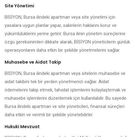
Site Yönetimi
BİSİYON, Bursa ilindeki apartman veya site yönetimi için
yasalara uygun planlar yapar, sakinlerin haklarını korur ve
yükümlülüklerini yerine getirir. Bursa ilinin yönetim süreçlerine
özgü gereksinimleri dikkate alarak, BİSİYON yöneticilerin günlük
operasyonlarını daha etkin bir şekilde yönetmelerini sağlar.
Muhasebe ve Aidat Takip
BİSİYON, Bursa ilindeki apartman veya sitelerin muhasebe ve
aidat takibini tek bir yerden yönetmenizi sağlar. Aidat
ödemelerini takip etmek, tahsilat işlemlerini kolaylaştırmak ve
muhasebe işlemlerini düzenlemek için kullanılabilir. Bu sayede
Bursa ilindeki apartman ve site yöneticileri, finansal süreçleri
daha etkin ve verimli bir şekilde yönetebilirler.
Hukuki Mevzuat