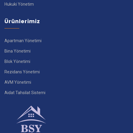
Hukuki Yönetim
Ürünlerimiz
Apartman Yönetimi
Bina Yönetimi
Blok Yönetimi
Rezidans Yönetimi
AVM Yönetimi
Aidat Tahsilat Sistemi