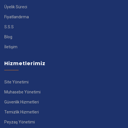
Üyelik Süreci
Fiyatlandırma
S.S.S
Blog
İletişim
Hizmetlerimiz
Site Yönetimi
Muhasebe Yönetimi
Güvenlik Hizmetleri
Temizlik Hizmetleri
Peyzaş Yönetimi