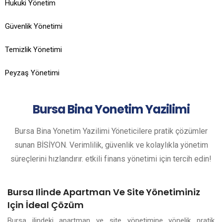
Hukuki Yönetim
Güvenlik Yönetimi
Temizlik Yönetimi
Peyzaş Yönetimi
Bursa
Bina Yonetim Yazilimi
Bursa Bina Yonetim Yazilimi Yöneticilere pratik çözümler
sunan BİSİYON. Verimlilik, güvenlik ve kolaylıkla yönetim
süreçlerini hızlandırır. etkili finans yönetimi için tercih edin!
Bursa Ilinde Apartman Ve Site Yönetiminiz
Için İdeal Çözüm
Bursa ilindeki apartman ve site yönetimine yönelik pratik