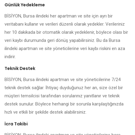
Günlük Yedekleme
BİSİYON, Bursa ilindeki her apartman ve site için ayrı bir
veritabanı kullanır ve verileri düzenli olarak yedekler. Verileriniz
her 10 dakikada bir otomatik olarak yedeklenir, böylece olası bir
veri kaybı durumunda geri dönüş yapabilirsiniz. Bu da Bursa
ilindeki apartman ve site yöneticilerine veri kaybı riskini en aza
indirir.
Teknik Destek
BİSİYON, Bursa ilindeki apartman ve site yöneticilerine 7/24
teknik destek sağlar. İhtiyaç duyduğunuz her an, size özel bir
müşteri temsilcisi tarafından sorularınız yanıtlanır ve teknik
destek sunulur. Böylece herhangi bir sorunla karşılaştığınızda
hızlı ve etkili bir şekilde destek alabilirsiniz.
İcra Takibi