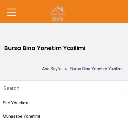
Bursa Bina Yonetim Yazilimi
Ana Sayfa
»
Bursa Bina Yonetim Yazilimi
Site Yönetimi
Muhasebe Yönetimi