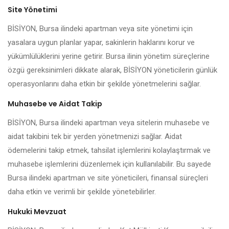
Site Yönetimi
BİSİYON, Bursa ilindeki apartman veya site yönetimi için
yasalara uygun planlar yapar, sakinlerin haklarını korur ve
yükümlülüklerini yerine getirir. Bursa ilinin yönetim süreçlerine
özgü gereksinimleri dikkate alarak, BİSİYON yöneticilerin günlük
operasyonlarını daha etkin bir şekilde yönetmelerini sağlar.
Muhasebe ve Aidat Takip
BİSİYON, Bursa ilindeki apartman veya sitelerin muhasebe ve
aidat takibini tek bir yerden yönetmenizi sağlar. Aidat
ödemelerini takip etmek, tahsilat işlemlerini kolaylaştırmak ve
muhasebe işlemlerini düzenlemek için kullanılabilir. Bu sayede
Bursa ilindeki apartman ve site yöneticileri, finansal süreçleri
daha etkin ve verimli bir şekilde yönetebilirler.
Hukuki Mevzuat