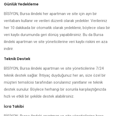
Günlük Yedekleme
BİSİYON, Bursa ilindeki her apartman ve site için ayrı bir
veritabanı kullanır ve verileri düzenli olarak yedekler. Verileriniz
her 10 dakikada bir otomatik olarak yedeklenir, böylece olası bir
veri kaybı durumunda geri dönüş yapabilirsiniz. Bu da Bursa
ilindeki apartman ve site yöneticilerine veri kaybı riskini en aza
indirir.
Teknik Destek
BİSİYON, Bursa ilindeki apartman ve site yöneticilerine 7/24
teknik destek sağlar. İhtiyaç duyduğunuz her an, size özel bir
müşteri temsilcisi tarafından sorularınız yanıtlanır ve teknik
destek sunulur. Böylece herhangi bir sorunla karşılaştığınızda
hızlı ve etkili bir şekilde destek alabilirsiniz.
İcra Takibi