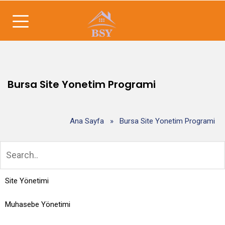
Bursa Site Yonetim Programi
Ana Sayfa
»
Bursa Site Yonetim Programi
Site Yönetimi
Muhasebe Yönetimi