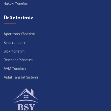
Hukuki Yönetim
Ürünlerimiz
Apartman Yönetimi
Bina Yönetimi
Blok Yönetimi
Rezidans Yönetimi
AVM Yönetimi
Aidat Tahsilat Sistemi