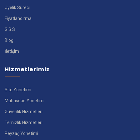
Üyelik Süreci
Fiyatlandırma
S.S.S
Blog
İletişim
Hizmetlerimiz
Site Yönetimi
Muhasebe Yönetimi
Güvenlik Hizmetleri
Temizlik Hizmetleri
Peyzaş Yönetimi