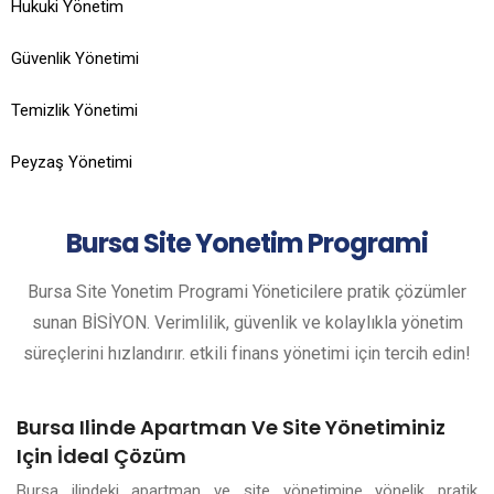
Hukuki Yönetim
Güvenlik Yönetimi
Temizlik Yönetimi
Peyzaş Yönetimi
Bursa
Site Yonetim Programi
Bursa Site Yonetim Programi Yöneticilere pratik çözümler
sunan BİSİYON. Verimlilik, güvenlik ve kolaylıkla yönetim
süreçlerini hızlandırır. etkili finans yönetimi için tercih edin!
Bursa Ilinde Apartman Ve Site Yönetiminiz
Için İdeal Çözüm
Bursa ilindeki apartman ve site yönetimine yönelik pratik