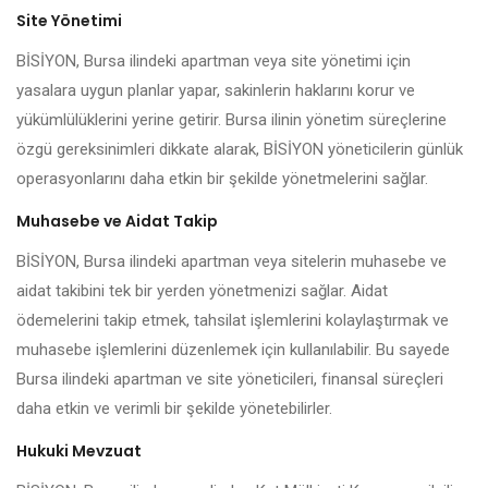
Site Yönetimi
BİSİYON, Bursa ilindeki apartman veya site yönetimi için
yasalara uygun planlar yapar, sakinlerin haklarını korur ve
yükümlülüklerini yerine getirir. Bursa ilinin yönetim süreçlerine
özgü gereksinimleri dikkate alarak, BİSİYON yöneticilerin günlük
operasyonlarını daha etkin bir şekilde yönetmelerini sağlar.
Muhasebe ve Aidat Takip
BİSİYON, Bursa ilindeki apartman veya sitelerin muhasebe ve
aidat takibini tek bir yerden yönetmenizi sağlar. Aidat
ödemelerini takip etmek, tahsilat işlemlerini kolaylaştırmak ve
muhasebe işlemlerini düzenlemek için kullanılabilir. Bu sayede
Bursa ilindeki apartman ve site yöneticileri, finansal süreçleri
daha etkin ve verimli bir şekilde yönetebilirler.
Hukuki Mevzuat