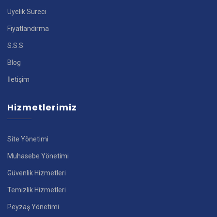
Üyelik Süreci
Fiyatlandırma
S.S.S
Blog
İletişim
Hizmetlerimiz
Site Yönetimi
Muhasebe Yönetimi
Güvenlik Hizmetleri
Temizlik Hizmetleri
Peyzaş Yönetimi