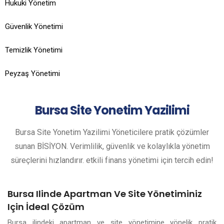
Hukuki Yönetim
Güvenlik Yönetimi
Temizlik Yönetimi
Peyzaş Yönetimi
Bursa
Site Yonetim Yazilimi
Bursa Site Yonetim Yazilimi Yöneticilere pratik çözümler
sunan BİSİYON. Verimlilik, güvenlik ve kolaylıkla yönetim
süreçlerini hızlandırır. etkili finans yönetimi için tercih edin!
Bursa Ilinde Apartman Ve Site Yönetiminiz
Için İdeal Çözüm
Bursa ilindeki apartman ve site yönetimine yönelik pratik