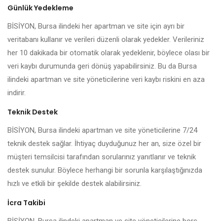
Günlük Yedekleme
BİSİYON, Bursa ilindeki her apartman ve site için ayrı bir
veritabanı kullanır ve verileri düzenli olarak yedekler. Verileriniz
her 10 dakikada bir otomatik olarak yedeklenir, böylece olası bir
veri kaybı durumunda geri dönüş yapabilirsiniz. Bu da Bursa
ilindeki apartman ve site yöneticilerine veri kaybı riskini en aza
indirir.
Teknik Destek
BİSİYON, Bursa ilindeki apartman ve site yöneticilerine 7/24
teknik destek sağlar. İhtiyaç duyduğunuz her an, size özel bir
müşteri temsilcisi tarafından sorularınız yanıtlanır ve teknik
destek sunulur. Böylece herhangi bir sorunla karşılaştığınızda
hızlı ve etkili bir şekilde destek alabilirsiniz.
İcra Takibi