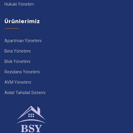
Hukuki Yönetim
Ürünlerimiz
Apartman Yönetimi
Bina Yönetimi
Blok Yönetimi
Rezidans Yönetimi
AVM Yönetimi
Aidat Tahsilat Sistemi