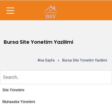
Bursa Site Yonetim Yazilimi
Ana Sayfa
»
Bursa Site Yonetim Yazilimi
Site Yönetimi
Muhasebe Yönetimi