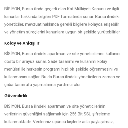
BİSİYON, Bursa ilinde geçerli olan Kat Mülkiyeti Kanunu ve ilgili
kanunlar hakkında bilgileri PDF formatında sunar. Bursa ilindeki
yöneticiler, mevzuat hakkında gerekli bilgilere kolayca erişebilir
ve yönetim süreçlerini kanunlara uygun bir şekilde yürütebilirler.
Kolay ve Anlaşılır
BİSİYON, Bursa ilindeki apartman ve site yöneticilerine kullanıcı
dostu bir arayüz sunar. Sade tasarımı ve kullanımı kolay
menüleri ile herkesin programı hızlı bir şekilde öğrenmesini ve
kullanmasını sağlar. Bu da Bursa ilindeki yöneticilerin zaman ve
çaba tasarrufu yapmalarına yardımcı olur.
Güvenilirlik
BİSİYON, Bursa ilindeki apartman ve site yöneticilerinin
verilerinin güvenliğini sağlamak için 256 Bit SSL şifreleme
kullanmaktadır. Verileriniz üçüncü kişilerle asla paylaşılmaz,