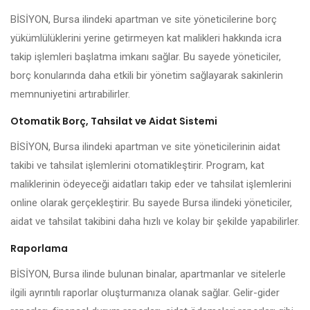
BİSİYON, Bursa ilindeki apartman ve site yöneticilerine borç
yükümlülüklerini yerine getirmeyen kat malikleri hakkında icra
takip işlemleri başlatma imkanı sağlar. Bu sayede yöneticiler,
borç konularında daha etkili bir yönetim sağlayarak sakinlerin
memnuniyetini artırabilirler.
Otomatik Borç, Tahsilat ve Aidat Sistemi
BİSİYON, Bursa ilindeki apartman ve site yöneticilerinin aidat
takibi ve tahsilat işlemlerini otomatikleştirir. Program, kat
maliklerinin ödeyeceği aidatları takip eder ve tahsilat işlemlerini
online olarak gerçekleştirir. Bu sayede Bursa ilindeki yöneticiler,
aidat ve tahsilat takibini daha hızlı ve kolay bir şekilde yapabilirler.
Raporlama
BİSİYON, Bursa ilinde bulunan binalar, apartmanlar ve sitelerle
ilgili ayrıntılı raporlar oluşturmanıza olanak sağlar. Gelir-gider