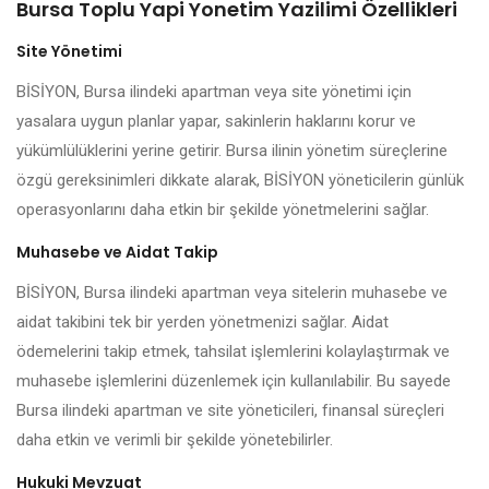
Bursa Toplu Yapi Yonetim Yazilimi Özellikleri
Site Yönetimi
BİSİYON, Bursa ilindeki apartman veya site yönetimi için
yasalara uygun planlar yapar, sakinlerin haklarını korur ve
yükümlülüklerini yerine getirir. Bursa ilinin yönetim süreçlerine
özgü gereksinimleri dikkate alarak, BİSİYON yöneticilerin günlük
operasyonlarını daha etkin bir şekilde yönetmelerini sağlar.
Muhasebe ve Aidat Takip
BİSİYON, Bursa ilindeki apartman veya sitelerin muhasebe ve
aidat takibini tek bir yerden yönetmenizi sağlar. Aidat
ödemelerini takip etmek, tahsilat işlemlerini kolaylaştırmak ve
muhasebe işlemlerini düzenlemek için kullanılabilir. Bu sayede
Bursa ilindeki apartman ve site yöneticileri, finansal süreçleri
daha etkin ve verimli bir şekilde yönetebilirler.
Hukuki Mevzuat