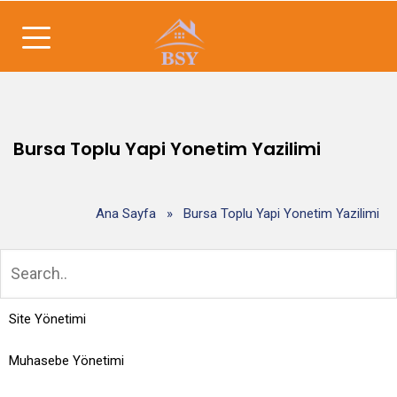
Bursa Toplu Yapi Yonetim Yazilimi
Ana Sayfa
»
Bursa Toplu Yapi Yonetim Yazilimi
Site Yönetimi
Muhasebe Yönetimi