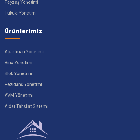
Peyzaş Yönetimi
Hukuki Yönetim
Ürünlerimiz
Apartman Yönetimi
Bina Yönetimi
Blok Yönetimi
Rezidans Yönetimi
AVM Yönetimi
Aidat Tahsilat Sistemi