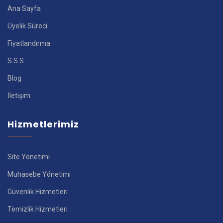
Ana Sayfa
Üyelik Süreci
Fiyatlandırma
S.S.S
Blog
İletişim
Hizmetlerimiz
Site Yönetimi
Muhasebe Yönetimi
Güvenlik Hizmetleri
Temizlik Hizmetleri