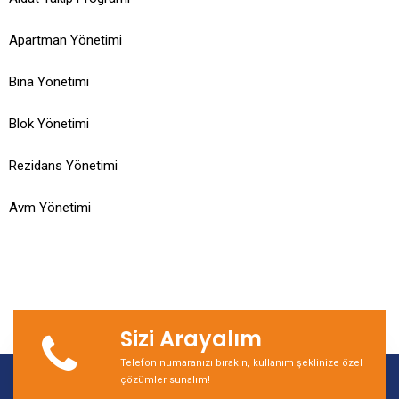
Apartman Yönetimi
Bina Yönetimi
Blok Yönetimi
Rezidans Yönetimi
Avm Yönetimi
Sizi Arayalım
Telefon numaranızı bırakın, kullanım şeklinize özel
çözümler sunalım!