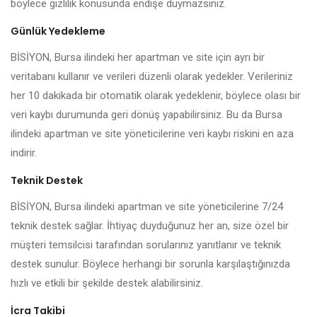
böylece gizlilik konusunda endişe duymazsınız.
Günlük Yedekleme
BİSİYON, Bursa ilindeki her apartman ve site için ayrı bir
veritabanı kullanır ve verileri düzenli olarak yedekler. Verileriniz
her 10 dakikada bir otomatik olarak yedeklenir, böylece olası bir
veri kaybı durumunda geri dönüş yapabilirsiniz. Bu da Bursa
ilindeki apartman ve site yöneticilerine veri kaybı riskini en aza
indirir.
Teknik Destek
BİSİYON, Bursa ilindeki apartman ve site yöneticilerine 7/24
teknik destek sağlar. İhtiyaç duyduğunuz her an, size özel bir
müşteri temsilcisi tarafından sorularınız yanıtlanır ve teknik
destek sunulur. Böylece herhangi bir sorunla karşılaştığınızda
hızlı ve etkili bir şekilde destek alabilirsiniz.
İcra Takibi