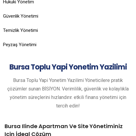
Hukuki Yönetim
Güvenlik Yönetimi
Temizlik Yönetimi
Peyzaş Yönetimi
Bursa
Toplu Yapi Yonetim Yazilimi
Bursa Toplu Yapi Yonetim Yazilimi Yöneticilere pratik
çözümler sunan BİSİYON. Verimlilik, güvenlik ve kolaylıkla
yönetim süreçlerini hızlandırır. etkili finans yönetimi için
tercih edin!
Bursa Ilinde Apartman Ve Site Yönetiminiz
Için İdeal Çözüm