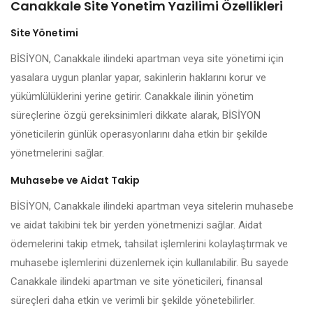
Canakkale Site Yonetim Yazilimi Özellikleri
Site Yönetimi
BİSİYON, Canakkale ilindeki apartman veya site yönetimi için
yasalara uygun planlar yapar, sakinlerin haklarını korur ve
yükümlülüklerini yerine getirir. Canakkale ilinin yönetim
süreçlerine özgü gereksinimleri dikkate alarak, BİSİYON
yöneticilerin günlük operasyonlarını daha etkin bir şekilde
yönetmelerini sağlar.
Muhasebe ve Aidat Takip
BİSİYON, Canakkale ilindeki apartman veya sitelerin muhasebe
ve aidat takibini tek bir yerden yönetmenizi sağlar. Aidat
ödemelerini takip etmek, tahsilat işlemlerini kolaylaştırmak ve
muhasebe işlemlerini düzenlemek için kullanılabilir. Bu sayede
Canakkale ilindeki apartman ve site yöneticileri, finansal
süreçleri daha etkin ve verimli bir şekilde yönetebilirler.