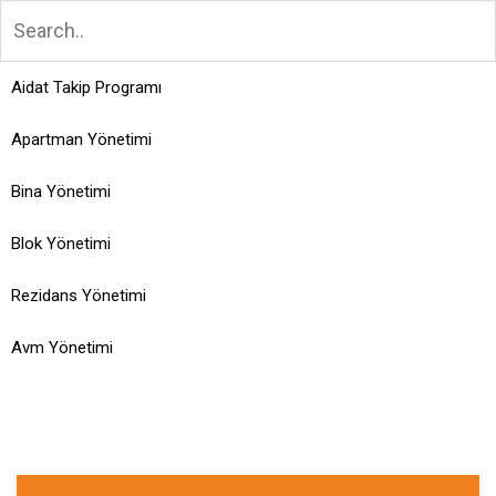
Aidat Takip Programı
Apartman Yönetimi
Bina Yönetimi
Blok Yönetimi
Rezidans Yönetimi
Avm Yönetimi