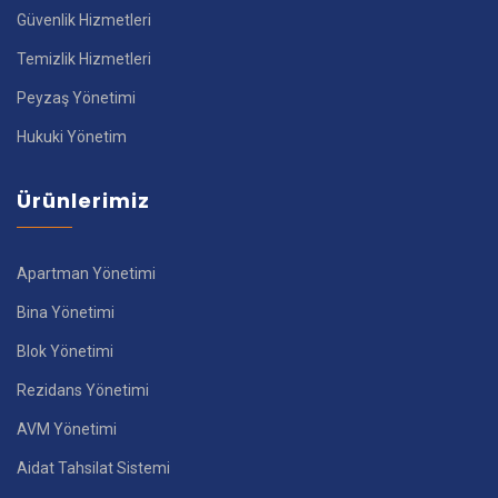
Güvenlik Hizmetleri
Temizlik Hizmetleri
Peyzaş Yönetimi
Hukuki Yönetim
Ürünlerimiz
Apartman Yönetimi
Bina Yönetimi
Blok Yönetimi
Rezidans Yönetimi
AVM Yönetimi
Aidat Tahsilat Sistemi