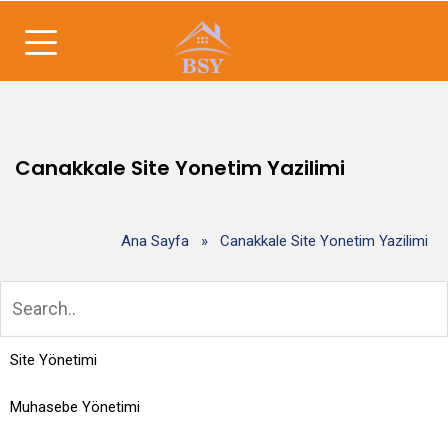
Canakkale Site Yonetim Yazilimi
Ana Sayfa
»
Canakkale Site Yonetim Yazilimi
Site Yönetimi
Muhasebe Yönetimi