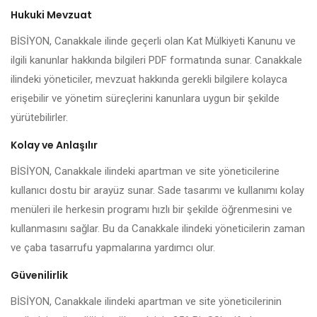
Hukuki Mevzuat
BİSİYON, Canakkale ilinde geçerli olan Kat Mülkiyeti Kanunu ve
ilgili kanunlar hakkında bilgileri PDF formatında sunar. Canakkale
ilindeki yöneticiler, mevzuat hakkında gerekli bilgilere kolayca
erişebilir ve yönetim süreçlerini kanunlara uygun bir şekilde
yürütebilirler.
Kolay ve Anlaşılır
BİSİYON, Canakkale ilindeki apartman ve site yöneticilerine
kullanıcı dostu bir arayüz sunar. Sade tasarımı ve kullanımı kolay
menüleri ile herkesin programı hızlı bir şekilde öğrenmesini ve
kullanmasını sağlar. Bu da Canakkale ilindeki yöneticilerin zaman
ve çaba tasarrufu yapmalarına yardımcı olur.
Güvenilirlik
BİSİYON, Canakkale ilindeki apartman ve site yöneticilerinin