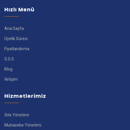
Hızlı Menü
Ana Sayfa
Üyelik Süreci
Fiyatlandırma
S.S.S
Blog
İletişim
Hizmetlerimiz
Site Yönetimi
Muhasebe Yönetimi