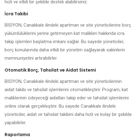
hızlı ve etkili bir şekilde destek alabilirsiniz.
İcra Takibi
BİSİYON, Canakkale ilindeki apartman ve site yöneticilerine borç
yükümlülüklerini yerine getirmeyen kat malikleri hakkında icra
takip işlemleri başlatma imkanı sağlar. Bu sayede yöneticiler,
borç konularında daha etkili bir yönetim sağlayarak sakinlerin
memnuniyetini artırabilirler.
Otomatik Borç, Tahsilat ve Aidat Sistemi
BİSİYON, Canakkale ilindeki apartman ve site yöneticilerinin
aidat takibi ve tahsilat işlemlerini otomatikleştirir. Program, kat
maliklerinin ödeyeceği aidatları takip eder ve tahsilat işlemlerini
online olarak gerçekleştirir. Bu sayede Canakkale ilindeki
yöneticiler, aidat ve tahsilat takibini daha hızlı ve kolay bir şekilde
yapabilirler.
Raporlama