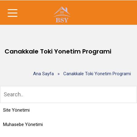
Canakkale Toki Yonetim Programi
Ana Sayfa
»
Canakkale Toki Yonetim Programi
Site Yönetimi
Muhasebe Yönetimi