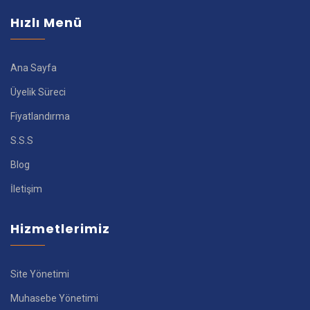
Hızlı Menü
Ana Sayfa
Üyelik Süreci
Fiyatlandırma
S.S.S
Blog
İletişim
Hizmetlerimiz
Site Yönetimi
Muhasebe Yönetimi