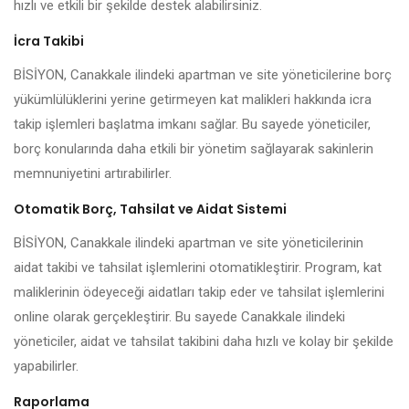
hızlı ve etkili bir şekilde destek alabilirsiniz.
İcra Takibi
BİSİYON, Canakkale ilindeki apartman ve site yöneticilerine borç
yükümlülüklerini yerine getirmeyen kat malikleri hakkında icra
takip işlemleri başlatma imkanı sağlar. Bu sayede yöneticiler,
borç konularında daha etkili bir yönetim sağlayarak sakinlerin
memnuniyetini artırabilirler.
Otomatik Borç, Tahsilat ve Aidat Sistemi
BİSİYON, Canakkale ilindeki apartman ve site yöneticilerinin
aidat takibi ve tahsilat işlemlerini otomatikleştirir. Program, kat
maliklerinin ödeyeceği aidatları takip eder ve tahsilat işlemlerini
online olarak gerçekleştirir. Bu sayede Canakkale ilindeki
yöneticiler, aidat ve tahsilat takibini daha hızlı ve kolay bir şekilde
yapabilirler.
Raporlama