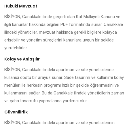
Hukuki Mevzuat
BİSİYON, Canakkale ilinde geçerli olan Kat Mülkiyeti Kanunu ve
ilgili kanunlar hakkında bilgileri PDF formatında sunar. Canakkale
ilindeki yöneticiler, mevzuat hakkında gerekli bilgilere kolayca
erişebilir ve yönetim süreçlerini kanunlara uygun bir şekilde
yürütebilirler.
Kolay ve Anlaşılır
BİSİYON, Canakkale ilindeki apartman ve site yöneticilerine
kullanıcı dostu bir arayüz sunar. Sade tasarımı ve kullanımı kolay
menüleri ile herkesin programı hızlı bir şekilde öğrenmesini ve
kullanmasını sağlar. Bu da Canakkale ilindeki yöneticilerin zaman
ve çaba tasarrufu yapmalarına yardımcı olur.
Güvenilirlik
BİSİYON, Canakkale ilindeki apartman ve site yöneticilerinin