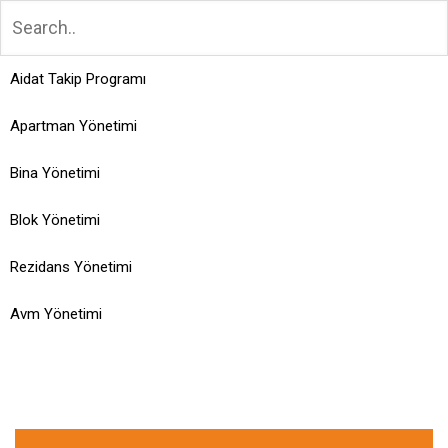
Aidat Takip Programı
Apartman Yönetimi
Bina Yönetimi
Blok Yönetimi
Rezidans Yönetimi
Avm Yönetimi