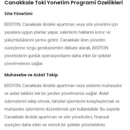
Canakkale Toki Yonetim Programi Özellikleri
Site Yönetimi
BİSİYON, Canakkale ilindeki apartman veya site yönetimi için
yasalara uygun planlar yapar, sakinlerin haklarını korur ve
yükümlülüklerini yerine getirir. Canakkale ilinin yönetim
süreçlerine özgü gereksinimleri dikkate alarak, BİSİYON
yöneticilerin günlük operasyonlarını daha etkin bir şekilde
yönetmelerini sağlar.
Muhasebe ve Aidat Takip
BİSİYON, Canakkale ilindeki apartman veya sitelerin muhasebe
ve aidat takibini tek bir yerden yönetmenizi sağlar. Aidat
ödemelerini takip etmek, tahsilat işlemlerini kolaylaştırmak ve
muhasebe işlemlerini düzenlemek için kullanılabilir. Bu sayede
Canakkale ilindeki apartman ve site yöneticileri, finansal
süreçleri daha etkin ve verimli bir şekilde yönetebilirler.