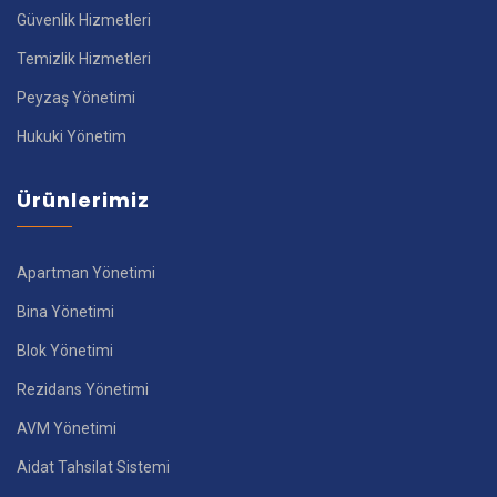
Güvenlik Hizmetleri
Temizlik Hizmetleri
Peyzaş Yönetimi
Hukuki Yönetim
Ürünlerimiz
Apartman Yönetimi
Bina Yönetimi
Blok Yönetimi
Rezidans Yönetimi
AVM Yönetimi
Aidat Tahsilat Sistemi