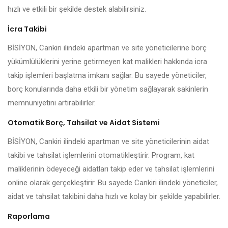
hızlı ve etkili bir şekilde destek alabilirsiniz.
İcra Takibi
BİSİYON, Cankiri ilindeki apartman ve site yöneticilerine borç
yükümlülüklerini yerine getirmeyen kat malikleri hakkında icra
takip işlemleri başlatma imkanı sağlar. Bu sayede yöneticiler,
borç konularında daha etkili bir yönetim sağlayarak sakinlerin
memnuniyetini artırabilirler.
Otomatik Borç, Tahsilat ve Aidat Sistemi
BİSİYON, Cankiri ilindeki apartman ve site yöneticilerinin aidat
takibi ve tahsilat işlemlerini otomatikleştirir. Program, kat
maliklerinin ödeyeceği aidatları takip eder ve tahsilat işlemlerini
online olarak gerçekleştirir. Bu sayede Cankiri ilindeki yöneticiler,
aidat ve tahsilat takibini daha hızlı ve kolay bir şekilde yapabilirler.
Raporlama