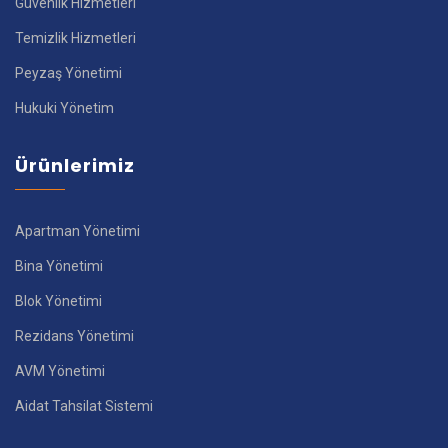
Güvenlik Hizmetleri
Temizlik Hizmetleri
Peyzaş Yönetimi
Hukuki Yönetim
Ürünlerimiz
Apartman Yönetimi
Bina Yönetimi
Blok Yönetimi
Rezidans Yönetimi
AVM Yönetimi
Aidat Tahsilat Sistemi