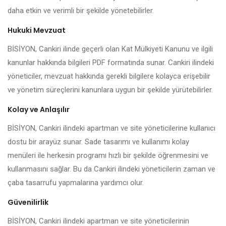
daha etkin ve verimli bir şekilde yönetebilirler.
Hukuki Mevzuat
BİSİYON, Cankiri ilinde geçerli olan Kat Mülkiyeti Kanunu ve ilgili
kanunlar hakkında bilgileri PDF formatında sunar. Cankiri ilindeki
yöneticiler, mevzuat hakkında gerekli bilgilere kolayca erişebilir
ve yönetim süreçlerini kanunlara uygun bir şekilde yürütebilirler.
Kolay ve Anlaşılır
BİSİYON, Cankiri ilindeki apartman ve site yöneticilerine kullanıcı
dostu bir arayüz sunar. Sade tasarımı ve kullanımı kolay
menüleri ile herkesin programı hızlı bir şekilde öğrenmesini ve
kullanmasını sağlar. Bu da Cankiri ilindeki yöneticilerin zaman ve
çaba tasarrufu yapmalarına yardımcı olur.
Güvenilirlik
BİSİYON, Cankiri ilindeki apartman ve site yöneticilerinin