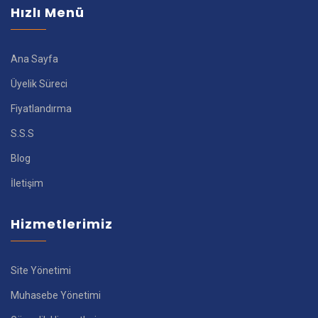
Hızlı Menü
Ana Sayfa
Üyelik Süreci
Fiyatlandırma
S.S.S
Blog
İletişim
Hizmetlerimiz
Site Yönetimi
Muhasebe Yönetimi