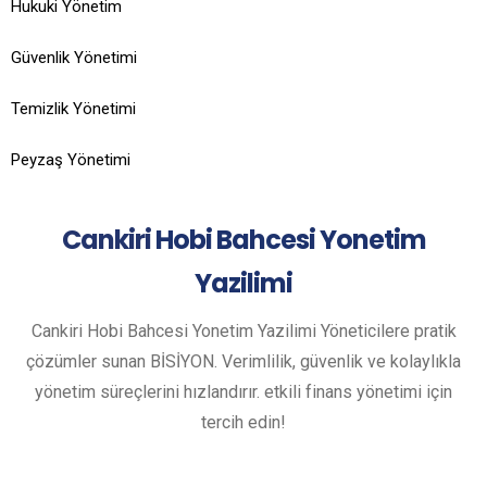
Hukuki Yönetim
Güvenlik Yönetimi
Temizlik Yönetimi
Peyzaş Yönetimi
Cankiri
Hobi Bahcesi Yonetim
Yazilimi
Cankiri Hobi Bahcesi Yonetim Yazilimi Yöneticilere pratik
çözümler sunan BİSİYON. Verimlilik, güvenlik ve kolaylıkla
yönetim süreçlerini hızlandırır. etkili finans yönetimi için
tercih edin!