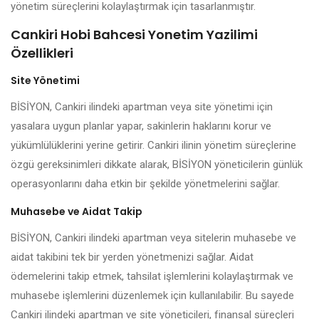
yönetim süreçlerini kolaylaştırmak için tasarlanmıştır.
Cankiri Hobi Bahcesi Yonetim Yazilimi
Özellikleri
Site Yönetimi
BİSİYON, Cankiri ilindeki apartman veya site yönetimi için
yasalara uygun planlar yapar, sakinlerin haklarını korur ve
yükümlülüklerini yerine getirir. Cankiri ilinin yönetim süreçlerine
özgü gereksinimleri dikkate alarak, BİSİYON yöneticilerin günlük
operasyonlarını daha etkin bir şekilde yönetmelerini sağlar.
Muhasebe ve Aidat Takip
BİSİYON, Cankiri ilindeki apartman veya sitelerin muhasebe ve
aidat takibini tek bir yerden yönetmenizi sağlar. Aidat
ödemelerini takip etmek, tahsilat işlemlerini kolaylaştırmak ve
muhasebe işlemlerini düzenlemek için kullanılabilir. Bu sayede
Cankiri ilindeki apartman ve site yöneticileri, finansal süreçleri