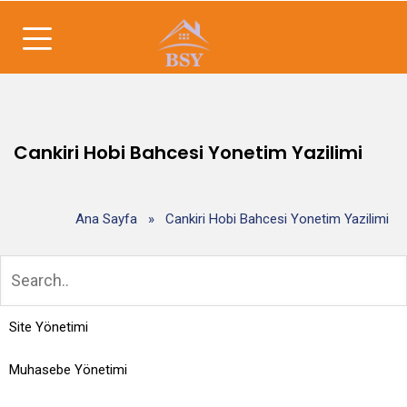
Cankiri Hobi Bahcesi Yonetim Yazilimi
Ana Sayfa
»
Cankiri Hobi Bahcesi Yonetim Yazilimi
Site Yönetimi
Muhasebe Yönetimi