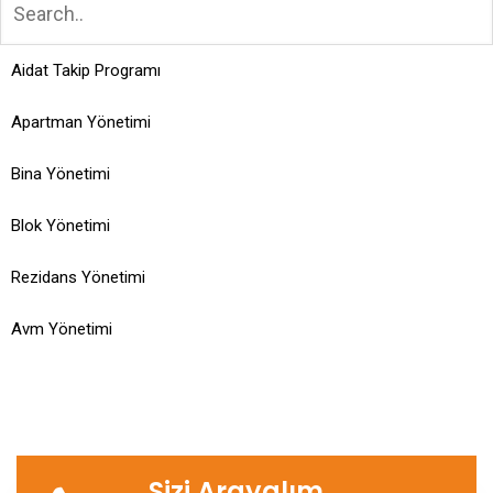
Aidat Takip Programı
Apartman Yönetimi
Bina Yönetimi
Blok Yönetimi
Rezidans Yönetimi
Avm Yönetimi
Sizi Arayalım