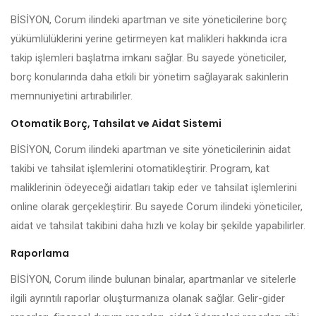
BİSİYON, Corum ilindeki apartman ve site yöneticilerine borç
yükümlülüklerini yerine getirmeyen kat malikleri hakkında icra
takip işlemleri başlatma imkanı sağlar. Bu sayede yöneticiler,
borç konularında daha etkili bir yönetim sağlayarak sakinlerin
memnuniyetini artırabilirler.
Otomatik Borç, Tahsilat ve Aidat Sistemi
BİSİYON, Corum ilindeki apartman ve site yöneticilerinin aidat
takibi ve tahsilat işlemlerini otomatikleştirir. Program, kat
maliklerinin ödeyeceği aidatları takip eder ve tahsilat işlemlerini
online olarak gerçekleştirir. Bu sayede Corum ilindeki yöneticiler,
aidat ve tahsilat takibini daha hızlı ve kolay bir şekilde yapabilirler.
Raporlama
BİSİYON, Corum ilinde bulunan binalar, apartmanlar ve sitelerle
ilgili ayrıntılı raporlar oluşturmanıza olanak sağlar. Gelir-gider