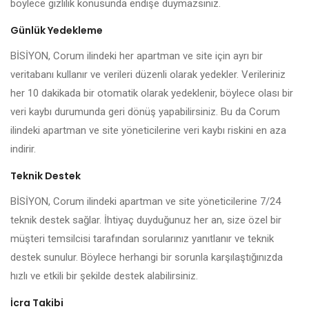
böylece gizlilik konusunda endişe duymazsınız.
Günlük Yedekleme
BİSİYON, Corum ilindeki her apartman ve site için ayrı bir
veritabanı kullanır ve verileri düzenli olarak yedekler. Verileriniz
her 10 dakikada bir otomatik olarak yedeklenir, böylece olası bir
veri kaybı durumunda geri dönüş yapabilirsiniz. Bu da Corum
ilindeki apartman ve site yöneticilerine veri kaybı riskini en aza
indirir.
Teknik Destek
BİSİYON, Corum ilindeki apartman ve site yöneticilerine 7/24
teknik destek sağlar. İhtiyaç duyduğunuz her an, size özel bir
müşteri temsilcisi tarafından sorularınız yanıtlanır ve teknik
destek sunulur. Böylece herhangi bir sorunla karşılaştığınızda
hızlı ve etkili bir şekilde destek alabilirsiniz.
İcra Takibi