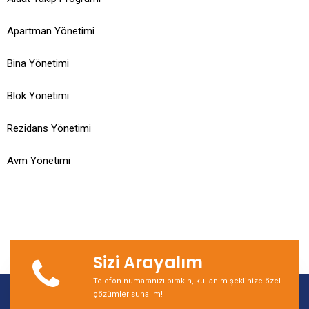
Apartman Yönetimi
Bina Yönetimi
Blok Yönetimi
Rezidans Yönetimi
Avm Yönetimi
Sizi Arayalım
Telefon numaranızı bırakın, kullanım şeklinize özel
çözümler sunalım!