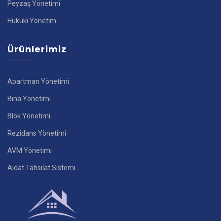
Peyzaş Yönetimi
Hukuki Yönetim
Ürünlerimiz
Apartman Yönetimi
Bina Yönetimi
Blok Yönetimi
Rezidans Yönetimi
AVM Yönetimi
Aidat Tahsilat Sistemi