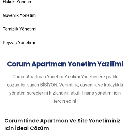
Hukuki Yönetim
Güvenlik Yönetimi
Temizlik Yönetimi
Peyzaş Yönetimi
Corum
Apartman Yonetim Yazilimi
Corum Apartman Yonetim Yazilimi Yöneticilere pratik
çözümler sunan BİSİYON. Verimlilik, güvenlik ve kolaylıkla
yönetim süreçlerini hızlandırır. etkili finans yönetimi için
tercih edin!
Corum Ilinde Apartman Ve Site Yönetiminiz
Için İdeal Çözüm