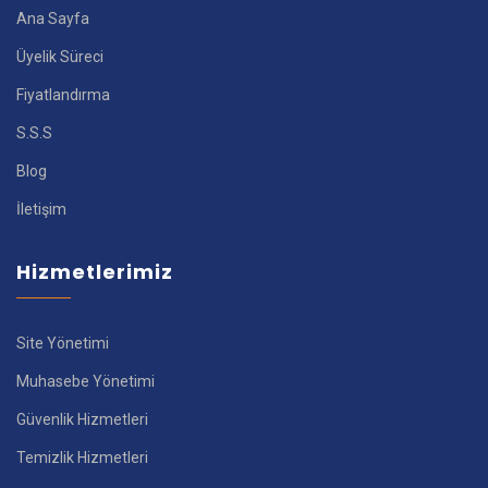
Ana Sayfa
Üyelik Süreci
Fiyatlandırma
S.S.S
Blog
İletişim
Hizmetlerimiz
Site Yönetimi
Muhasebe Yönetimi
Güvenlik Hizmetleri
Temizlik Hizmetleri