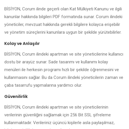
BİSİYON, Corum ilinde geçerli olan Kat Mülkiyeti Kanunu ve ilgili
kanunlar hakkında bilgileri PDF formatında sunar. Corum ilindeki
yöneticiler, mevzuat hakkında gerekli bilgilere kolayca erişebilir
ve yönetim süreçlerini kanunlara uygun bir şekilde yürütebilirler.
Kolay ve Anlaşılır
BİSİYON, Corum ilindeki apartman ve site yöneticilerine kullanıcı
dostu bir arayüz sunar. Sade tasarımı ve kullanımı kolay
menüleri ile herkesin programı hızlı bir şekilde öğrenmesini ve
kullanmasını sağlar. Bu da Corum ilindeki yöneticilerin zaman ve
çaba tasarrufu yapmalarına yardımcı olur.
Güvenilirlik
BİSİYON, Corum ilindeki apartman ve site yöneticilerinin
verilerinin güvenliğini sağlamak için 256 Bit SSL şifreleme
kullanmaktadır. Verileriniz üçüncü kişilerle asla paylaşılmaz,