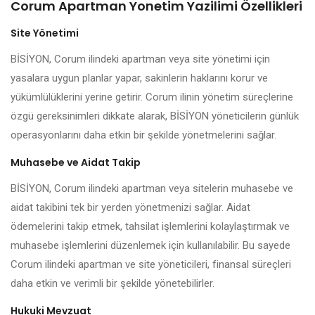
Corum Apartman Yonetim Yazilimi Özellikleri
Site Yönetimi
BİSİYON, Corum ilindeki apartman veya site yönetimi için
yasalara uygun planlar yapar, sakinlerin haklarını korur ve
yükümlülüklerini yerine getirir. Corum ilinin yönetim süreçlerine
özgü gereksinimleri dikkate alarak, BİSİYON yöneticilerin günlük
operasyonlarını daha etkin bir şekilde yönetmelerini sağlar.
Muhasebe ve Aidat Takip
BİSİYON, Corum ilindeki apartman veya sitelerin muhasebe ve
aidat takibini tek bir yerden yönetmenizi sağlar. Aidat
ödemelerini takip etmek, tahsilat işlemlerini kolaylaştırmak ve
muhasebe işlemlerini düzenlemek için kullanılabilir. Bu sayede
Corum ilindeki apartman ve site yöneticileri, finansal süreçleri
daha etkin ve verimli bir şekilde yönetebilirler.
Hukuki Mevzuat