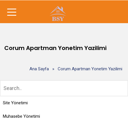
Corum Apartman Yonetim Yazilimi
Ana Sayfa
»
Corum Apartman Yonetim Yazilimi
Site Yönetimi
Muhasebe Yönetimi