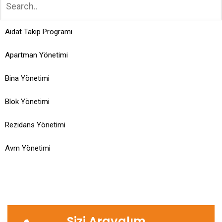
Aidat Takip Programı
Apartman Yönetimi
Bina Yönetimi
Blok Yönetimi
Rezidans Yönetimi
Avm Yönetimi
Sizi Arayalım