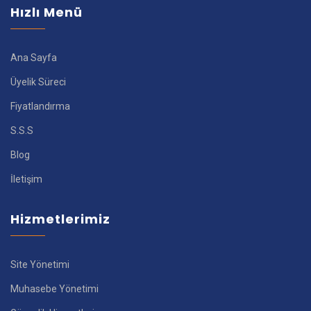
Hızlı Menü
Ana Sayfa
Üyelik Süreci
Fiyatlandırma
S.S.S
Blog
İletişim
Hizmetlerimiz
Site Yönetimi
Muhasebe Yönetimi