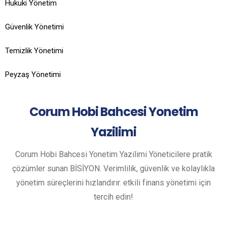
Hukuki Yönetim
Güvenlik Yönetimi
Temizlik Yönetimi
Peyzaş Yönetimi
Corum
Hobi Bahcesi Yonetim
Yazilimi
Corum Hobi Bahcesi Yonetim Yazilimi Yöneticilere pratik
çözümler sunan BİSİYON. Verimlilik, güvenlik ve kolaylıkla
yönetim süreçlerini hızlandırır. etkili finans yönetimi için
tercih edin!