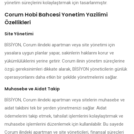
yönetim süreçlerini kolaylaştırmak için tasarlanmıştır.
Corum Hobi Bahcesi Yonetim Yazilimi
Özellikleri
Site Yönetimi
BİSİYON, Corum ilindeki apartman veya site yönetimi için
yasalara uygun planlar yapar, sakinlerin haklarını korur ve
yükümlülüklerini yerine getirir. Corum ilinin yönetim süreçlerine
özgü gereksinimleri dikkate alarak, BİSİYON yöneticilerin günlük
operasyonlarını daha etkin bir şekilde yönetmelerini sağlar.
Muhasebe ve Aidat Takip
BİSİYON, Corum ilindeki apartman veya sitelerin muhasebe ve
aidat takibini tek bir yerden yönetmenizi sağlar. Aidat
ödemelerini takip etmek, tahsilat işlemlerini kolaylaştırmak ve
muhasebe işlemlerini düzenlemek için kullanılabilir. Bu sayede
Corum ilindeki apartman ve site yöneticileri, finansal süreçleri