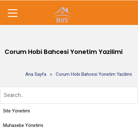
Corum Hobi Bahcesi Yonetim Yazilimi
Ana Sayfa
»
Corum Hobi Bahcesi Yonetim Yazilimi
Site Yönetimi
Muhasebe Yönetimi