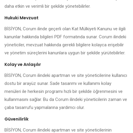
daha etkin ve verimli bir şekilde yönetebilirler.
Hukuki Mevzuat
BİSİYON, Corum ilinde geçerli olan Kat Mülkiyeti Kanunu ve ilgili
kanunlar hakkında bilgileri PDF formatında sunar. Corum ilindeki
yöneticiler, mevzuat hakkında gerekli bilgilere kolayca erişebilir
ve yönetim süreçlerini kanunlara uygun bir şekilde yürütebilirler.
Kolay ve Anlaşılır
BİSİYON, Corum ilindeki apartman ve site yöneticilerine kullanıcı
dostu bir arayüz sunar. Sade tasarımı ve kullanımı kolay
menüleri ile herkesin programı hızlı bir şekilde öğrenmesini ve
kullanmasını sağlar. Bu da Corum ilindeki yöneticilerin zaman ve
çaba tasarrufu yapmalarına yardımcı olur.
Güvenilirlik
BİSİYON, Corum ilindeki apartman ve site yöneticilerinin