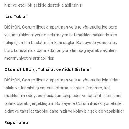
hızlı ve etkili bir şekilde destek alabilirsiniz.
İcra Takibi
BİSİYON, Corum ilindeki apartman ve site yöneticilerine borç
yükümlülüklerini yerine getirmeyen kat malikleri hakkında icra
takip işlemleri başlatma imkanı sağlar. Bu sayede yöneticiler,
borç konularında daha etkili bir yönetim sağlayarak sakinlerin
memnuniyetini artırabilirler.
Otomatik Borç, Tahsilat ve Aidat Sistemi
BİSİYON, Corum ilindeki apartman ve site yöneticilerinin aidat
takibi ve tahsilat işlemlerini otomatikleştirir. Program, kat
maliklerinin ödeyeceği aidatları takip eder ve tahsilat işlemlerini
online olarak gerçekleştirir. Bu sayede Corum ilindeki yöneticiler,
aidat ve tahsilat takibini daha hızlı ve kolay bir şekilde yapabilirler.
Raporlama