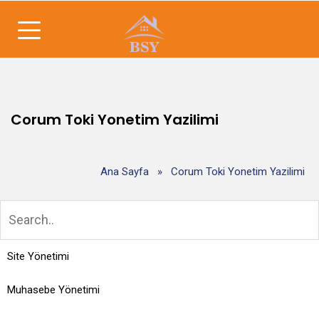
Corum Toki Yonetim Yazilimi
Ana Sayfa
»
Corum Toki Yonetim Yazilimi
Site Yönetimi
Muhasebe Yönetimi