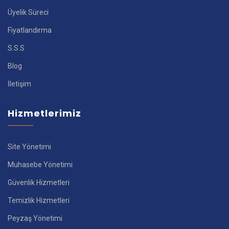
Üyelik Süreci
Fiyatlandırma
S.S.S
Blog
İletişim
Hizmetlerimiz
Site Yönetimi
Muhasebe Yönetimi
Güvenlik Hizmetleri
Temizlik Hizmetleri
Peyzaş Yönetimi