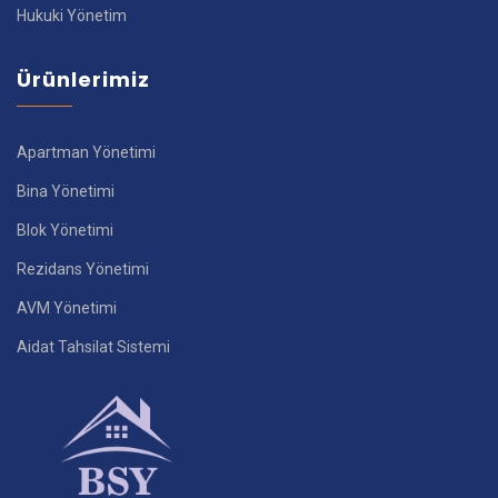
Hukuki Yönetim
Ürünlerimiz
Apartman Yönetimi
Bina Yönetimi
Blok Yönetimi
Rezidans Yönetimi
AVM Yönetimi
Aidat Tahsilat Sistemi