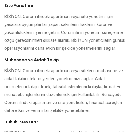
Site Yönetimi
BİSİYON, Corum ilindeki apartman veya site yönetimi için
yasalara uygun planlar yapar, sakinlerin haklarını korur ve
yükümlülüklerini yerine getirir. Corum ilinin yönetim süreçlerine
özgü gereksinimleri dikkate alarak, BİSİYON yöneticilerin günlük
operasyonlarını daha etkin bir şekilde yönetmelerini sağlar.
Muhasebe ve Aidat Takip
BİSİYON, Corum ilindeki apartman veya sitelerin muhasebe ve
aidat takibini tek bir yerden yönetmenizi sağlar. Aidat
ödemelerini takip etmek, tahsilat işlemlerini kolaylaştırmak ve
muhasebe işlemlerini düzenlemek için kullanılabilir. Bu sayede
Corum ilindeki apartman ve site yöneticileri, finansal süreçleri
daha etkin ve verimli bir şekilde yönetebilirler.
Hukuki Mevzuat