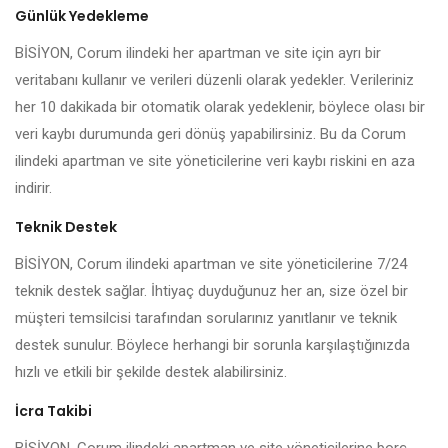
Günlük Yedekleme
BİSİYON, Corum ilindeki her apartman ve site için ayrı bir
veritabanı kullanır ve verileri düzenli olarak yedekler. Verileriniz
her 10 dakikada bir otomatik olarak yedeklenir, böylece olası bir
veri kaybı durumunda geri dönüş yapabilirsiniz. Bu da Corum
ilindeki apartman ve site yöneticilerine veri kaybı riskini en aza
indirir.
Teknik Destek
BİSİYON, Corum ilindeki apartman ve site yöneticilerine 7/24
teknik destek sağlar. İhtiyaç duyduğunuz her an, size özel bir
müşteri temsilcisi tarafından sorularınız yanıtlanır ve teknik
destek sunulur. Böylece herhangi bir sorunla karşılaştığınızda
hızlı ve etkili bir şekilde destek alabilirsiniz.
İcra Takibi