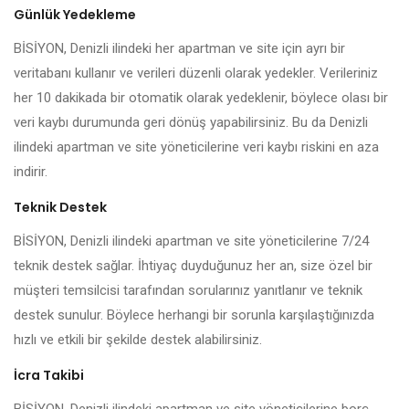
Günlük Yedekleme
BİSİYON, Denizli ilindeki her apartman ve site için ayrı bir
veritabanı kullanır ve verileri düzenli olarak yedekler. Verileriniz
her 10 dakikada bir otomatik olarak yedeklenir, böylece olası bir
veri kaybı durumunda geri dönüş yapabilirsiniz. Bu da Denizli
ilindeki apartman ve site yöneticilerine veri kaybı riskini en aza
indirir.
Teknik Destek
BİSİYON, Denizli ilindeki apartman ve site yöneticilerine 7/24
teknik destek sağlar. İhtiyaç duyduğunuz her an, size özel bir
müşteri temsilcisi tarafından sorularınız yanıtlanır ve teknik
destek sunulur. Böylece herhangi bir sorunla karşılaştığınızda
hızlı ve etkili bir şekilde destek alabilirsiniz.
İcra Takibi