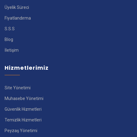
Üyelik Süreci
Fiyatlandırma
S.S.S
Blog
İletişim
Hizmetlerimiz
Site Yönetimi
Muhasebe Yönetimi
Güvenlik Hizmetleri
Temizlik Hizmetleri
Peyzaş Yönetimi