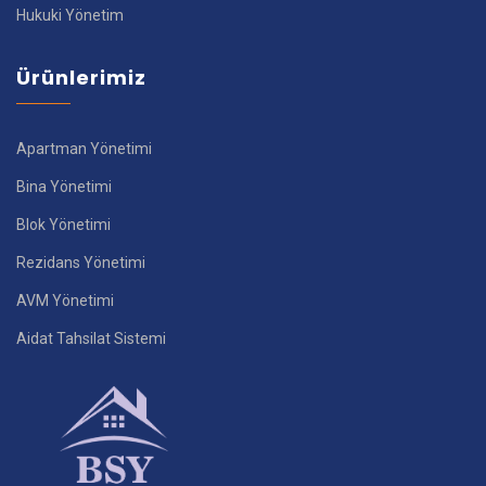
Hukuki Yönetim
Ürünlerimiz
Apartman Yönetimi
Bina Yönetimi
Blok Yönetimi
Rezidans Yönetimi
AVM Yönetimi
Aidat Tahsilat Sistemi