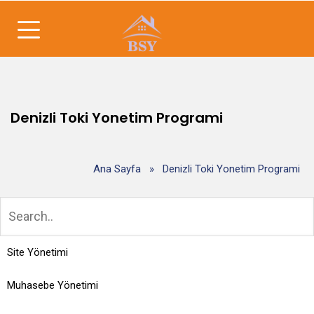
Denizli Toki Yonetim Programi
Ana Sayfa
»
Denizli Toki Yonetim Programi
Site Yönetimi
Muhasebe Yönetimi