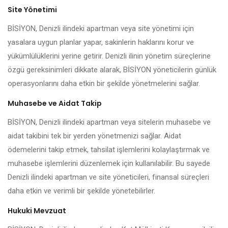
Site Yönetimi
BİSİYON, Denizli ilindeki apartman veya site yönetimi için
yasalara uygun planlar yapar, sakinlerin haklarını korur ve
yükümlülüklerini yerine getirir. Denizli ilinin yönetim süreçlerine
özgü gereksinimleri dikkate alarak, BİSİYON yöneticilerin günlük
operasyonlarını daha etkin bir şekilde yönetmelerini sağlar.
Muhasebe ve Aidat Takip
BİSİYON, Denizli ilindeki apartman veya sitelerin muhasebe ve
aidat takibini tek bir yerden yönetmenizi sağlar. Aidat
ödemelerini takip etmek, tahsilat işlemlerini kolaylaştırmak ve
muhasebe işlemlerini düzenlemek için kullanılabilir. Bu sayede
Denizli ilindeki apartman ve site yöneticileri, finansal süreçleri
daha etkin ve verimli bir şekilde yönetebilirler.
Hukuki Mevzuat