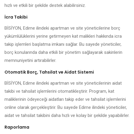
hızlı ve etkili bir şekilde destek alabilirsiniz.
İcra Takibi
BİSİYON, Edirne ilindeki apartman ve site yöneticilerine borç
yükümlülüklerini yerine getirmeyen kat malikleri hakkında icra
takip işlemleri başlatma imkanı sağlar. Bu sayede yöneticiler,
borç konularında daha etkili bir yönetim sağlayarak sakinlerin
memnuniyetini artırabilirler.
Otomatik Borç, Tahsilat ve Aidat Sistemi
BİSİYON, Edirne ilindeki apartman ve site yöneticilerinin aidat
takibi ve tahsilat işlemlerini otomatikleştirir. Program, kat
maliklerinin ödeyeceği aidatları takip eder ve tahsilat işlemlerini
online olarak gerçekleştirir. Bu sayede Edirne ilindeki yöneticiler,
aidat ve tahsilat takibini daha hızlı ve kolay bir şekilde yapabilirler.
Raporlama