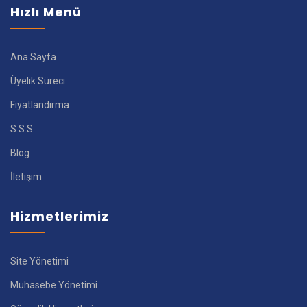
Hızlı Menü
Ana Sayfa
Üyelik Süreci
Fiyatlandırma
S.S.S
Blog
İletişim
Hizmetlerimiz
Site Yönetimi
Muhasebe Yönetimi