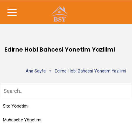
Edirne Hobi Bahcesi Yonetim Yazilimi
Ana Sayfa
»
Edirne Hobi Bahcesi Yonetim Yazilimi
Site Yönetimi
Muhasebe Yönetimi