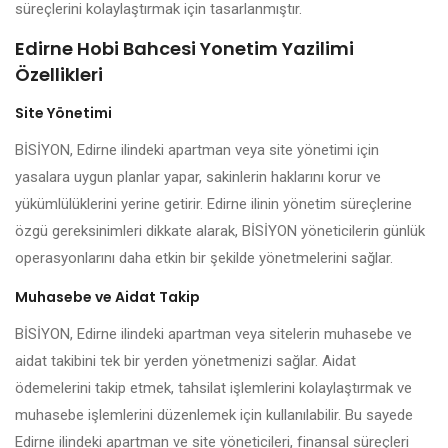
süreçlerini kolaylaştırmak için tasarlanmıştır.
Edirne Hobi Bahcesi Yonetim Yazilimi
Özellikleri
Site Yönetimi
BİSİYON, Edirne ilindeki apartman veya site yönetimi için
yasalara uygun planlar yapar, sakinlerin haklarını korur ve
yükümlülüklerini yerine getirir. Edirne ilinin yönetim süreçlerine
özgü gereksinimleri dikkate alarak, BİSİYON yöneticilerin günlük
operasyonlarını daha etkin bir şekilde yönetmelerini sağlar.
Muhasebe ve Aidat Takip
BİSİYON, Edirne ilindeki apartman veya sitelerin muhasebe ve
aidat takibini tek bir yerden yönetmenizi sağlar. Aidat
ödemelerini takip etmek, tahsilat işlemlerini kolaylaştırmak ve
muhasebe işlemlerini düzenlemek için kullanılabilir. Bu sayede
Edirne ilindeki apartman ve site yöneticileri, finansal süreçleri