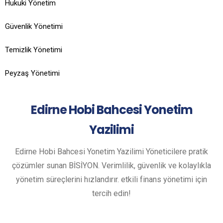
Hukuki Yönetim
Güvenlik Yönetimi
Temizlik Yönetimi
Peyzaş Yönetimi
Edirne
Hobi Bahcesi Yonetim
Yazilimi
Edirne Hobi Bahcesi Yonetim Yazilimi Yöneticilere pratik
çözümler sunan BİSİYON. Verimlilik, güvenlik ve kolaylıkla
yönetim süreçlerini hızlandırır. etkili finans yönetimi için
tercih edin!