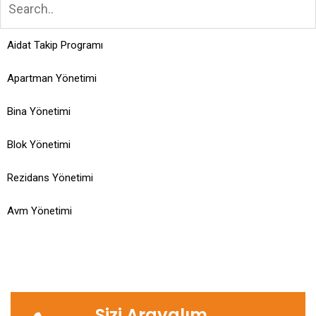
Aidat Takip Programı
Apartman Yönetimi
Bina Yönetimi
Blok Yönetimi
Rezidans Yönetimi
Avm Yönetimi
Sizi Arayalım