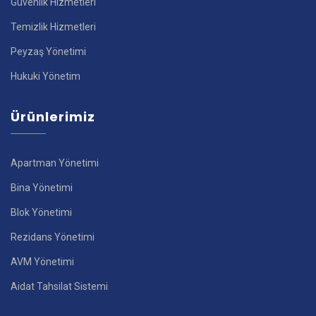
Güvenlik Hizmetleri
Temizlik Hizmetleri
Peyzaş Yönetimi
Hukuki Yönetim
Ürünlerimiz
Apartman Yönetimi
Bina Yönetimi
Blok Yönetimi
Rezidans Yönetimi
AVM Yönetimi
Aidat Tahsilat Sistemi