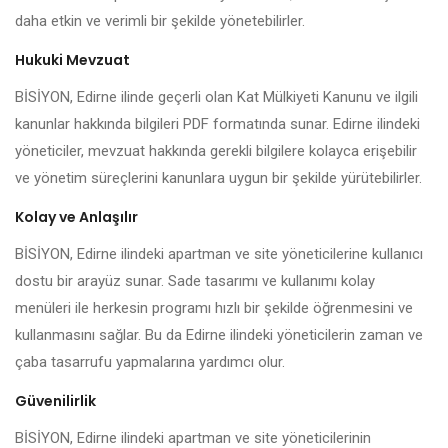
daha etkin ve verimli bir şekilde yönetebilirler.
Hukuki Mevzuat
BİSİYON, Edirne ilinde geçerli olan Kat Mülkiyeti Kanunu ve ilgili
kanunlar hakkında bilgileri PDF formatında sunar. Edirne ilindeki
yöneticiler, mevzuat hakkında gerekli bilgilere kolayca erişebilir
ve yönetim süreçlerini kanunlara uygun bir şekilde yürütebilirler.
Kolay ve Anlaşılır
BİSİYON, Edirne ilindeki apartman ve site yöneticilerine kullanıcı
dostu bir arayüz sunar. Sade tasarımı ve kullanımı kolay
menüleri ile herkesin programı hızlı bir şekilde öğrenmesini ve
kullanmasını sağlar. Bu da Edirne ilindeki yöneticilerin zaman ve
çaba tasarrufu yapmalarına yardımcı olur.
Güvenilirlik
BİSİYON, Edirne ilindeki apartman ve site yöneticilerinin