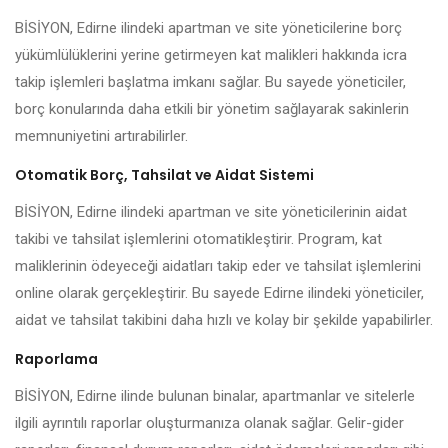
BİSİYON, Edirne ilindeki apartman ve site yöneticilerine borç
yükümlülüklerini yerine getirmeyen kat malikleri hakkında icra
takip işlemleri başlatma imkanı sağlar. Bu sayede yöneticiler,
borç konularında daha etkili bir yönetim sağlayarak sakinlerin
memnuniyetini artırabilirler.
Otomatik Borç, Tahsilat ve Aidat Sistemi
BİSİYON, Edirne ilindeki apartman ve site yöneticilerinin aidat
takibi ve tahsilat işlemlerini otomatikleştirir. Program, kat
maliklerinin ödeyeceği aidatları takip eder ve tahsilat işlemlerini
online olarak gerçekleştirir. Bu sayede Edirne ilindeki yöneticiler,
aidat ve tahsilat takibini daha hızlı ve kolay bir şekilde yapabilirler.
Raporlama
BİSİYON, Edirne ilinde bulunan binalar, apartmanlar ve sitelerle
ilgili ayrıntılı raporlar oluşturmanıza olanak sağlar. Gelir-gider