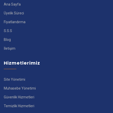
Ana Sayfa
Üyelik Süreci
Fiyatlandırma
S.S.S
Blog
İletişim
Hizmetlerimiz
Site Yönetimi
Muhasebe Yönetimi
Güvenlik Hizmetleri
Temizlik Hizmetleri