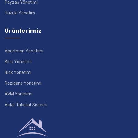
Peyzaş Yönetimi
Hukuki Yönetim
Ürünlerimiz
Apartman Yönetimi
Bina Yönetimi
Blok Yönetimi
Rezidans Yönetimi
AVM Yönetimi
Aidat Tahsilat Sistemi