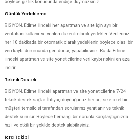
böylece gizlilik konusunda endişe duymazsınız.
Günlük Yedekleme
BİSİYON, Edirne ilindeki her apartman ve site için ayrı bir
veritabanı kullanır ve verileri düzenli olarak yedekler. Verileriniz
her 10 dakikada bir otomatik olarak yedeklenir, böylece olası bir
veri kaybı durumunda geri dönüş yapabilirsiniz. Bu da Edirne
ilindeki apartman ve site yöneticilerine veri kaybı riskini en aza
indirir.
Teknik Destek
BİSİYON, Edirne ilindeki apartman ve site yöneticilerine 7/24
teknik destek sağlar. İhtiyaç duyduğunuz her an, size özel bir
müşteri temsilcisi tarafından sorularınız yanıtlanır ve teknik
destek sunulur. Böylece herhangi bir sorunla karşılaştığınızda
hızlı ve etkili bir şekilde destek alabilirsiniz.
İcra Takibi