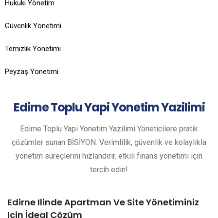
Hukuki Yönetim
Güvenlik Yönetimi
Temizlik Yönetimi
Peyzaş Yönetimi
Edirne
Toplu Yapi Yonetim Yazilimi
Edirne Toplu Yapi Yonetim Yazilimi Yöneticilere pratik
çözümler sunan BİSİYON. Verimlilik, güvenlik ve kolaylıkla
yönetim süreçlerini hızlandırır. etkili finans yönetimi için
tercih edin!
Edirne Ilinde Apartman Ve Site Yönetiminiz
Için İdeal Çözüm