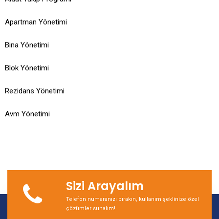
Apartman Yönetimi
Bina Yönetimi
Blok Yönetimi
Rezidans Yönetimi
Avm Yönetimi
Sizi Arayalım
Telefon numaranızı bırakın, kullanım şeklinize özel
çözümler sunalım!