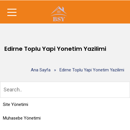
Edirne Toplu Yapi Yonetim Yazilimi
Ana Sayfa
»
Edirne Toplu Yapi Yonetim Yazilimi
Site Yönetimi
Muhasebe Yönetimi