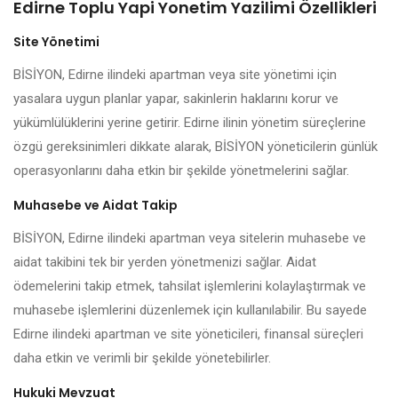
Edirne Toplu Yapi Yonetim Yazilimi Özellikleri
Site Yönetimi
BİSİYON, Edirne ilindeki apartman veya site yönetimi için
yasalara uygun planlar yapar, sakinlerin haklarını korur ve
yükümlülüklerini yerine getirir. Edirne ilinin yönetim süreçlerine
özgü gereksinimleri dikkate alarak, BİSİYON yöneticilerin günlük
operasyonlarını daha etkin bir şekilde yönetmelerini sağlar.
Muhasebe ve Aidat Takip
BİSİYON, Edirne ilindeki apartman veya sitelerin muhasebe ve
aidat takibini tek bir yerden yönetmenizi sağlar. Aidat
ödemelerini takip etmek, tahsilat işlemlerini kolaylaştırmak ve
muhasebe işlemlerini düzenlemek için kullanılabilir. Bu sayede
Edirne ilindeki apartman ve site yöneticileri, finansal süreçleri
daha etkin ve verimli bir şekilde yönetebilirler.
Hukuki Mevzuat