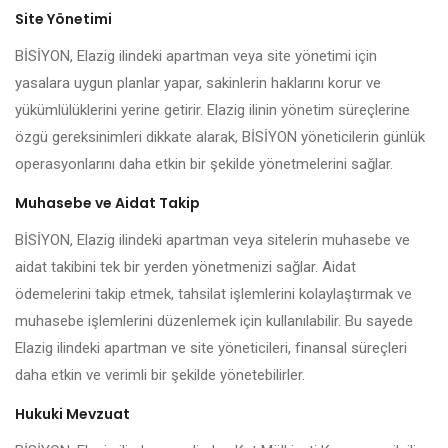
Site Yönetimi
BİSİYON, Elazig ilindeki apartman veya site yönetimi için
yasalara uygun planlar yapar, sakinlerin haklarını korur ve
yükümlülüklerini yerine getirir. Elazig ilinin yönetim süreçlerine
özgü gereksinimleri dikkate alarak, BİSİYON yöneticilerin günlük
operasyonlarını daha etkin bir şekilde yönetmelerini sağlar.
Muhasebe ve Aidat Takip
BİSİYON, Elazig ilindeki apartman veya sitelerin muhasebe ve
aidat takibini tek bir yerden yönetmenizi sağlar. Aidat
ödemelerini takip etmek, tahsilat işlemlerini kolaylaştırmak ve
muhasebe işlemlerini düzenlemek için kullanılabilir. Bu sayede
Elazig ilindeki apartman ve site yöneticileri, finansal süreçleri
daha etkin ve verimli bir şekilde yönetebilirler.
Hukuki Mevzuat