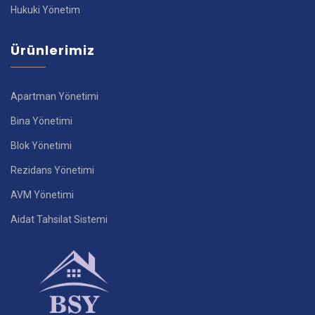
Hukuki Yönetim
Ürünlerimiz
Apartman Yönetimi
Bina Yönetimi
Blok Yönetimi
Rezidans Yönetimi
AVM Yönetimi
Aidat Tahsilat Sistemi