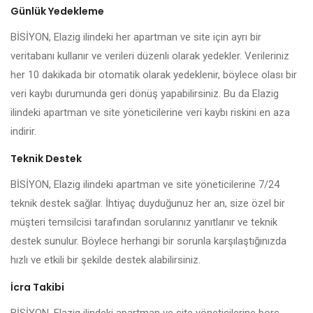
Günlük Yedekleme
BİSİYON, Elazig ilindeki her apartman ve site için ayrı bir
veritabanı kullanır ve verileri düzenli olarak yedekler. Verileriniz
her 10 dakikada bir otomatik olarak yedeklenir, böylece olası bir
veri kaybı durumunda geri dönüş yapabilirsiniz. Bu da Elazig
ilindeki apartman ve site yöneticilerine veri kaybı riskini en aza
indirir.
Teknik Destek
BİSİYON, Elazig ilindeki apartman ve site yöneticilerine 7/24
teknik destek sağlar. İhtiyaç duyduğunuz her an, size özel bir
müşteri temsilcisi tarafından sorularınız yanıtlanır ve teknik
destek sunulur. Böylece herhangi bir sorunla karşılaştığınızda
hızlı ve etkili bir şekilde destek alabilirsiniz.
İcra Takibi