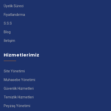
Üyelik Süreci
Fiyatlandırma
S.S.S
Blog
İletişim
Hizmetlerimiz
Site Yönetimi
Muhasebe Yönetimi
Güvenlik Hizmetleri
Temizlik Hizmetleri
Peyzaş Yönetimi