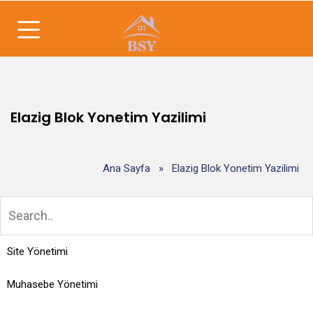
Elazig Blok Yonetim Yazilimi
Ana Sayfa
»
Elazig Blok Yonetim Yazilimi
Site Yönetimi
Muhasebe Yönetimi