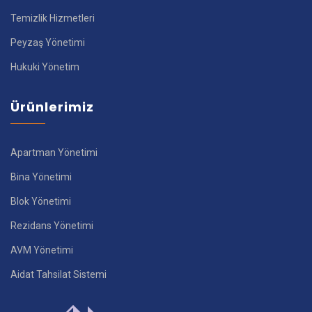
Temizlik Hizmetleri
Peyzaş Yönetimi
Hukuki Yönetim
Ürünlerimiz
Apartman Yönetimi
Bina Yönetimi
Blok Yönetimi
Rezidans Yönetimi
AVM Yönetimi
Aidat Tahsilat Sistemi