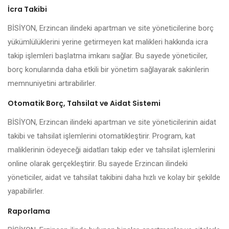
İcra Takibi
BİSİYON, Erzincan ilindeki apartman ve site yöneticilerine borç
yükümlülüklerini yerine getirmeyen kat malikleri hakkında icra
takip işlemleri başlatma imkanı sağlar. Bu sayede yöneticiler,
borç konularında daha etkili bir yönetim sağlayarak sakinlerin
memnuniyetini artırabilirler.
Otomatik Borç, Tahsilat ve Aidat Sistemi
BİSİYON, Erzincan ilindeki apartman ve site yöneticilerinin aidat
takibi ve tahsilat işlemlerini otomatikleştirir. Program, kat
maliklerinin ödeyeceği aidatları takip eder ve tahsilat işlemlerini
online olarak gerçekleştirir. Bu sayede Erzincan ilindeki
yöneticiler, aidat ve tahsilat takibini daha hızlı ve kolay bir şekilde
yapabilirler.
Raporlama