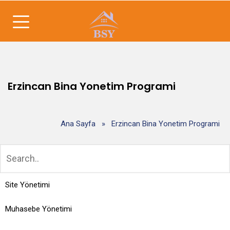
Erzincan Bina Yonetim Programi
Ana Sayfa
»
Erzincan Bina Yonetim Programi
Site Yönetimi
Muhasebe Yönetimi