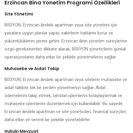
Erzincan Bina Yonetim Programi Özellikleri
Site Yönetimi
BİSİYON, Erzincan ilindeki apartman veya site yönetimi için
yasalara uygun planlar yapar, sakinlerin haklarını korur ve
yükümlülüklerini yerine getirir. Erzincan ilinin yönetim süreçlerine
özgü gereksinimleri dikkate alarak, BİSİYON yöneticilerin günlük
operasyonlarını daha etkin bir şekilde yönetmelerini sağlar.
Muhasebe ve Aidat Takip
BİSİYON, Erzincan ilindeki apartman veya sitelerin muhasebe ve
aidat takibini tek bir yerden yönetmenizi sağlar. Aidat
ödemelerini takip etmek, tahsilat işlemlerini kolaylaştırmak ve
muhasebe işlemlerini düzenlemek için kullanılabilir. Bu sayede
Erzincan ilindeki apartman ve site yöneticileri, finansal süreçleri
daha etkin ve verimli bir şekilde yönetebilirler.
Hukuki Mevzuat