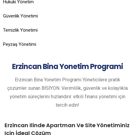
Hukuki Yönetim
Güvenlik Yönetimi
Temizlik Yönetimi
Peyzaş Yönetimi
Erzincan
Bina Yonetim Programi
Erzincan Bina Yonetim Programi Yöneticilere pratik
çözümler sunan BİSİYON. Verimlilik, güvenlik ve kolaylıkla
yönetim süreçlerini hızlandırır. etkili finans yönetimi için
tercih edin!
Erzincan Ilinde Apartman Ve Site Yönetiminiz
Için İdeal Çözüm