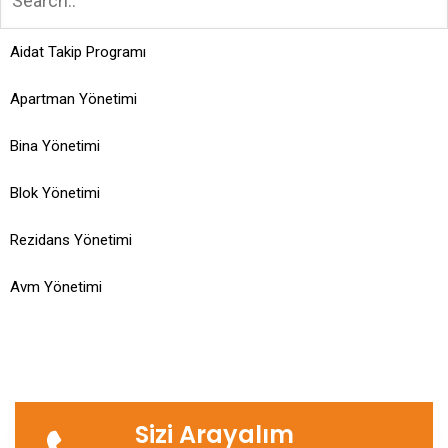
Aidat Takip Programı
Apartman Yönetimi
Bina Yönetimi
Blok Yönetimi
Rezidans Yönetimi
Avm Yönetimi
Sizi Arayalım