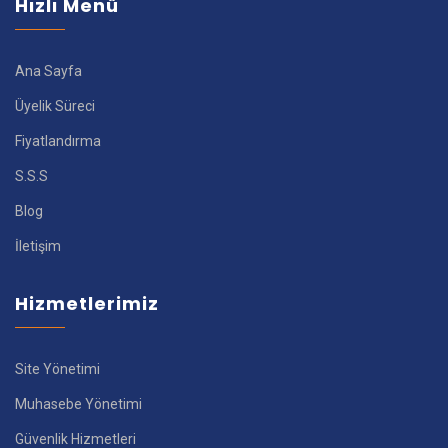
Hızlı Menü
Ana Sayfa
Üyelik Süreci
Fiyatlandırma
S.S.S
Blog
İletişim
Hizmetlerimiz
Site Yönetimi
Muhasebe Yönetimi
Güvenlik Hizmetleri