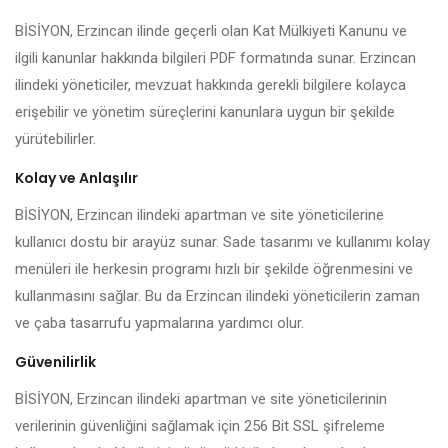
BİSİYON, Erzincan ilinde geçerli olan Kat Mülkiyeti Kanunu ve
ilgili kanunlar hakkında bilgileri PDF formatında sunar. Erzincan
ilindeki yöneticiler, mevzuat hakkında gerekli bilgilere kolayca
erişebilir ve yönetim süreçlerini kanunlara uygun bir şekilde
yürütebilirler.
Kolay ve Anlaşılır
BİSİYON, Erzincan ilindeki apartman ve site yöneticilerine
kullanıcı dostu bir arayüz sunar. Sade tasarımı ve kullanımı kolay
menüleri ile herkesin programı hızlı bir şekilde öğrenmesini ve
kullanmasını sağlar. Bu da Erzincan ilindeki yöneticilerin zaman
ve çaba tasarrufu yapmalarına yardımcı olur.
Güvenilirlik
BİSİYON, Erzincan ilindeki apartman ve site yöneticilerinin
verilerinin güvenliğini sağlamak için 256 Bit SSL şifreleme