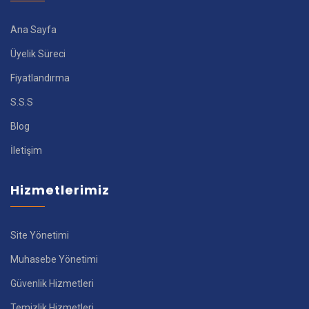
Ana Sayfa
Üyelik Süreci
Fiyatlandırma
S.S.S
Blog
İletişim
Hizmetlerimiz
Site Yönetimi
Muhasebe Yönetimi
Güvenlik Hizmetleri
Temizlik Hizmetleri