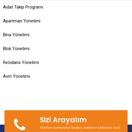
Aidat Takip Programı
Apartman Yönetimi
Bina Yönetimi
Blok Yönetimi
Rezidans Yönetimi
Avm Yönetimi
Sizi Arayalım
Telefon numaranızı bırakın, kullanım şeklinize özel