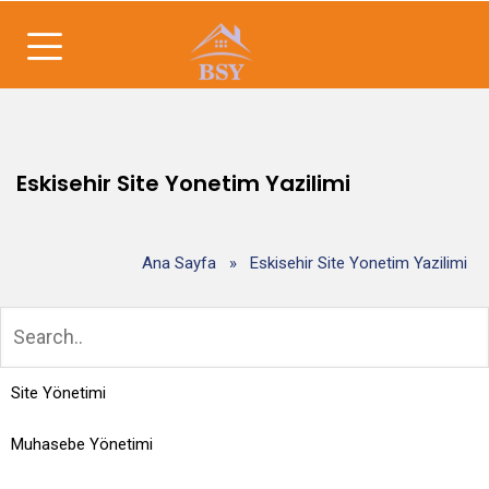
Eskisehir Site Yonetim Yazilimi
Ana Sayfa
»
Eskisehir Site Yonetim Yazilimi
Site Yönetimi
Muhasebe Yönetimi