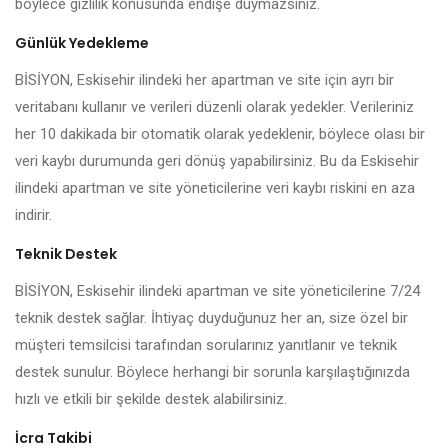
böylece gizlilik konusunda endişe duymazsınız.
Günlük Yedekleme
BİSİYON, Eskisehir ilindeki her apartman ve site için ayrı bir
veritabanı kullanır ve verileri düzenli olarak yedekler. Verileriniz
her 10 dakikada bir otomatik olarak yedeklenir, böylece olası bir
veri kaybı durumunda geri dönüş yapabilirsiniz. Bu da Eskisehir
ilindeki apartman ve site yöneticilerine veri kaybı riskini en aza
indirir.
Teknik Destek
BİSİYON, Eskisehir ilindeki apartman ve site yöneticilerine 7/24
teknik destek sağlar. İhtiyaç duyduğunuz her an, size özel bir
müşteri temsilcisi tarafından sorularınız yanıtlanır ve teknik
destek sunulur. Böylece herhangi bir sorunla karşılaştığınızda
hızlı ve etkili bir şekilde destek alabilirsiniz.
İcra Takibi