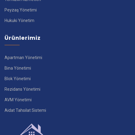
Peyzaş Yönetimi
Hukuki Yönetim
Ürünlerimiz
Apartman Yönetimi
Bina Yönetimi
Blok Yönetimi
Rezidans Yönetimi
AVM Yönetimi
Aidat Tahsilat Sistemi