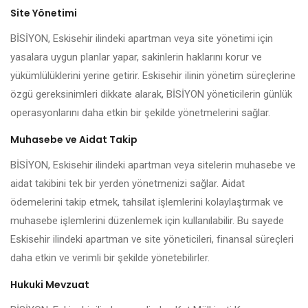
Site Yönetimi
BİSİYON, Eskisehir ilindeki apartman veya site yönetimi için
yasalara uygun planlar yapar, sakinlerin haklarını korur ve
yükümlülüklerini yerine getirir. Eskisehir ilinin yönetim süreçlerine
özgü gereksinimleri dikkate alarak, BİSİYON yöneticilerin günlük
operasyonlarını daha etkin bir şekilde yönetmelerini sağlar.
Muhasebe ve Aidat Takip
BİSİYON, Eskisehir ilindeki apartman veya sitelerin muhasebe ve
aidat takibini tek bir yerden yönetmenizi sağlar. Aidat
ödemelerini takip etmek, tahsilat işlemlerini kolaylaştırmak ve
muhasebe işlemlerini düzenlemek için kullanılabilir. Bu sayede
Eskisehir ilindeki apartman ve site yöneticileri, finansal süreçleri
daha etkin ve verimli bir şekilde yönetebilirler.
Hukuki Mevzuat