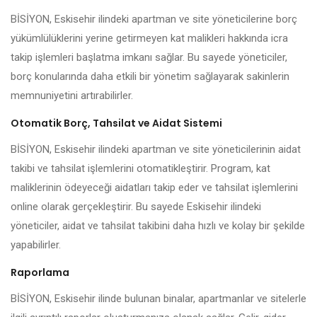
BİSİYON, Eskisehir ilindeki apartman ve site yöneticilerine borç
yükümlülüklerini yerine getirmeyen kat malikleri hakkında icra
takip işlemleri başlatma imkanı sağlar. Bu sayede yöneticiler,
borç konularında daha etkili bir yönetim sağlayarak sakinlerin
memnuniyetini artırabilirler.
Otomatik Borç, Tahsilat ve Aidat Sistemi
BİSİYON, Eskisehir ilindeki apartman ve site yöneticilerinin aidat
takibi ve tahsilat işlemlerini otomatikleştirir. Program, kat
maliklerinin ödeyeceği aidatları takip eder ve tahsilat işlemlerini
online olarak gerçekleştirir. Bu sayede Eskisehir ilindeki
yöneticiler, aidat ve tahsilat takibini daha hızlı ve kolay bir şekilde
yapabilirler.
Raporlama
BİSİYON, Eskisehir ilinde bulunan binalar, apartmanlar ve sitelerle