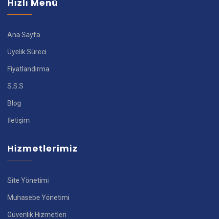
Hızlı Menü
Ana Sayfa
Üyelik Süreci
Fiyatlandırma
S.S.S
Blog
İletişim
Hizmetlerimiz
Site Yönetimi
Muhasebe Yönetimi
Güvenlik Hizmetleri