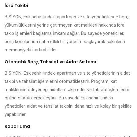
İcra Takibi
BİSİYON, Eskisehir ilindeki apartman ve site yöneticilerine borç
yükümlülüklerini yerine getirmeyen kat malikleri hakkında icra
takip işlemleri başlatma imkanı sağlar. Bu sayede yöneticiler,
borç konularında daha etkili bir yönetim sağlayarak sakinlerin
memnuniyetini artırabilirler.
Otomatik Borç, Tahsilat ve Aidat Sistemi
BİSİYON, Eskisehir ilindeki apartman ve site yöneticilerinin aidat
takibi ve tahsilat işlemlerini otomatikleştirir. Program, kat
maliklerinin ödeyeceği aidatları takip eder ve tahsilat işlemlerini
online olarak gerçekleştirir. Bu sayede Eskisehir ilindeki
yöneticiler, aidat ve tahsilat takibini daha hızlı ve kolay bir şekilde
yapabilirler.
Raporlama