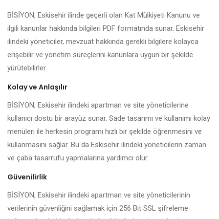
BİSİYON, Eskisehir ilinde geçerli olan Kat Mülkiyeti Kanunu ve
ilgili kanunlar hakkında bilgileri PDF formatında sunar. Eskisehir
ilindeki yöneticiler, mevzuat hakkında gerekli bilgilere kolayca
erişebilir ve yönetim süreçlerini kanunlara uygun bir şekilde
yürütebilirler.
Kolay ve Anlaşılır
BİSİYON, Eskisehir ilindeki apartman ve site yöneticilerine
kullanıcı dostu bir arayüz sunar. Sade tasarımı ve kullanımı kolay
menüleri ile herkesin programı hızlı bir şekilde öğrenmesini ve
kullanmasını sağlar. Bu da Eskisehir ilindeki yöneticilerin zaman
ve çaba tasarrufu yapmalarına yardımcı olur.
Güvenilirlik
BİSİYON, Eskisehir ilindeki apartman ve site yöneticilerinin
verilerinin güvenliğini sağlamak için 256 Bit SSL şifreleme