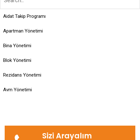
Aidat Takip Programı
Apartman Yönetimi
Bina Yönetimi
Blok Yönetimi
Rezidans Yönetimi
Avm Yönetimi
Sizi Arayalım