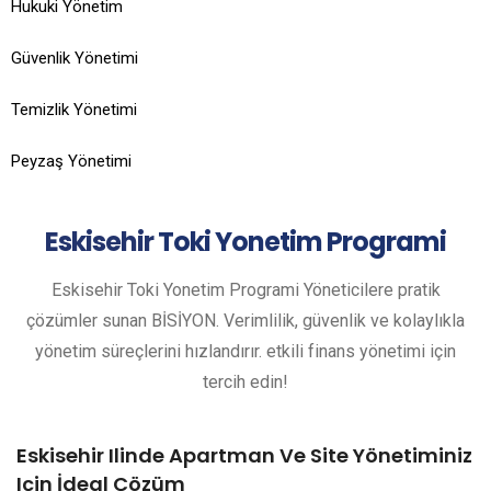
Hukuki Yönetim
Güvenlik Yönetimi
Temizlik Yönetimi
Peyzaş Yönetimi
Eskisehir
Toki Yonetim Programi
Eskisehir Toki Yonetim Programi Yöneticilere pratik
çözümler sunan BİSİYON. Verimlilik, güvenlik ve kolaylıkla
yönetim süreçlerini hızlandırır. etkili finans yönetimi için
tercih edin!
Eskisehir Ilinde Apartman Ve Site Yönetiminiz
Için İdeal Çözüm