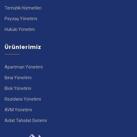
Temizlik Hizmetleri
Peyzaş Yönetimi
Hukuki Yönetim
Ürünlerimiz
Apartman Yönetimi
Bina Yönetimi
Blok Yönetimi
Rezidans Yönetimi
AVM Yönetimi
Aidat Tahsilat Sistemi