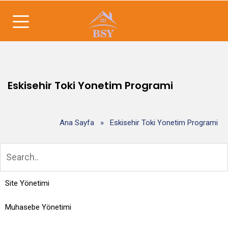
Eskisehir Toki Yonetim Programi
Ana Sayfa
»
Eskisehir Toki Yonetim Programi
Site Yönetimi
Muhasebe Yönetimi