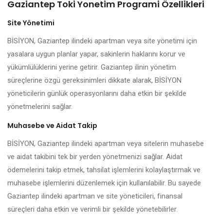
Gaziantep Toki Yonetim Programi Özellikleri
Site Yönetimi
BİSİYON, Gaziantep ilindeki apartman veya site yönetimi için
yasalara uygun planlar yapar, sakinlerin haklarını korur ve
yükümlülüklerini yerine getirir. Gaziantep ilinin yönetim
süreçlerine özgü gereksinimleri dikkate alarak, BİSİYON
yöneticilerin günlük operasyonlarını daha etkin bir şekilde
yönetmelerini sağlar.
Muhasebe ve Aidat Takip
BİSİYON, Gaziantep ilindeki apartman veya sitelerin muhasebe
ve aidat takibini tek bir yerden yönetmenizi sağlar. Aidat
ödemelerini takip etmek, tahsilat işlemlerini kolaylaştırmak ve
muhasebe işlemlerini düzenlemek için kullanılabilir. Bu sayede
Gaziantep ilindeki apartman ve site yöneticileri, finansal
süreçleri daha etkin ve verimli bir şekilde yönetebilirler.