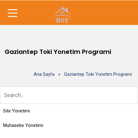
Gaziantep Toki Yonetim Programi
Ana Sayfa
»
Gaziantep Toki Yonetim Programi
Site Yönetimi
Muhasebe Yönetimi