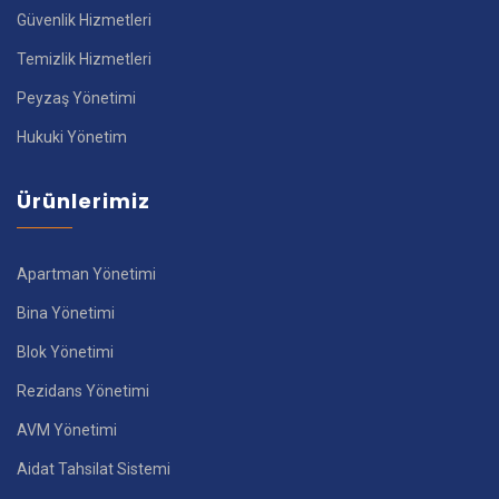
Güvenlik Hizmetleri
Temizlik Hizmetleri
Peyzaş Yönetimi
Hukuki Yönetim
Ürünlerimiz
Apartman Yönetimi
Bina Yönetimi
Blok Yönetimi
Rezidans Yönetimi
AVM Yönetimi
Aidat Tahsilat Sistemi