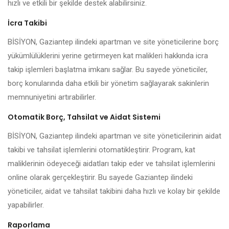
hızlı ve etkili bir şekilde destek alabilirsiniz.
İcra Takibi
BİSİYON, Gaziantep ilindeki apartman ve site yöneticilerine borç
yükümlülüklerini yerine getirmeyen kat malikleri hakkında icra
takip işlemleri başlatma imkanı sağlar. Bu sayede yöneticiler,
borç konularında daha etkili bir yönetim sağlayarak sakinlerin
memnuniyetini artırabilirler.
Otomatik Borç, Tahsilat ve Aidat Sistemi
BİSİYON, Gaziantep ilindeki apartman ve site yöneticilerinin aidat
takibi ve tahsilat işlemlerini otomatikleştirir. Program, kat
maliklerinin ödeyeceği aidatları takip eder ve tahsilat işlemlerini
online olarak gerçekleştirir. Bu sayede Gaziantep ilindeki
yöneticiler, aidat ve tahsilat takibini daha hızlı ve kolay bir şekilde
yapabilirler.
Raporlama