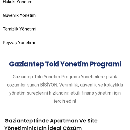
Hukuki Yönetim
Güvenlik Yönetimi
Temizlik Yönetimi
Peyzaş Yönetimi
Gaziantep
Toki Yonetim Programi
Gaziantep Toki Yonetim Programi Yöneticilere pratik
çözümler sunan BİSİYON. Verimlilik, güvenlik ve kolaylıkla
yönetim süreçlerini hızlandırır. etkili finans yönetimi için
tercih edin!
Gaziantep Ilinde Apartman Ve Site
Yönetiminiz Için İdeal Çözüm