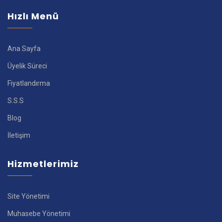
Hızlı Menü
Ana Sayfa
Üyelik Süreci
Fiyatlandırma
S.S.S
Blog
İletişim
Hizmetlerimiz
Site Yönetimi
Muhasebe Yönetimi