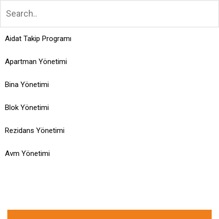
Aidat Takip Programı
Apartman Yönetimi
Bina Yönetimi
Blok Yönetimi
Rezidans Yönetimi
Avm Yönetimi