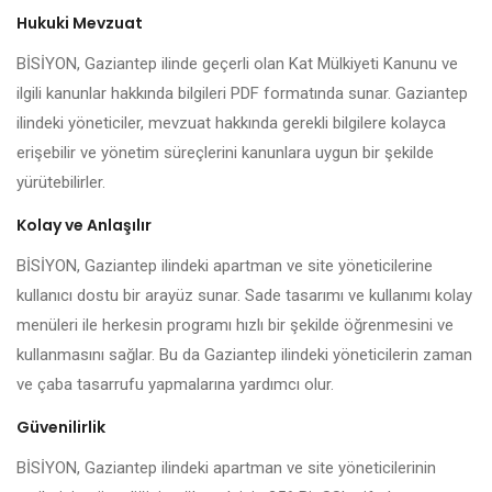
Hukuki Mevzuat
BİSİYON, Gaziantep ilinde geçerli olan Kat Mülkiyeti Kanunu ve
ilgili kanunlar hakkında bilgileri PDF formatında sunar. Gaziantep
ilindeki yöneticiler, mevzuat hakkında gerekli bilgilere kolayca
erişebilir ve yönetim süreçlerini kanunlara uygun bir şekilde
yürütebilirler.
Kolay ve Anlaşılır
BİSİYON, Gaziantep ilindeki apartman ve site yöneticilerine
kullanıcı dostu bir arayüz sunar. Sade tasarımı ve kullanımı kolay
menüleri ile herkesin programı hızlı bir şekilde öğrenmesini ve
kullanmasını sağlar. Bu da Gaziantep ilindeki yöneticilerin zaman
ve çaba tasarrufu yapmalarına yardımcı olur.
Güvenilirlik
BİSİYON, Gaziantep ilindeki apartman ve site yöneticilerinin