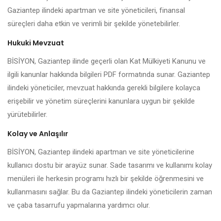
Gaziantep ilindeki apartman ve site yöneticileri, finansal
süreçleri daha etkin ve verimli bir şekilde yönetebilirler.
Hukuki Mevzuat
BİSİYON, Gaziantep ilinde geçerli olan Kat Mülkiyeti Kanunu ve
ilgili kanunlar hakkında bilgileri PDF formatında sunar. Gaziantep
ilindeki yöneticiler, mevzuat hakkında gerekli bilgilere kolayca
erişebilir ve yönetim süreçlerini kanunlara uygun bir şekilde
yürütebilirler.
Kolay ve Anlaşılır
BİSİYON, Gaziantep ilindeki apartman ve site yöneticilerine
kullanıcı dostu bir arayüz sunar. Sade tasarımı ve kullanımı kolay
menüleri ile herkesin programı hızlı bir şekilde öğrenmesini ve
kullanmasını sağlar. Bu da Gaziantep ilindeki yöneticilerin zaman
ve çaba tasarrufu yapmalarına yardımcı olur.