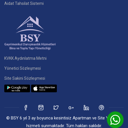
Aidat Tahsilat Sistemi
KVKK Aydınlatma Metni
Yönetici Sözleşmesi
Site Sakini Sözleşmesi
© BSY 6 yıl 3 ay boyunca kesintisiz Apartman ve Site Yönetim
hizmeti sunmaktadır. Tüm hakları saklıdır.