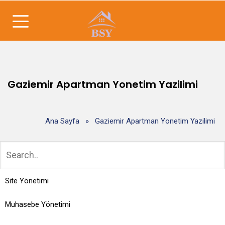
Gaziemir Apartman Yonetim Yazilimi
Ana Sayfa
»
Gaziemir Apartman Yonetim Yazilimi
Site Yönetimi
Muhasebe Yönetimi