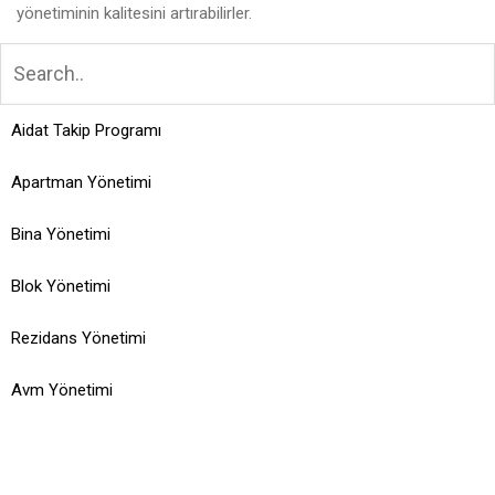
yönetiminin kalitesini artırabilirler.
Aidat Takip Programı
Apartman Yönetimi
Bina Yönetimi
Blok Yönetimi
Rezidans Yönetimi
Avm Yönetimi