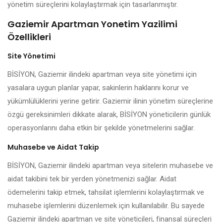
yönetim süreçlerini kolaylaştırmak için tasarlanmıştır.
Gaziemir Apartman Yonetim Yazilimi
Özellikleri
Site Yönetimi
BİSİYON, Gaziemir ilindeki apartman veya site yönetimi için
yasalara uygun planlar yapar, sakinlerin haklarını korur ve
yükümlülüklerini yerine getirir. Gaziemir ilinin yönetim süreçlerine
özgü gereksinimleri dikkate alarak, BİSİYON yöneticilerin günlük
operasyonlarını daha etkin bir şekilde yönetmelerini sağlar.
Muhasebe ve Aidat Takip
BİSİYON, Gaziemir ilindeki apartman veya sitelerin muhasebe ve
aidat takibini tek bir yerden yönetmenizi sağlar. Aidat
ödemelerini takip etmek, tahsilat işlemlerini kolaylaştırmak ve
muhasebe işlemlerini düzenlemek için kullanılabilir. Bu sayede
Gaziemir ilindeki apartman ve site yöneticileri, finansal süreçleri