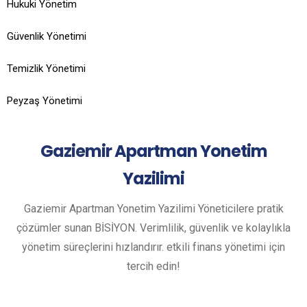
Hukuki Yönetim
Güvenlik Yönetimi
Temizlik Yönetimi
Peyzaş Yönetimi
Gaziemir
Apartman Yonetim
Yazilimi
Gaziemir Apartman Yonetim Yazilimi Yöneticilere pratik
çözümler sunan BİSİYON. Verimlilik, güvenlik ve kolaylıkla
yönetim süreçlerini hızlandırır. etkili finans yönetimi için
tercih edin!