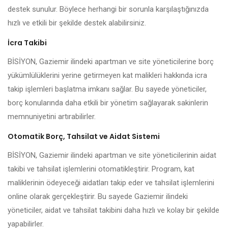
destek sunulur. Böylece herhangi bir sorunla karşılaştığınızda
hızlı ve etkili bir şekilde destek alabilirsiniz.
İcra Takibi
BİSİYON, Gaziemir ilindeki apartman ve site yöneticilerine borç
yükümlülüklerini yerine getirmeyen kat malikleri hakkında icra
takip işlemleri başlatma imkanı sağlar. Bu sayede yöneticiler,
borç konularında daha etkili bir yönetim sağlayarak sakinlerin
memnuniyetini artırabilirler.
Otomatik Borç, Tahsilat ve Aidat Sistemi
BİSİYON, Gaziemir ilindeki apartman ve site yöneticilerinin aidat
takibi ve tahsilat işlemlerini otomatikleştirir. Program, kat
maliklerinin ödeyeceği aidatları takip eder ve tahsilat işlemlerini
online olarak gerçekleştirir. Bu sayede Gaziemir ilindeki
yöneticiler, aidat ve tahsilat takibini daha hızlı ve kolay bir şekilde
yapabilirler.