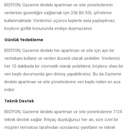
BİSİYON, Gaziemir ilindeki apartman ve site yöneticilerinin
verilerinin güvenliğini sağlamak için 256 Bit SSL şifreleme
kullanmaktadır. Verileriniz üçüncü kişilerle asla paylaşılmaz,
böylece gizlilik konusunda endişe duymazsınız.
Günlük Yedekleme
BİSİYON, Gaziemir ilindeki her apartman ve site için ayrı bir
veritabanı kullanır ve verileri düzenli olarak yedekler. Verileriniz
her 10 dakikada bir otomatik olarak yedeklenir, böylece olası bir
veri kaybı durumunda geri dönüş yapabilirsiniz. Bu da Gaziemir
ilindeki apartman ve site yöneticilerine veri kaybı riskini en aza
indirir.
Teknik Destek
BİSİYON, Gaziemir ilindeki apartman ve site yöneticilerine 7/24
teknik destek sağlar. İhtiyaç duyduğunuz her an, size özel bir
müşteri temsilcisi tarafından sorularınız yanıtlanır ve teknik