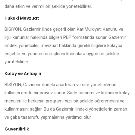
daha etkin ve verimli bir şekilde yönetebilirler.
Hukuki Mevzuat
BİSİYON, Gaziemir ilinde geçerli olan Kat Mülkiyeti Kanunu ve
ilgili kanunlar hakkında bilgileri PDF formatında sunar. Gaziemir
ilindeki yöneticiler, mevzuat hakkında gerekli bilgilere kolayca
erişebilir ve yönetim süreçlerini kanunlara uygun bir şekilde
yürütebilirler.
Kolay ve Anlaşılır
BİSİYON, Gaziemir ilindeki apartman ve site yöneticilerine
kullanıcı dostu bir arayüz sunar. Sade tasarımı ve kullanımı kolay
menüleri ile herkesin programı hızlı bir şekilde öğrenmesini ve
kullanmasını sağlar. Bu da Gaziemir ilindeki yöneticilerin zaman
ve çaba tasarrufu yapmalarına yardımcı olur.
Güvenilirlik