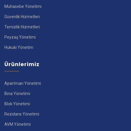
Muhasebe Yönetimi
Güvenlik Hizmetleri
Temizlik Hizmetleri
Peyzaş Yönetimi
Hukuki Yönetim
Ürünlerimiz
Apartman Yönetimi
Bina Yönetimi
Blok Yönetimi
Rezidans Yönetimi
AVM Yönetimi