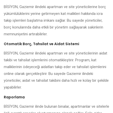
BİSİYON, Gaziemir ilindeki apartman ve site yöneticilerine borç
yükümlülüklerini yerine getirmeyen kat malikleri hakkında icra
takip işlemleri başlatma imkanı sağlar. Bu sayede yöneticiler,
borç konularında daha etkili bir yönetim sağlayarak sakinlerin
memnuniyetini artırabilirler.
Otomatik Borç, Tahsilat ve Aidat Sistemi
BİSİYON, Gaziemir ilindeki apartman ve site yöneticilerinin aidat
takibi ve tahsilat işlemlerini otomatikleştirir. Program, kat
maliklerinin ödeyeceği aidatları takip eder ve tahsilat işlemlerini
online olarak gerçekleştirir. Bu sayede Gaziemir ilindeki
yöneticiler, aidat ve tahsilat takibini daha hızlı ve kolay bir şekilde
yapabilirler.
Raporlama
BİSİYON, Gaziemir ilinde bulunan binalar, apartmanlar ve sitelerle