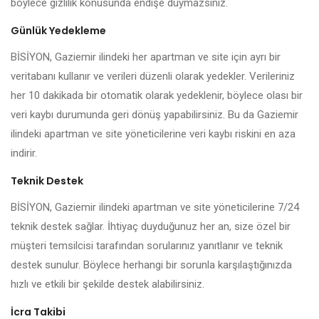
böylece gizlilik konusunda endişe duymazsınız.
Günlük Yedekleme
BİSİYON, Gaziemir ilindeki her apartman ve site için ayrı bir
veritabanı kullanır ve verileri düzenli olarak yedekler. Verileriniz
her 10 dakikada bir otomatik olarak yedeklenir, böylece olası bir
veri kaybı durumunda geri dönüş yapabilirsiniz. Bu da Gaziemir
ilindeki apartman ve site yöneticilerine veri kaybı riskini en aza
indirir.
Teknik Destek
BİSİYON, Gaziemir ilindeki apartman ve site yöneticilerine 7/24
teknik destek sağlar. İhtiyaç duyduğunuz her an, size özel bir
müşteri temsilcisi tarafından sorularınız yanıtlanır ve teknik
destek sunulur. Böylece herhangi bir sorunla karşılaştığınızda
hızlı ve etkili bir şekilde destek alabilirsiniz.
İcra Takibi