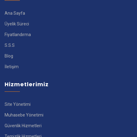
Ana Sayfa
Üyelik Süreci
Fiyatlandırma
S.S.S
Blog
İletişim
Hizmetlerimiz
Site Yönetimi
Muhasebe Yönetimi
Güvenlik Hizmetleri
Temizlik Hizmetleri