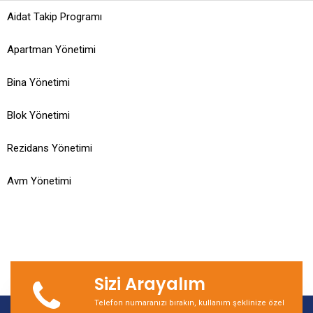
Aidat Takip Programı
Apartman Yönetimi
Bina Yönetimi
Blok Yönetimi
Rezidans Yönetimi
Avm Yönetimi
Sizi Arayalım
Telefon numaranızı bırakın, kullanım şeklinize özel