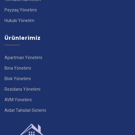
Peyzaş Yönetimi
Hukuki Yönetim
Ürünlerimiz
Apartman Yönetimi
Bina Yönetimi
Blok Yönetimi
Rezidans Yönetimi
AVM Yönetimi
Aidat Tahsilat Sistemi