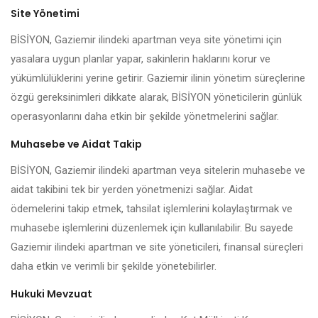
Site Yönetimi
BİSİYON, Gaziemir ilindeki apartman veya site yönetimi için
yasalara uygun planlar yapar, sakinlerin haklarını korur ve
yükümlülüklerini yerine getirir. Gaziemir ilinin yönetim süreçlerine
özgü gereksinimleri dikkate alarak, BİSİYON yöneticilerin günlük
operasyonlarını daha etkin bir şekilde yönetmelerini sağlar.
Muhasebe ve Aidat Takip
BİSİYON, Gaziemir ilindeki apartman veya sitelerin muhasebe ve
aidat takibini tek bir yerden yönetmenizi sağlar. Aidat
ödemelerini takip etmek, tahsilat işlemlerini kolaylaştırmak ve
muhasebe işlemlerini düzenlemek için kullanılabilir. Bu sayede
Gaziemir ilindeki apartman ve site yöneticileri, finansal süreçleri
daha etkin ve verimli bir şekilde yönetebilirler.
Hukuki Mevzuat