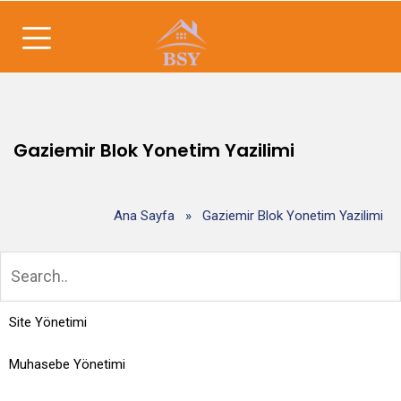
Gaziemir Blok Yonetim Yazilimi
Ana Sayfa
»
Gaziemir Blok Yonetim Yazilimi
Site Yönetimi
Muhasebe Yönetimi