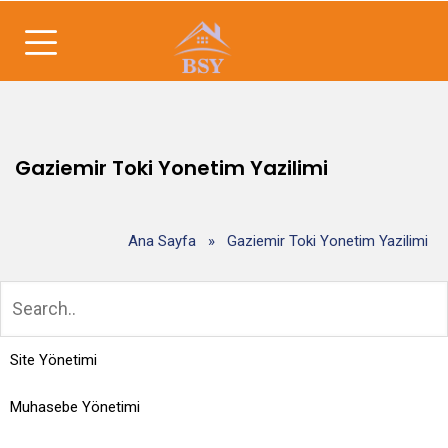
Gaziemir Toki Yonetim Yazilimi
Ana Sayfa
»
Gaziemir Toki Yonetim Yazilimi
Site Yönetimi
Muhasebe Yönetimi