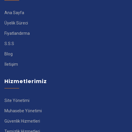
Ana Sayfa
Üyelik Süreci
Fiyatlandırma
S.S.S
Blog
İletişim
Hizmetlerimiz
Site Yönetimi
Muhasebe Yönetimi
Güvenlik Hizmetleri
Temizlik Hizmetleri