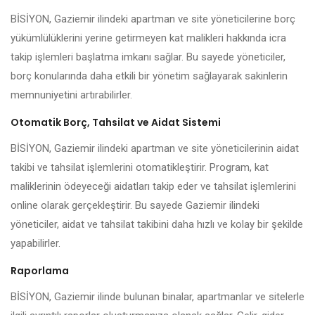
BİSİYON, Gaziemir ilindeki apartman ve site yöneticilerine borç
yükümlülüklerini yerine getirmeyen kat malikleri hakkında icra
takip işlemleri başlatma imkanı sağlar. Bu sayede yöneticiler,
borç konularında daha etkili bir yönetim sağlayarak sakinlerin
memnuniyetini artırabilirler.
Otomatik Borç, Tahsilat ve Aidat Sistemi
BİSİYON, Gaziemir ilindeki apartman ve site yöneticilerinin aidat
takibi ve tahsilat işlemlerini otomatikleştirir. Program, kat
maliklerinin ödeyeceği aidatları takip eder ve tahsilat işlemlerini
online olarak gerçekleştirir. Bu sayede Gaziemir ilindeki
yöneticiler, aidat ve tahsilat takibini daha hızlı ve kolay bir şekilde
yapabilirler.
Raporlama
BİSİYON, Gaziemir ilinde bulunan binalar, apartmanlar ve sitelerle