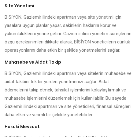
Site Yönetimi
BİSİYON, Gaziemir ilindeki apartman veya site yönetimi için
yasalara uygun planlar yapar, sakinlerin haklarını korur ve
yükümlülüklerini yerine getirir. Gaziemir ilinin yönetim süreçlerine
özgü gereksinimleri dikkate alarak, BİSİYON yöneticilerin günlük
operasyonlarını daha etkin bir şekilde yönetmelerini sağlar.
Muhasebe ve Aidat Takip
BİSİYON, Gaziemir ilindeki apartman veya sitelerin muhasebe ve
aidat takibini tek bir yerden yönetmenizi sağlar. Aidat
ödemelerini takip etmek, tahsilat işlemlerini kolaylaştırmak ve
muhasebe işlemlerini düzenlemek için kullanılabilir. Bu sayede
Gaziemir ilindeki apartman ve site yöneticileri, finansal süreçleri
daha etkin ve verimli bir şekilde yönetebilirler.
Hukuki Mevzuat