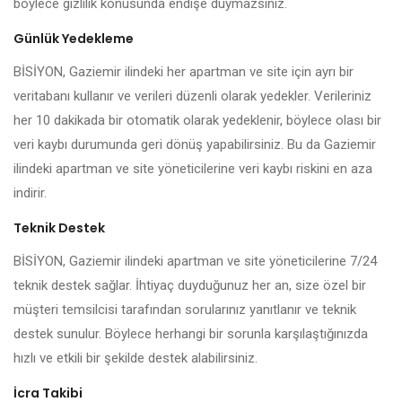
böylece gizlilik konusunda endişe duymazsınız.
Günlük Yedekleme
BİSİYON, Gaziemir ilindeki her apartman ve site için ayrı bir
veritabanı kullanır ve verileri düzenli olarak yedekler. Verileriniz
her 10 dakikada bir otomatik olarak yedeklenir, böylece olası bir
veri kaybı durumunda geri dönüş yapabilirsiniz. Bu da Gaziemir
ilindeki apartman ve site yöneticilerine veri kaybı riskini en aza
indirir.
Teknik Destek
BİSİYON, Gaziemir ilindeki apartman ve site yöneticilerine 7/24
teknik destek sağlar. İhtiyaç duyduğunuz her an, size özel bir
müşteri temsilcisi tarafından sorularınız yanıtlanır ve teknik
destek sunulur. Böylece herhangi bir sorunla karşılaştığınızda
hızlı ve etkili bir şekilde destek alabilirsiniz.
İcra Takibi