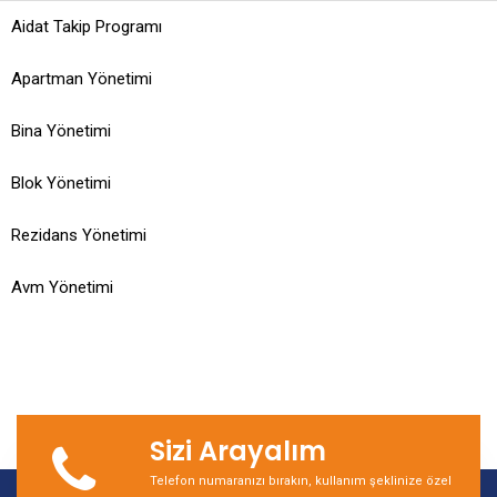
Aidat Takip Programı
Apartman Yönetimi
Bina Yönetimi
Blok Yönetimi
Rezidans Yönetimi
Avm Yönetimi
Sizi Arayalım
Telefon numaranızı bırakın, kullanım şeklinize özel