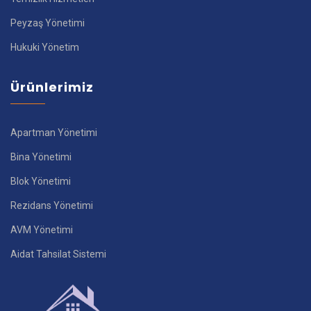
Peyzaş Yönetimi
Hukuki Yönetim
Ürünlerimiz
Apartman Yönetimi
Bina Yönetimi
Blok Yönetimi
Rezidans Yönetimi
AVM Yönetimi
Aidat Tahsilat Sistemi