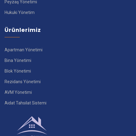
Peyzaş Yönetimi
Hukuki Yönetim
Ürünlerimiz
Apartman Yönetimi
Bina Yönetimi
Blok Yönetimi
Rezidans Yönetimi
AVM Yönetimi
Aidat Tahsilat Sistemi