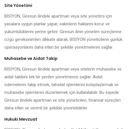
Site Yönetimi
BİSİYON, Giresun ilindeki apartman veya site yönetimi için
yasalara uygun planlar yapar, sakinlerin haklarını korur ve
yükümlülüklerini yerine getirir. Giresun ilinin yönetim süreçlerine
özgü gereksinimleri dikkate alarak, BİSİYON yöneticilerin günlük
operasyonlarını daha etkin bir şekilde yönetmelerini sağlar.
Muhasebe ve Aidat Takip
BİSİYON, Giresun ilindeki apartman veya sitelerin muhasebe ve
aidat takibini tek bir yerden yönetmenizi sağlar. Aidat
ödemelerini takip etmek, tahsilat işlemlerini kolaylaştırmak ve
muhasebe işlemlerini düzenlemek için kullanılabilir. Bu sayede
Giresun ilindeki apartman ve site yöneticileri, finansal süreçleri
daha etkin ve verimli bir şekilde yönetebilirler.
Hukuki Mevzuat