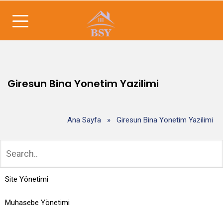
Giresun Bina Yonetim Yazilimi
Ana Sayfa
»
Giresun Bina Yonetim Yazilimi
Site Yönetimi
Muhasebe Yönetimi