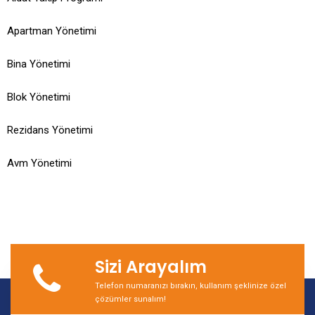
Apartman Yönetimi
Bina Yönetimi
Blok Yönetimi
Rezidans Yönetimi
Avm Yönetimi
Sizi Arayalım
Telefon numaranızı bırakın, kullanım şeklinize özel
çözümler sunalım!