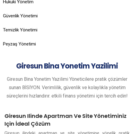
Hukuki Yönetim
Güvenlik Yönetimi
Temizlik Yönetimi
Peyzaş Yönetimi
Giresun
Bina Yonetim Yazilimi
Giresun Bina Yonetim Yazilimi Yöneticilere pratik çözümler
sunan BİSİYON. Verimlilik, güvenlik ve kolaylıkla yönetim
süreçlerini hızlandırır. etkili finans yönetimi için tercih edin!
Giresun Ilinde Apartman Ve Site Yönetiminiz
Için İdeal Çözüm
Giresun ilindeki apartman ve site yönetimine yönelik pratik