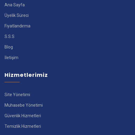
Ana Sayfa
Üyelik Süreci
Fiyatlandırma
S.S.S
Blog
İletişim
Hizmetlerimiz
Site Yönetimi
Muhasebe Yönetimi
Güvenlik Hizmetleri
Temizlik Hizmetleri