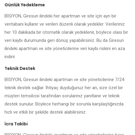
Günlük Yedekleme
BİSİYON, Giresun ilindeki her apartman ve site için ayrı bir
veritabanı kullanır ve verileri düzenli olarak yedekler. Verileriniz
her 10 dakikada bir otomatik olarak yedeklenir, böylece olası bir
veri kaybı durumunda geri dönüş yapabilirsiniz. Bu da Giresun
ilindeki apartman ve site yöneticilerine veri kaybı riskini en aza
indirir.
Teknik Destek
BİSİYON, Giresun ilindeki apartman ve site yöneticilerine 7/24
teknik destek sağlar. İhtiyaç duyduğunuz her an, size özel bir
müşteri temsilcisi tarafından sorularınız yanıtlanır ve teknik
destek sunulur. Böylece herhangi bir sorunla karşılaştığınızda
hızlı ve etkili bir şekilde destek alabilirsiniz.
İcra Takibi